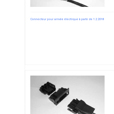
Connecteur pour arrivée électrique à partir de 1.2.2018