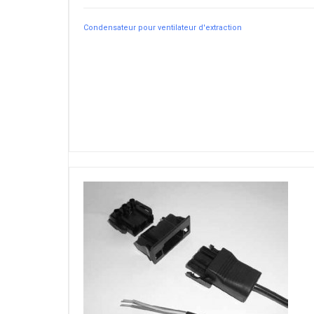
Condensateur pour ventilateur d'extraction