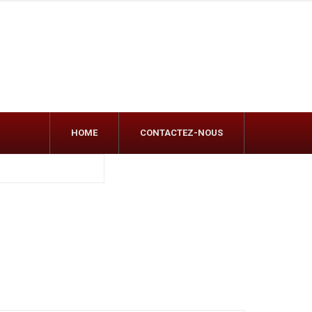
HOME
CONTACTEZ-NOUS