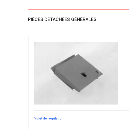
PIÈCES DÉTACHÉES GÉNÉRALES
Volet de régulation