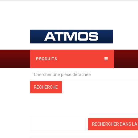
PRODUITS