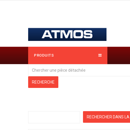
PRODUITS