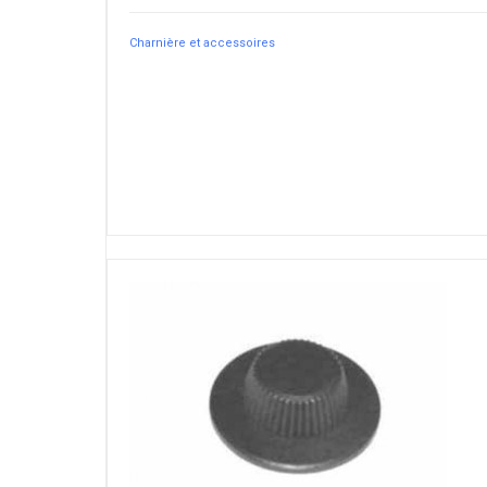
Charnière et accessoires