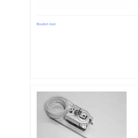
Bouton noir