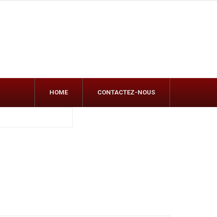
HOME
CONTACTEZ-NOUS