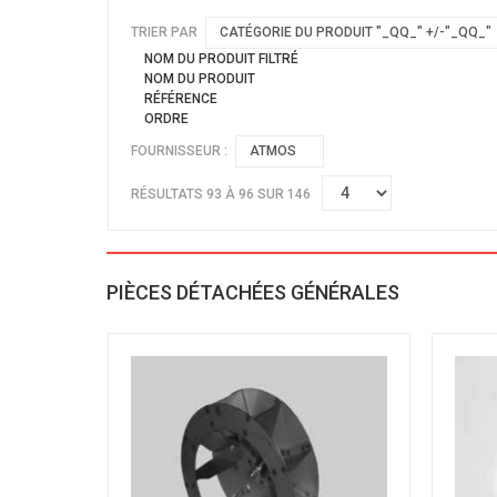
TRIER PAR
CATÉGORIE DU PRODUIT "_QQ_" +/-"_QQ_"
NOM DU PRODUIT FILTRÉ
NOM DU PRODUIT
RÉFÉRENCE
ORDRE
FOURNISSEUR :
ATMOS
RÉSULTATS 93 À 96 SUR 146
PIÈCES DÉTACHÉES GÉNÉRALES