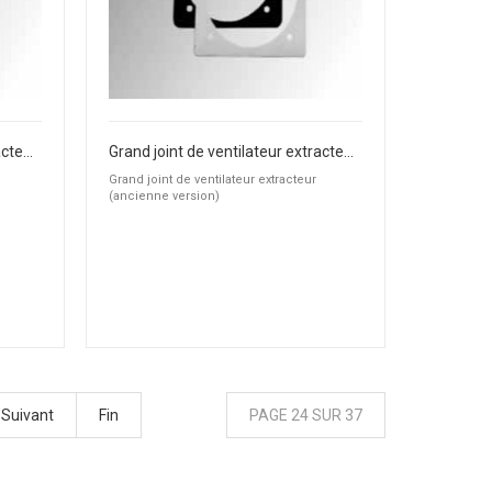
Grand joint de ventilateur extracteur (ancienne version)
Grand joint de ventilateur extracteur (ancienne version)
Grand joint de ventilateur extracteur
(ancienne version)
Suivant
Fin
PAGE 24 SUR 37