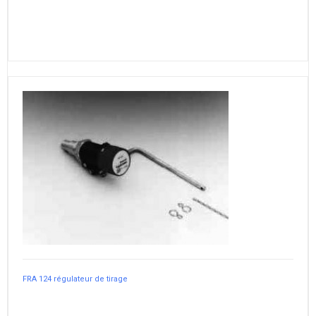
FRA 124 régulateur de tirage