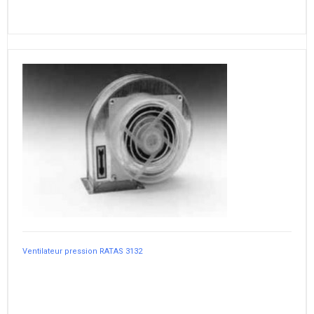
Ventilateur pression RATAS 3132