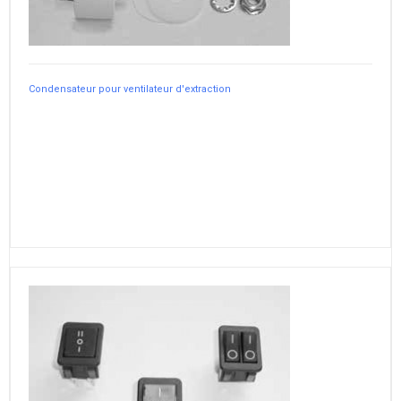
Condensateur pour ventilateur d'extraction