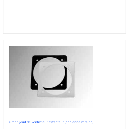
Grand joint de ventilateur extracteur (ancienne version)