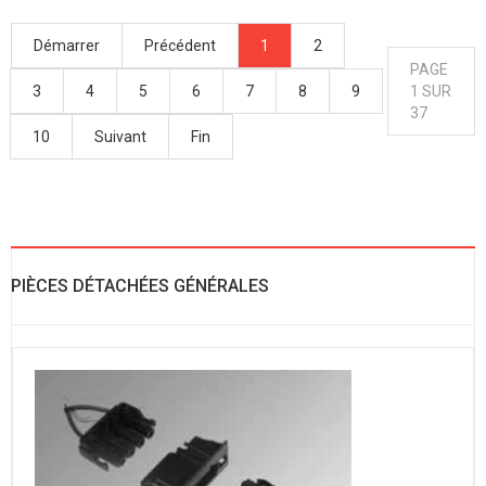
Démarrer
Précédent
1
2
PAGE
3
4
5
6
7
8
9
1 SUR
37
10
Suivant
Fin
PIÈCES DÉTACHÉES GÉNÉRALES