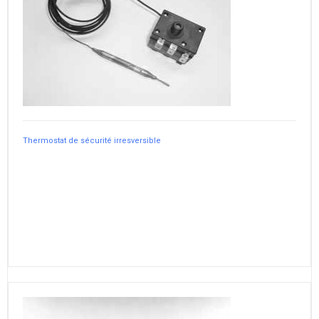
Thermostat de sécurité irresversible