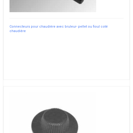
Connecteurs pour chaudière avec bruleur- pellet ou fioul coté
chaudière