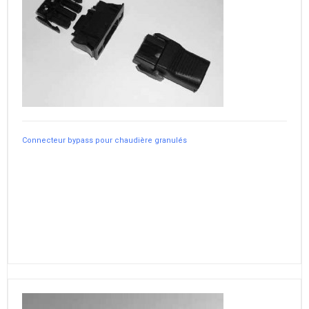
Connecteur bypass pour chaudière granulés