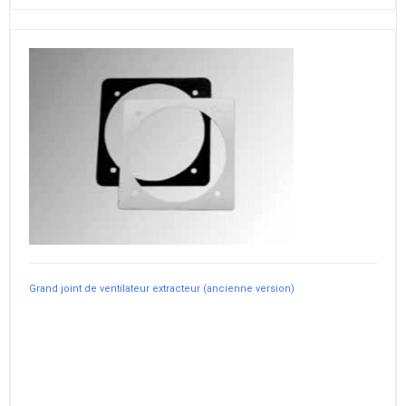
Grand joint de ventilateur extracteur (ancienne version)