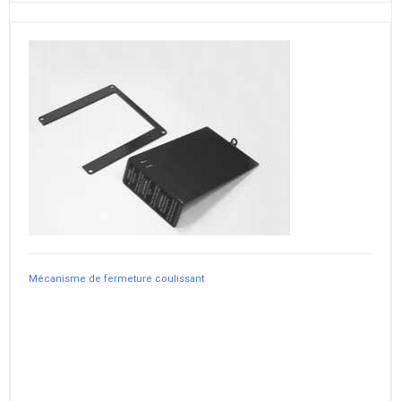
Mécanisme de fermeture coulissant