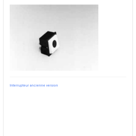
Interrupteur ancienne version