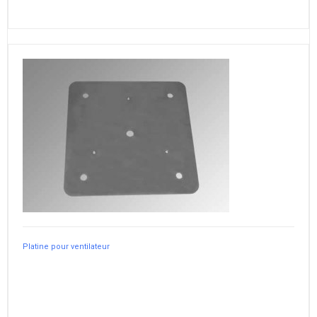
Platine pour ventilateur