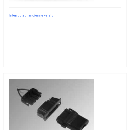
Interrupteur ancienne version