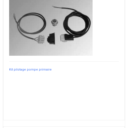
Kit pilotage pompe primaire