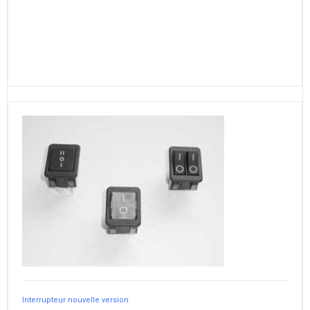
Interrupteur nouvelle version