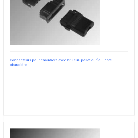
Connecteurs pour chaudière avec bruleur- pellet ou fioul coté
chaudière