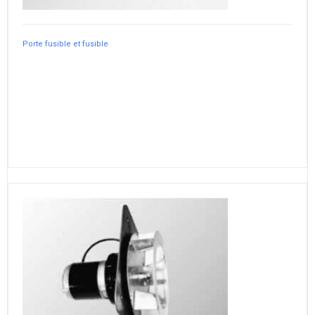
Porte fusible et fusible