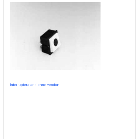
Interrupteur ancienne version