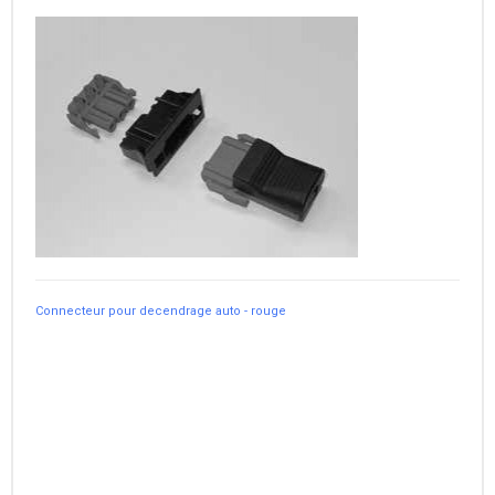
Connecteur pour decendrage auto - rouge