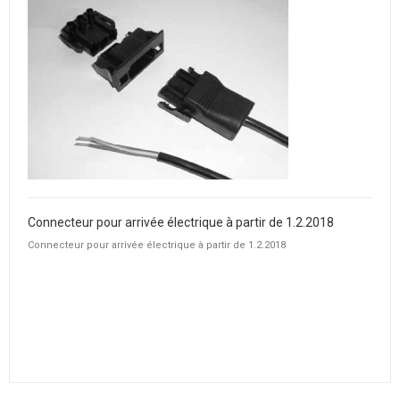
Connecteur pour arrivée électrique à partir de 1.2.2018
Connecteur pour arrivée électrique à partir de 1.2.2018