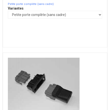
Petite porte complète (sans cadre)
Variantes