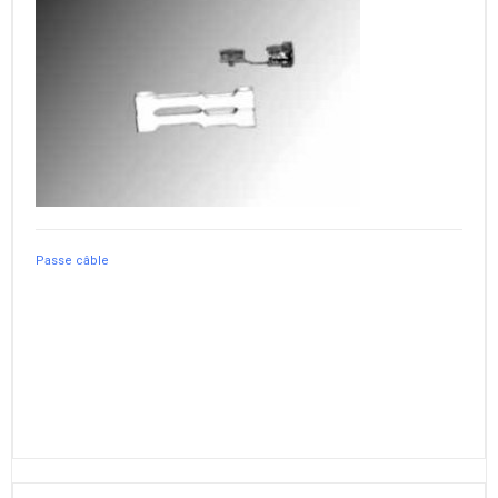
Passe câble