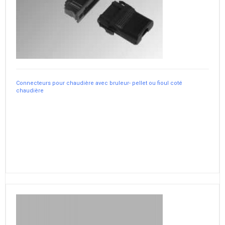
Connecteurs pour chaudière avec bruleur- pellet ou fioul coté
chaudière