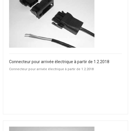
Connecteur pour arrivée électrique à partir de 1.2.2018
Connecteur pour arrivée électrique à partir de 1.2.2018