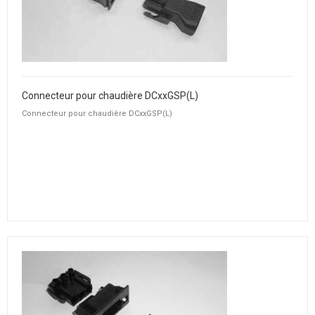
Connecteur pour chaudière DCxxGSP(L)
Connecteur pour chaudière DCxxGSP(L)