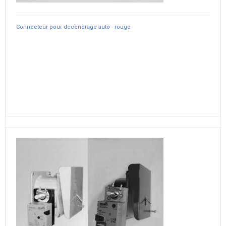
Connecteur pour decendrage auto - rouge