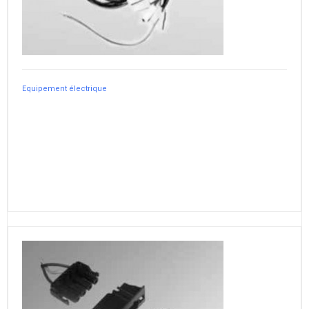
Equipement électrique