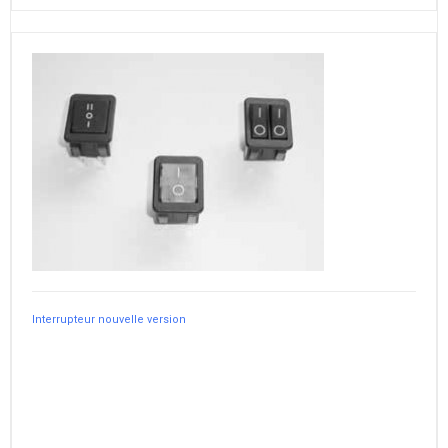
Interrupteur nouvelle version