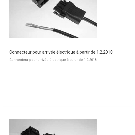
Connecteur pour arrivée électrique à partir de 1.2.2018
Connecteur pour arrivée électrique à partir de 1.2.2018