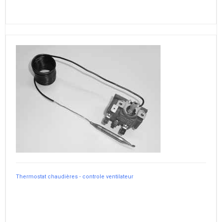
Thermostat chaudières - controle ventilateur