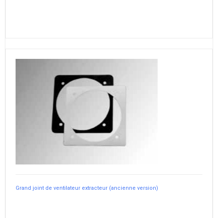
Grand joint de ventilateur extracteur (ancienne version)