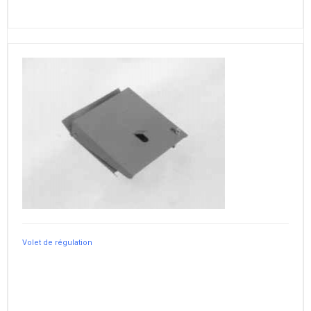
Volet de régulation