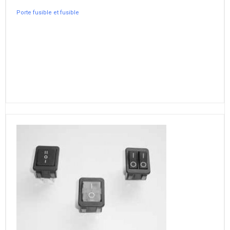
Porte fusible et fusible