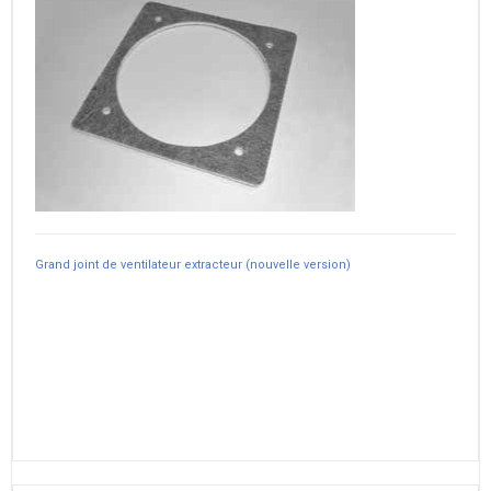
Grand joint de ventilateur extracteur (nouvelle version)