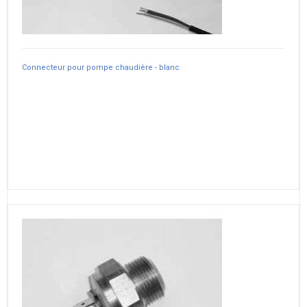
Connecteur pour pompe chaudière - blanc