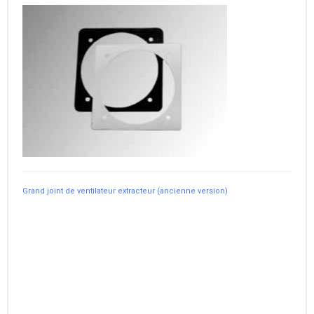
Grand joint de ventilateur extracteur (ancienne version)