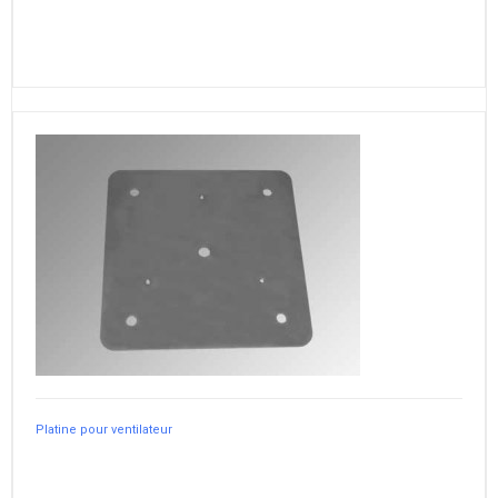
Platine pour ventilateur