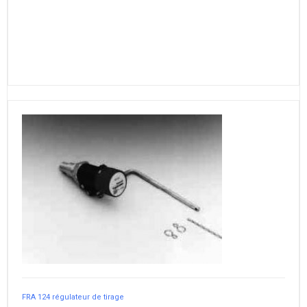
FRA 124 régulateur de tirage