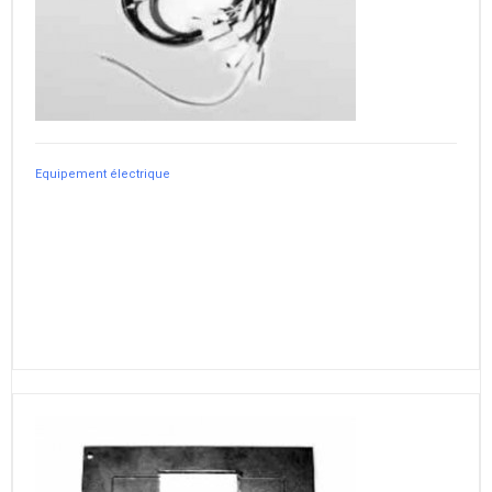
Equipement électrique