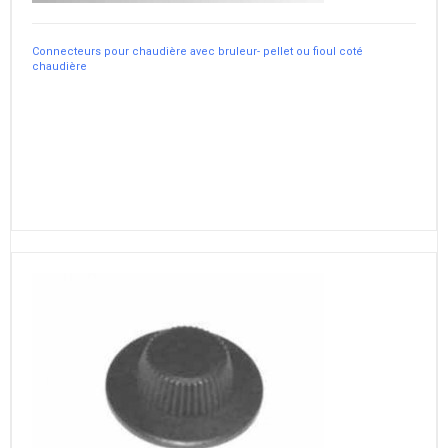
Connecteurs pour chaudière avec bruleur- pellet ou fioul coté
chaudière