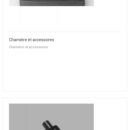
Charnière et accessoires
Charnière et accessoires