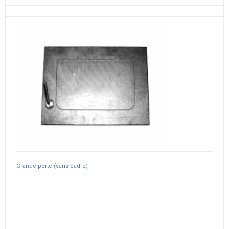
Grande porte (sans cadre)