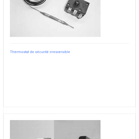
Thermostat de sécurité irresversible