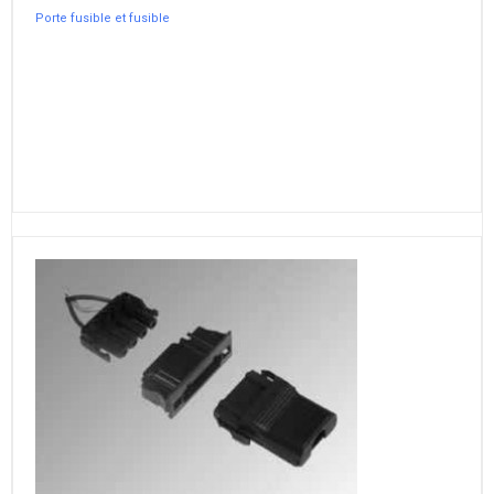
Porte fusible et fusible