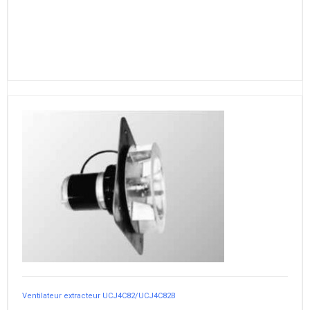
Ventilateur extracteur UCJ4C82/UCJ4C82B