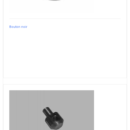
Bouton noir