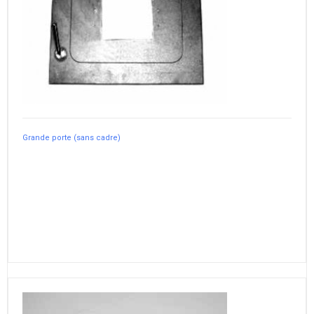
Grande porte (sans cadre)