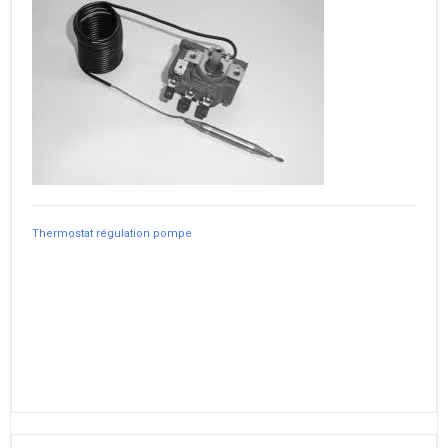
Thermostat régulation pompe