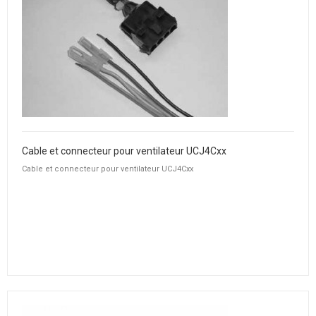
Cable et connecteur pour ventilateur UCJ4Cxx
Cable et connecteur pour ventilateur UCJ4Cxx