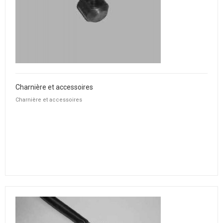
Charnière et accessoires
Charnière et accessoires