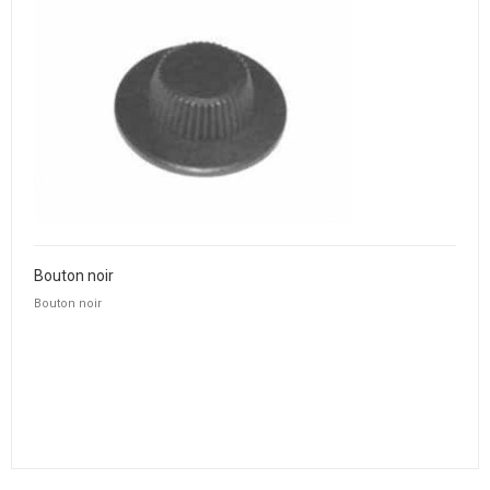
Bouton noir
Bouton noir