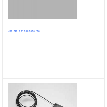
Charnière et accessoires