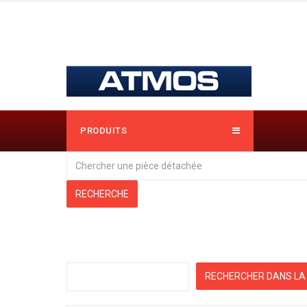
PRODUITS