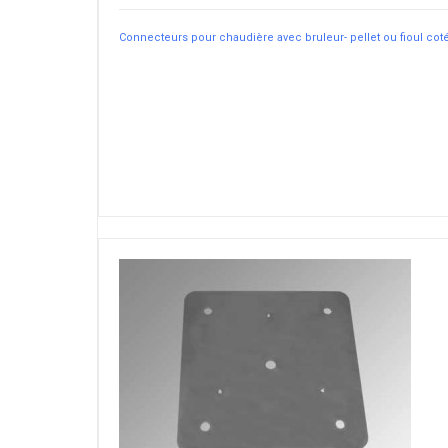
Connecteurs pour chaudière avec bruleur- pellet ou fioul cot