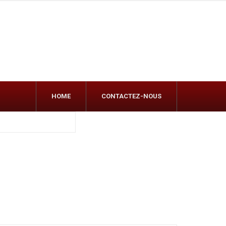
HOME
CONTACTEZ-NOUS