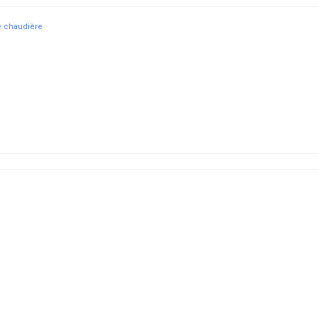
é chaudière