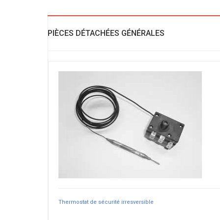
PIÈCES DÉTACHÉES GÉNÉRALES
Thermostat de sécurité irresversible