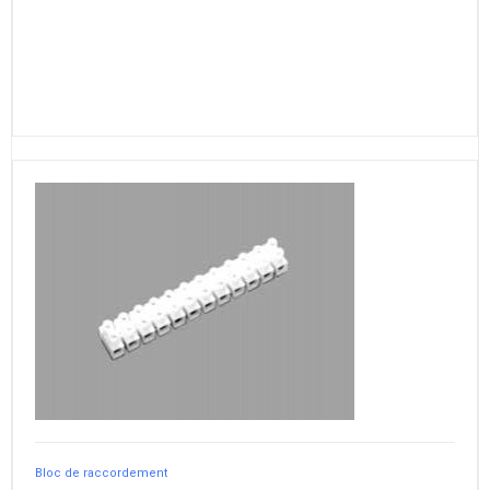
Bloc de raccordement