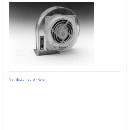
Ventilateur radial - Kora