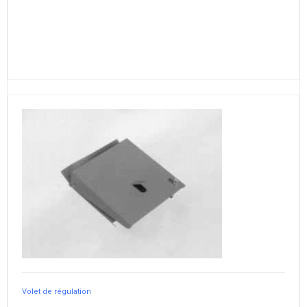
Volet de régulation