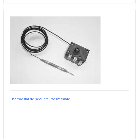
Thermostat de sécurité irresversible