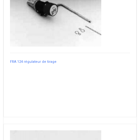
FRA 124 régulateur de tirage