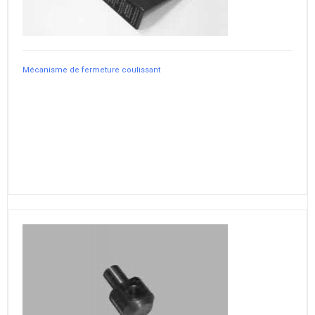
Mécanisme de fermeture coulissant