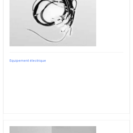
Equipement électrique