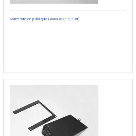
Couvercle en plastique ( sous le volet d'air)