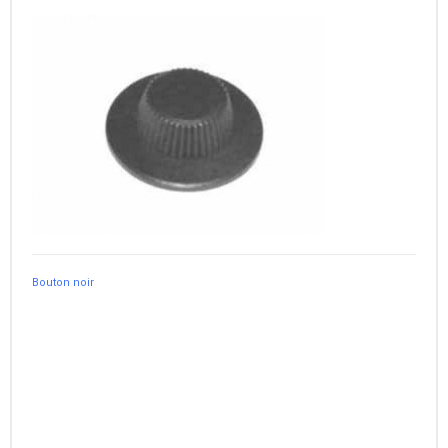
Bouton noir