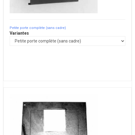
Petite porte complète (sans cadre)
Variantes