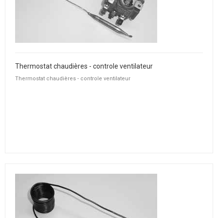
Thermostat chaudières - controle ventilateur
Thermostat chaudières - controle ventilateur