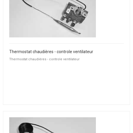
Thermostat chaudières - controle ventilateur
Thermostat chaudières - controle ventilateur