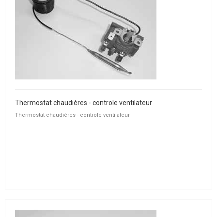
Thermostat chaudières - controle ventilateur
Thermostat chaudières - controle ventilateur