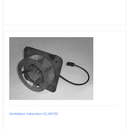
Ventilateur extracteur UCJ4C102