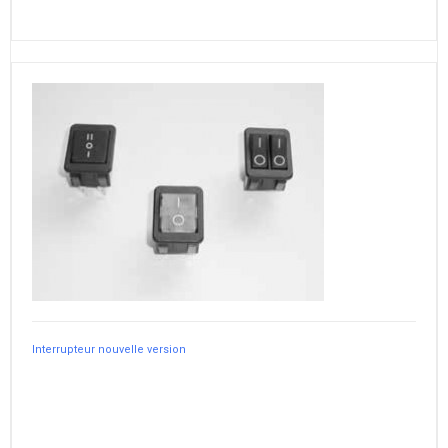
Interrupteur nouvelle version