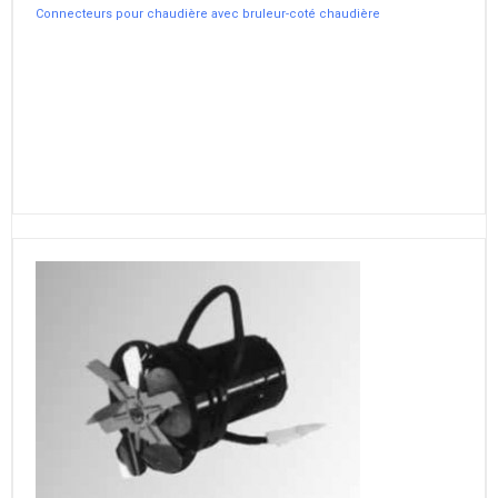
Connecteurs pour chaudière avec bruleur-coté chaudière