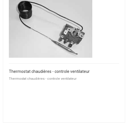
Thermostat chaudières - controle ventilateur
Thermostat chaudières - controle ventilateur