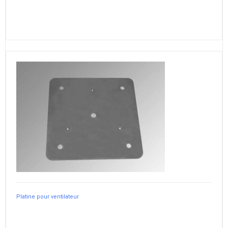
Platine pour ventilateur