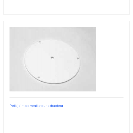
Petit joint de ventilateur extracteur