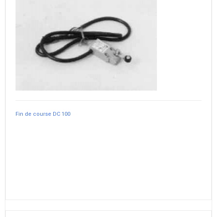
Fin de course DC 100