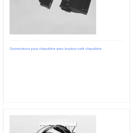
Connecteurs pour chaudière avec bruleur-coté chaudière