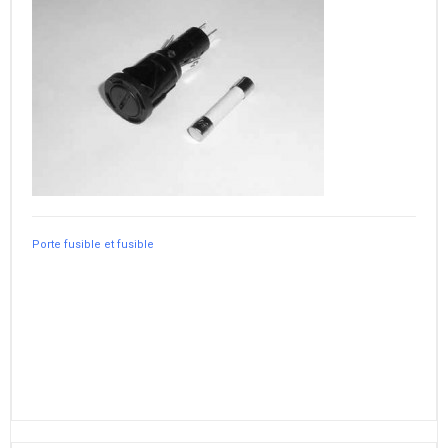
Porte fusible et fusible