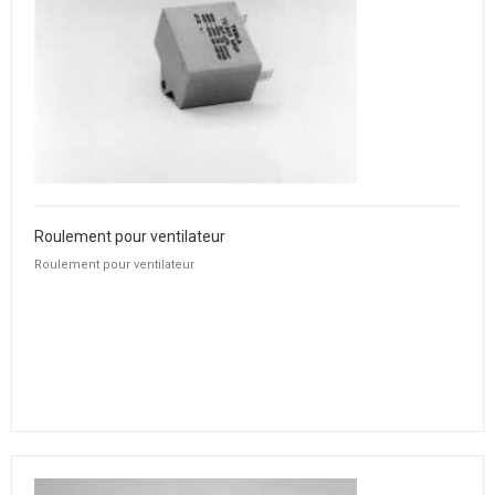
Roulement pour ventilateur
Roulement pour ventilateur