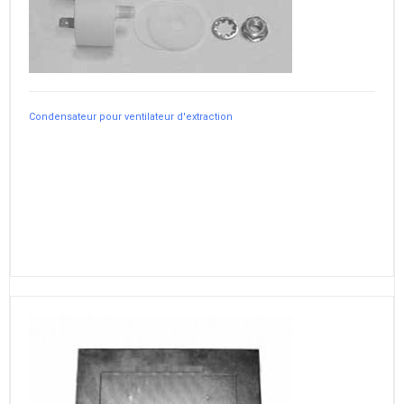
Condensateur pour ventilateur d'extraction