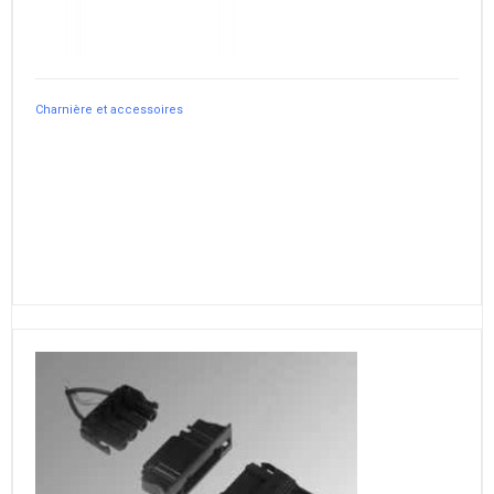
Charnière et accessoires