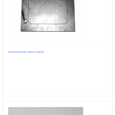
Grande porte (sans cadre)