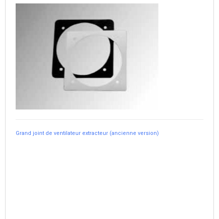
Grand joint de ventilateur extracteur (ancienne version)