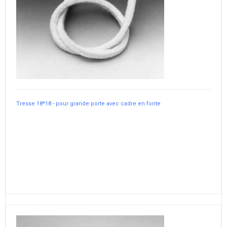
Tresse 18*18 - pour grande porte avec cadre en fonte