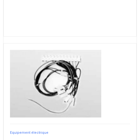
Equipement électrique