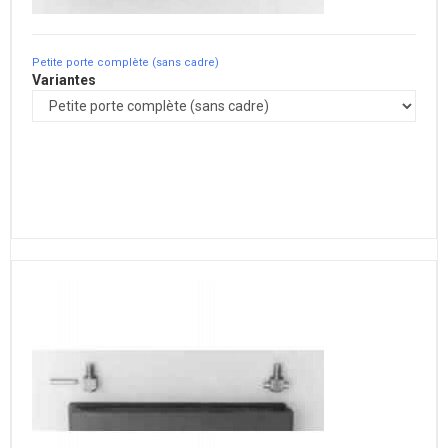
Petite porte complète (sans cadre)
Variantes