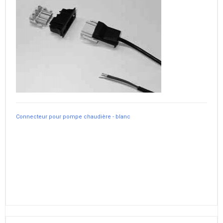
Connecteur pour pompe chaudière - blanc