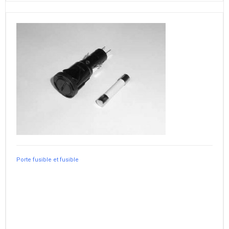
Porte fusible et fusible