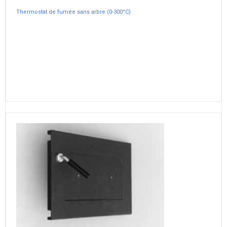
Thermostat de fumée sans arbre (0-300°C)