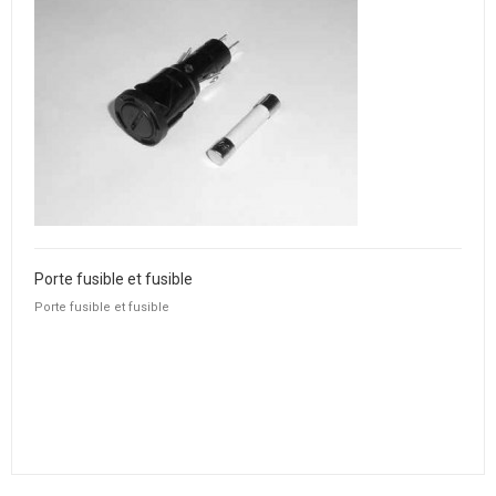
Porte fusible et fusible
Porte fusible et fusible