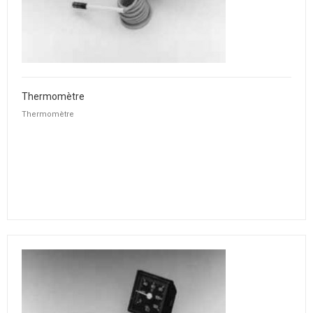
Thermomètre
Thermomètre