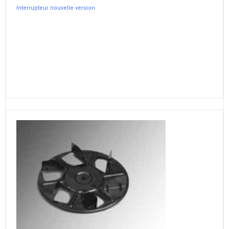
Interrupteur nouvelle version