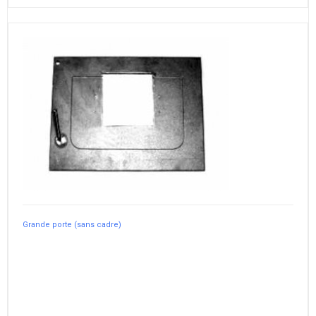
Grande porte (sans cadre)