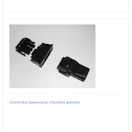
Connecteur bypass pour chaudière granulés