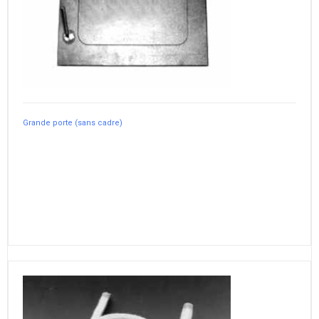
Grande porte (sans cadre)