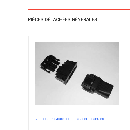
PIÈCES DÉTACHÉES GÉNÉRALES
Connecteur bypass pour chaudière granulés