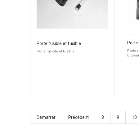
Porte fusible et fusible
Porte (
Porte fusible et fusible
bruleur
Démarrer
Précédent
8
9
10