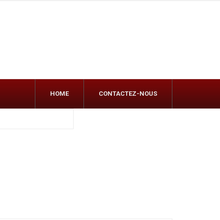
HOME
CONTACTEZ-NOUS