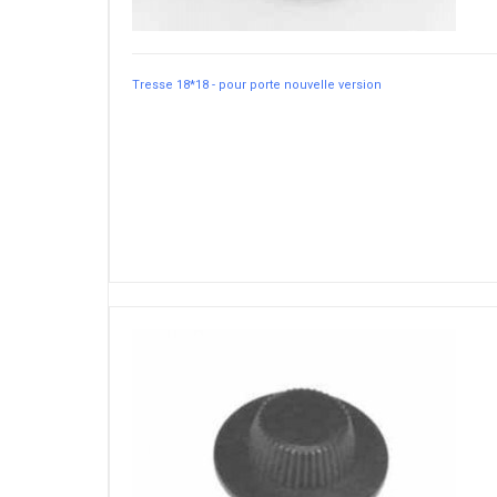
Tresse 18*18 - pour porte nouvelle version