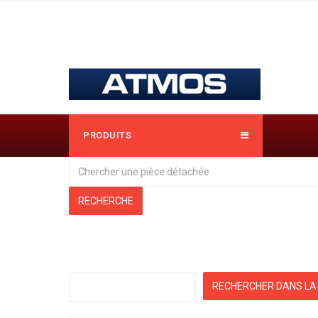
PRODUITS