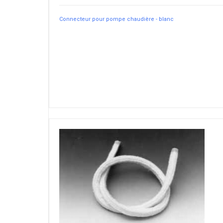
Connecteur pour pompe chaudière - blanc