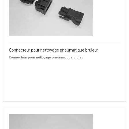
Connecteur pour nettoyage pneumatique bruleur
Connecteur pour nettoyage pneumatique bruleur