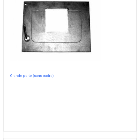
Grande porte (sans cadre)