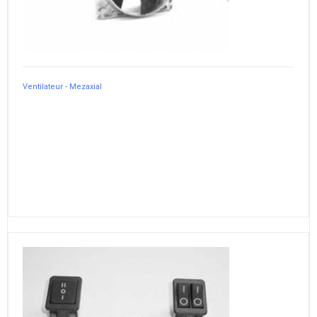
Ventilateur - Mezaxial