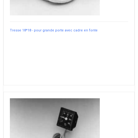
Tresse 18*18 - pour grande porte avec cadre en fonte