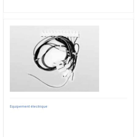
Equipement électrique