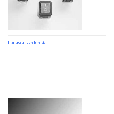
Interrupteur nouvelle version