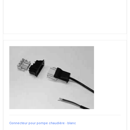
Connecteur pour pompe chaudière - blanc