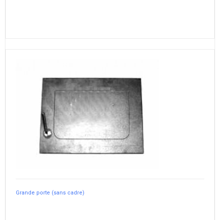
Grande porte (sans cadre)