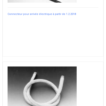
Connecteur pour arrivée électrique à partir de 1.2.2018