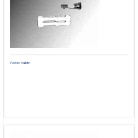
Passe câble