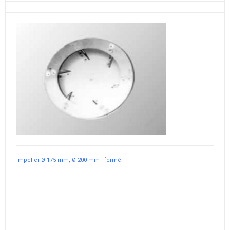
Impeller Ø 175 mm, Ø 200 mm - fermé