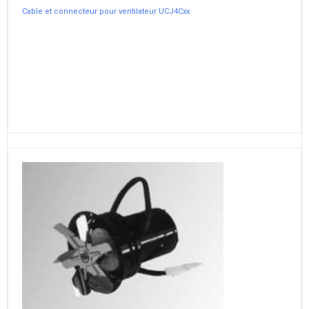
Cable et connecteur pour ventilateur UCJ4Cxx