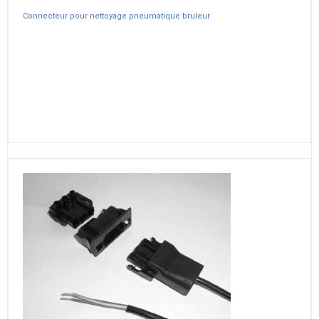
Connecteur pour nettoyage pneumatique bruleur