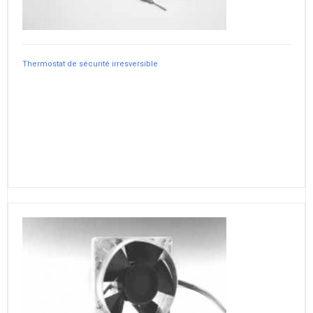
Thermostat de sécurité irresversible