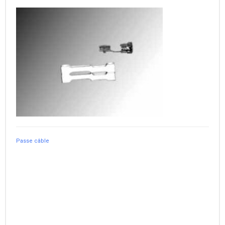
Passe câble