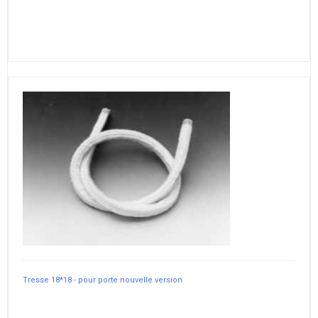
Tresse 18*18 - pour porte nouvelle version