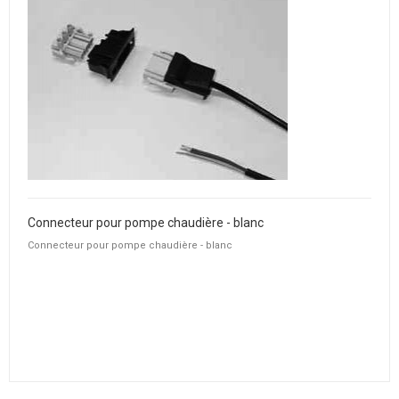
Connecteur pour pompe chaudière - blanc
Connecteur pour pompe chaudière - blanc