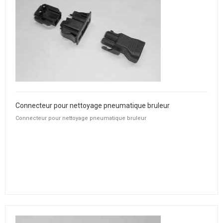
Connecteur pour nettoyage pneumatique bruleur
Connecteur pour nettoyage pneumatique bruleur