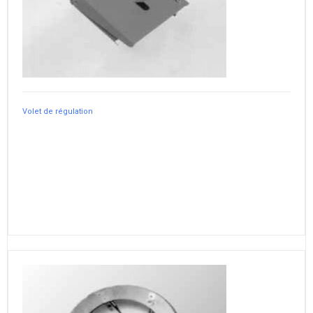
Volet de régulation