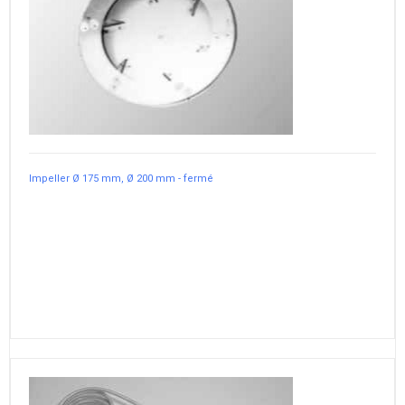
Impeller Ø 175 mm, Ø 200 mm - fermé