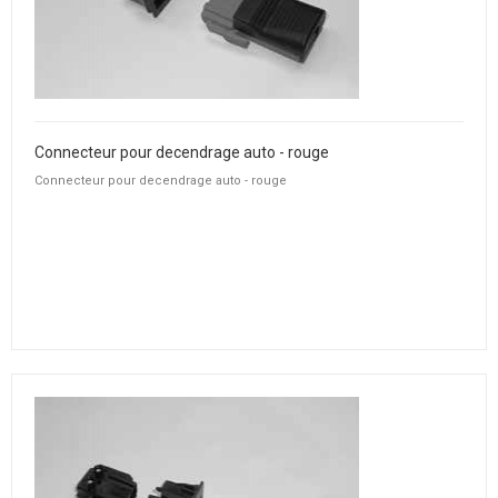
Connecteur pour decendrage auto - rouge
Connecteur pour decendrage auto - rouge