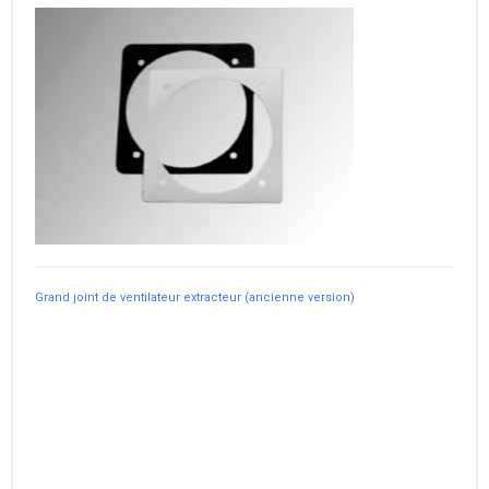
Grand joint de ventilateur extracteur (ancienne version)