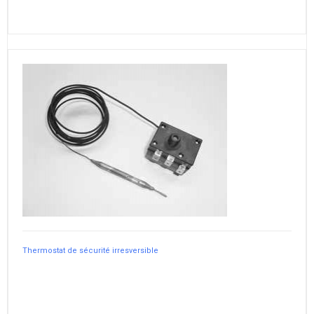
Thermostat de sécurité irresversible