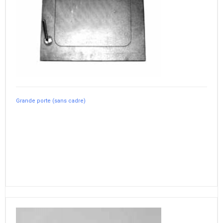
Grande porte (sans cadre)