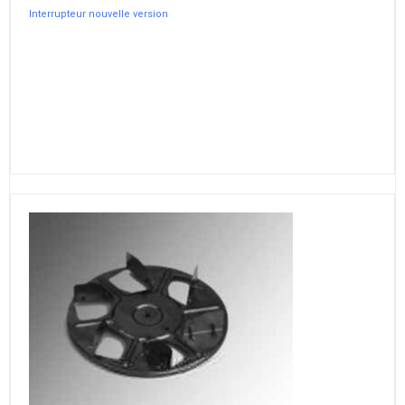
Interrupteur nouvelle version