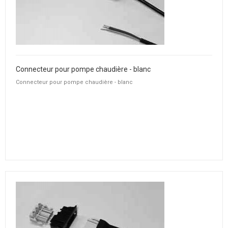
Connecteur pour pompe chaudière - blanc
Connecteur pour pompe chaudière - blanc