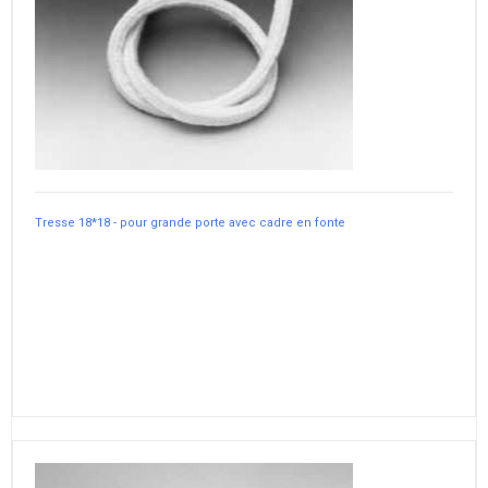
Tresse 18*18 - pour grande porte avec cadre en fonte