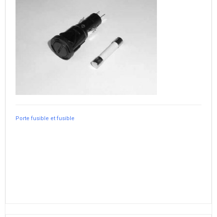
Porte fusible et fusible