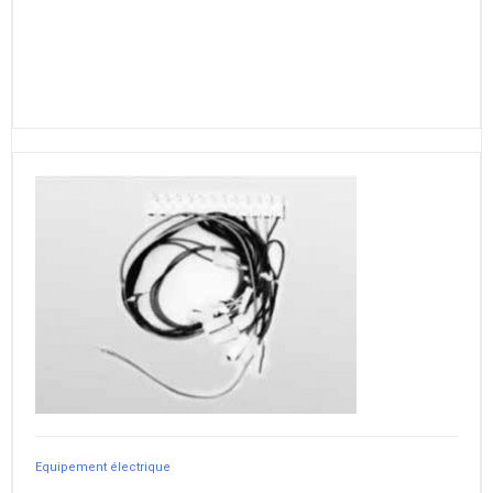
Equipement électrique