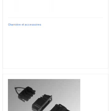
Charnière et accessoires