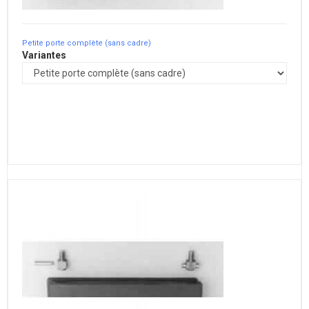
Petite porte complète (sans cadre)
Variantes