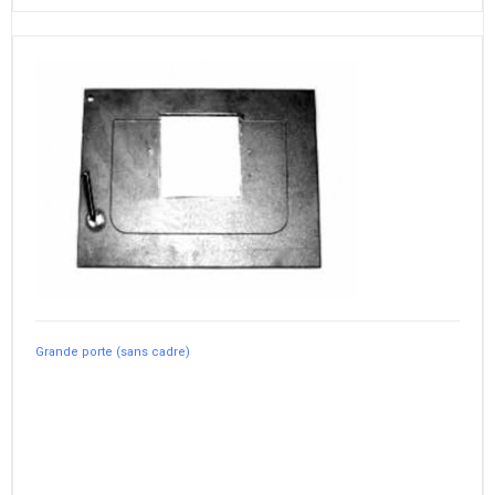
Grande porte (sans cadre)