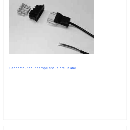
Connecteur pour pompe chaudière - blanc