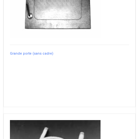
Grande porte (sans cadre)