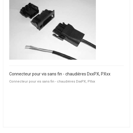
Connecteur pour vis sans fin - chaudières DxxPX, PXxx
Connecteur pour vis sans fin - chaudières DxxPX, PXxx