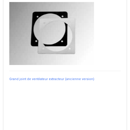
Grand joint de ventilateur extracteur (ancienne version)