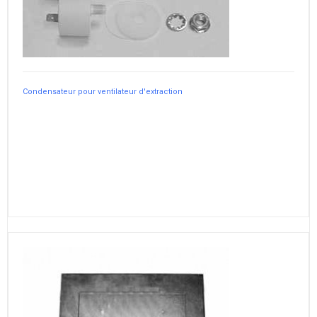
Condensateur pour ventilateur d'extraction