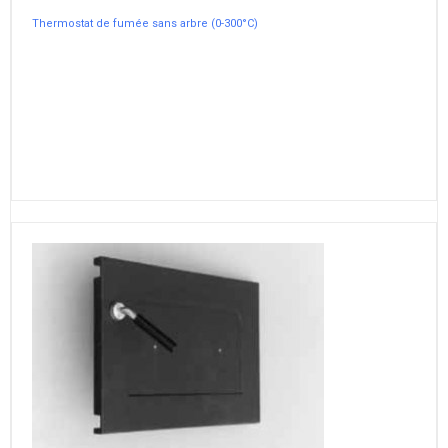
Thermostat de fumée sans arbre (0-300°C)