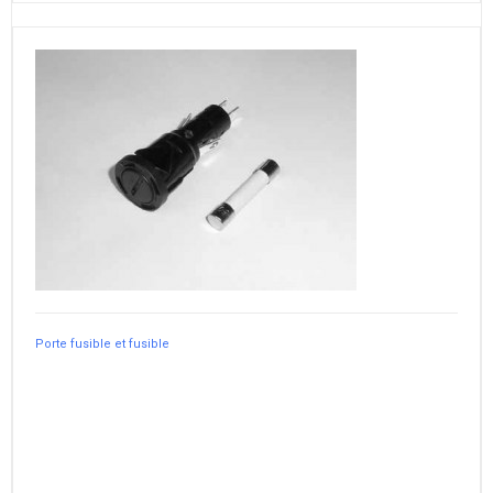
Porte fusible et fusible