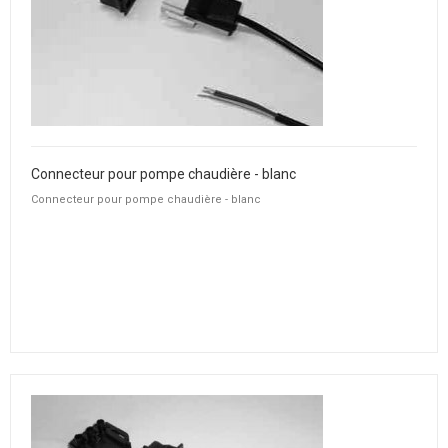
Connecteur pour pompe chaudière - blanc
Connecteur pour pompe chaudière - blanc