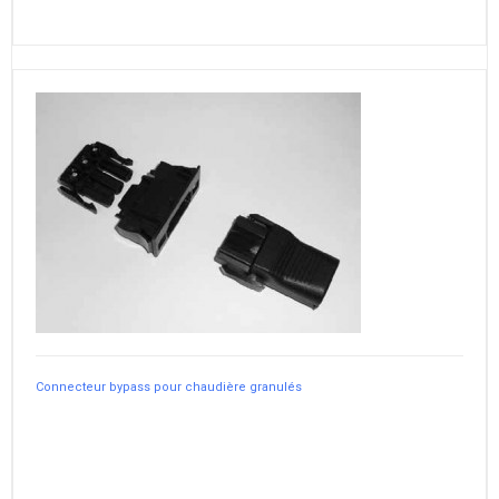
Connecteur bypass pour chaudière granulés