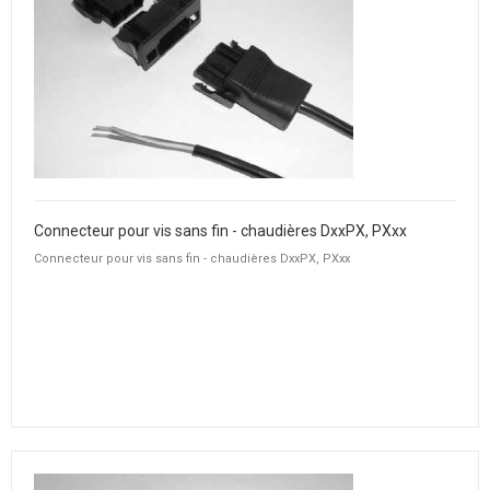
Connecteur pour vis sans fin - chaudières DxxPX, PXxx
Connecteur pour vis sans fin - chaudières DxxPX, PXxx