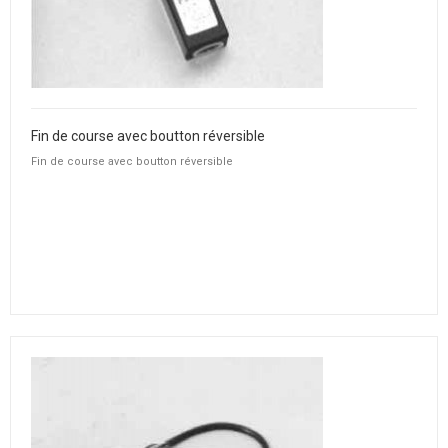
Fin de course avec boutton réversible
Fin de course avec boutton réversible