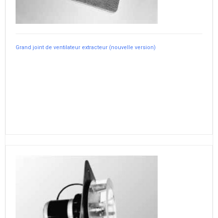
Grand joint de ventilateur extracteur (nouvelle version)