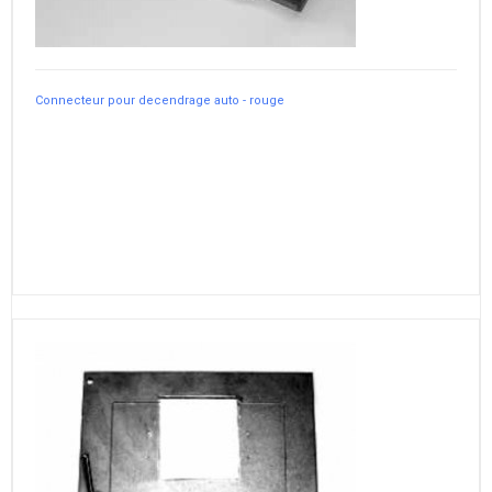
Connecteur pour decendrage auto - rouge