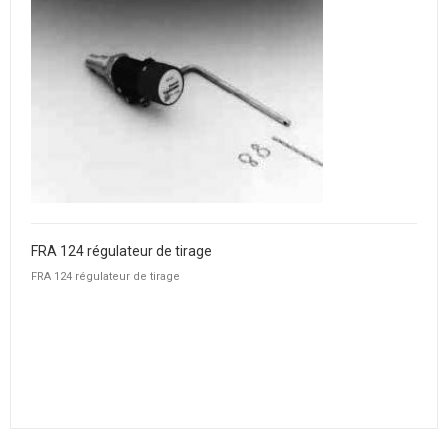
FRA 124 régulateur de tirage
FRA 124 régulateur de tirage