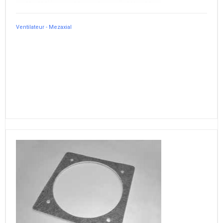
Ventilateur - Mezaxial