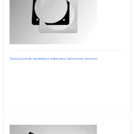
Grand joint de ventilateur extracteur (ancienne version)