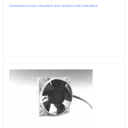
Connecteurs pour chaudière avec bruleur-coté chaudière