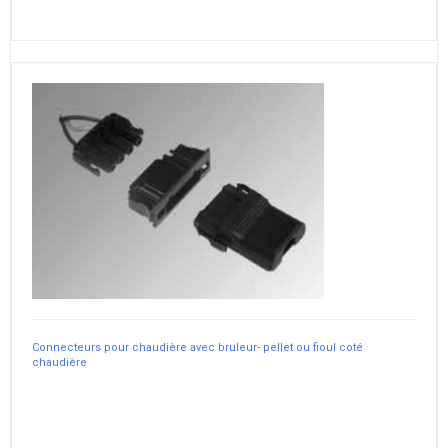
Connecteurs pour chaudière avec bruleur- pellet ou fioul coté
chaudière