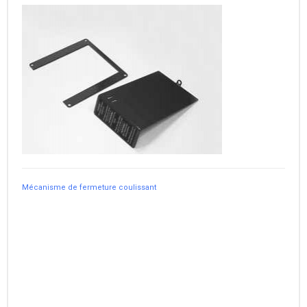
Mécanisme de fermeture coulissant