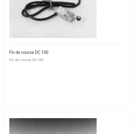
Fin de course DC 100
Fin de course DC 100