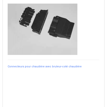
Connecteurs pour chaudière avec bruleur-coté chaudière