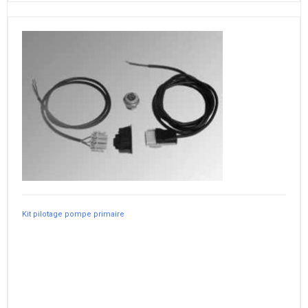
Kit pilotage pompe primaire