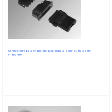
Connecteurs pour chaudière avec bruleur- pellet ou fioul coté
chaudière