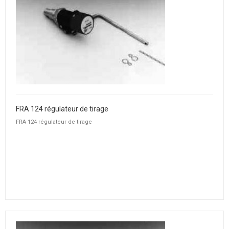
FRA 124 régulateur de tirage
FRA 124 régulateur de tirage