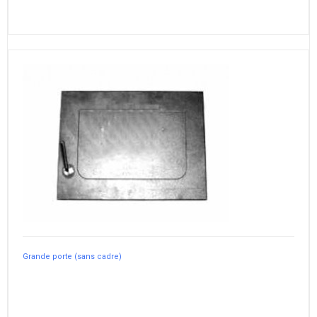
Grande porte (sans cadre)