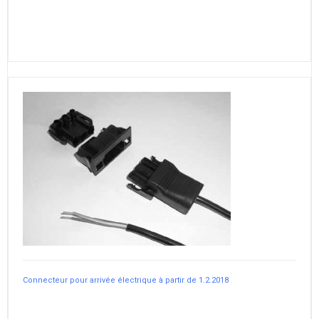
Connecteur pour arrivée électrique à partir de 1.2.2018