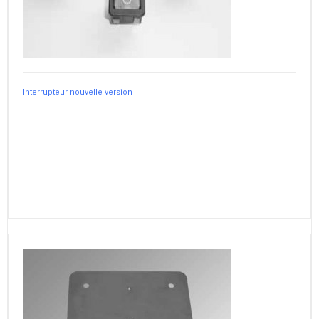
Interrupteur nouvelle version