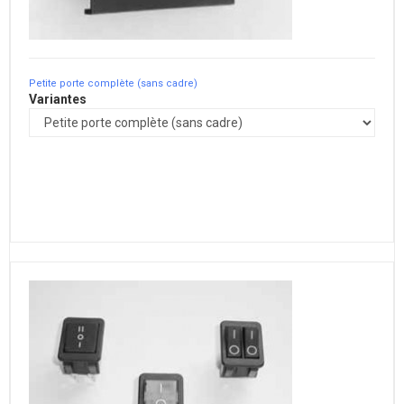
Petite porte complète (sans cadre)
Variantes