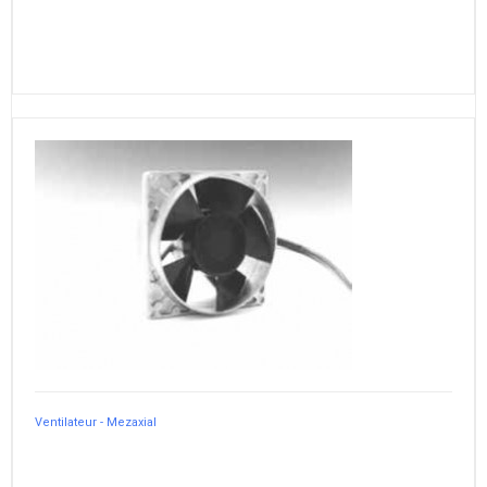
Ventilateur - Mezaxial