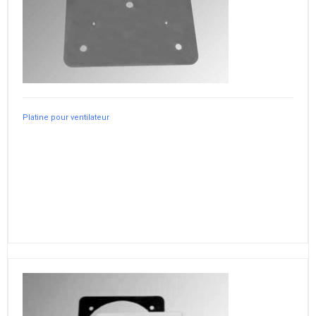
Platine pour ventilateur