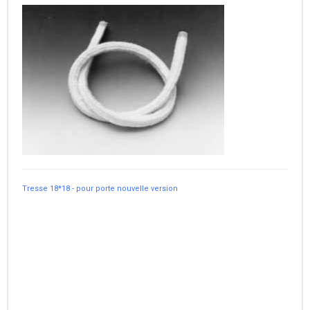
Tresse 18*18 - pour porte nouvelle version