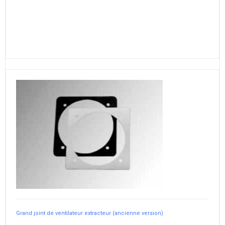
Grand joint de ventilateur extracteur (ancienne version)