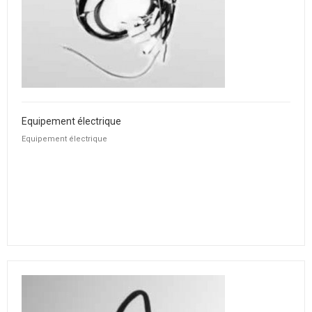
Equipement électrique
Equipement électrique