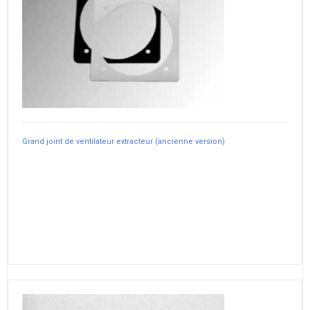
Grand joint de ventilateur extracteur (ancienne version)