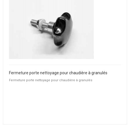
Fermeture porte nettoyage pour chaudière à granulés
Fermeture porte nettoyage pour chaudière à granulés