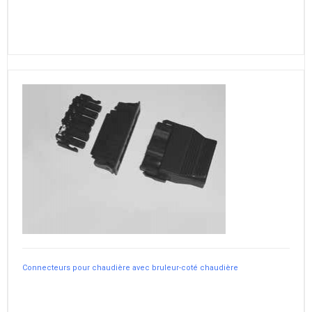
Connecteurs pour chaudière avec bruleur-coté chaudière