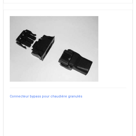
Connecteur bypass pour chaudière granulés