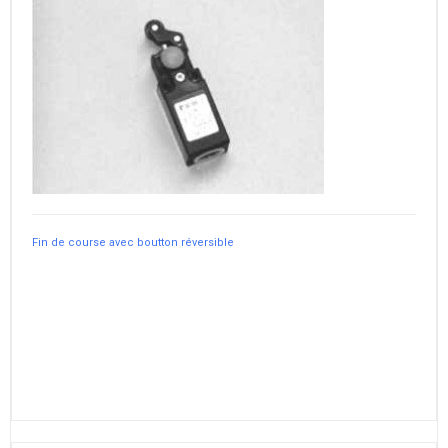
Fin de course avec boutton réversible