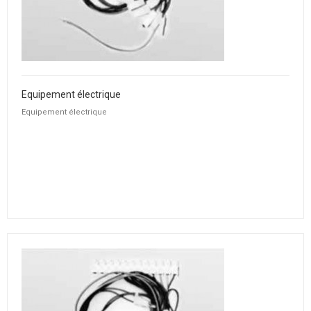
Equipement électrique
Equipement électrique