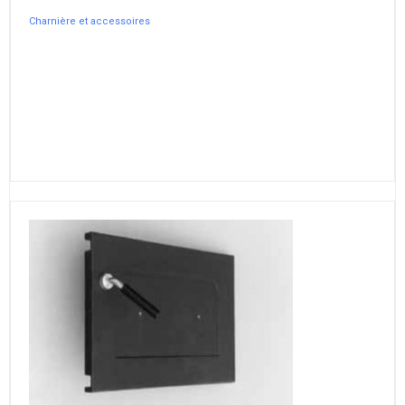
Charnière et accessoires