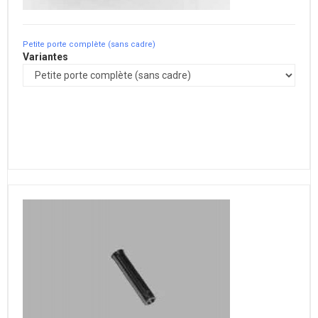
Petite porte complète (sans cadre)
Variantes