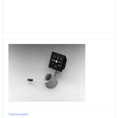
Thermomètre