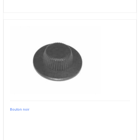
Bouton noir