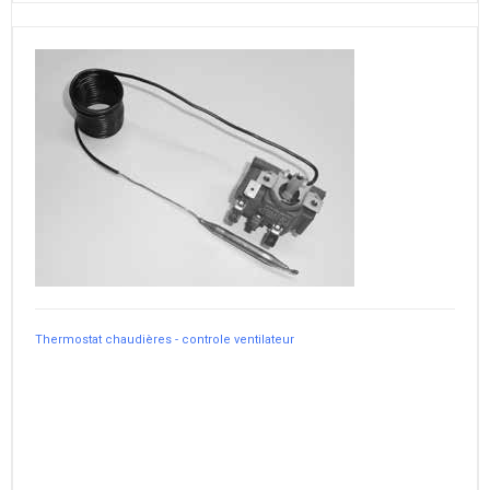
Thermostat chaudières - controle ventilateur