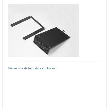
Mécanisme de fermeture coulissant