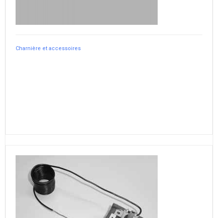
Charnière et accessoires