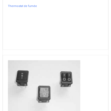
Thermostat de fumée