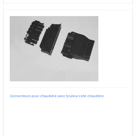
Connecteurs pour chaudière avec bruleur-coté chaudière