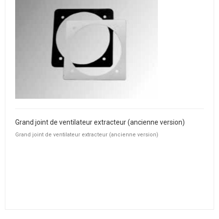
Grand joint de ventilateur extracteur (ancienne version)
Grand joint de ventilateur extracteur (ancienne version)