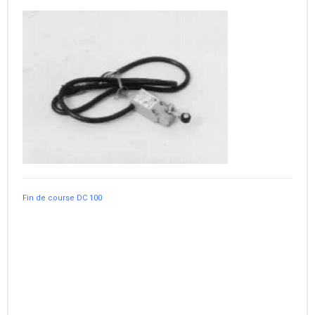
Fin de course DC 100