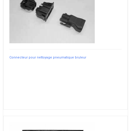
Connecteur pour nettoyage pneumatique bruleur