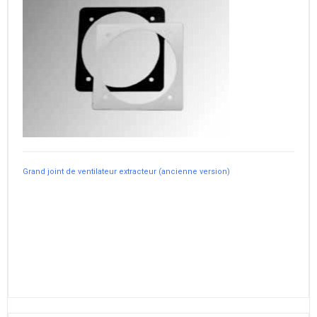
Grand joint de ventilateur extracteur (ancienne version)