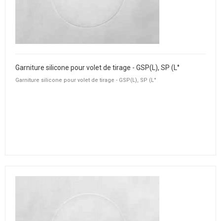
Garniture silicone pour volet de tirage - GSP(L), SP (L°
Garniture silicone pour volet de tirage - GSP(L), SP (L°