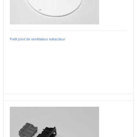
Petit joint de ventilateur extracteur