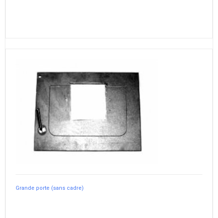
Grande porte (sans cadre)