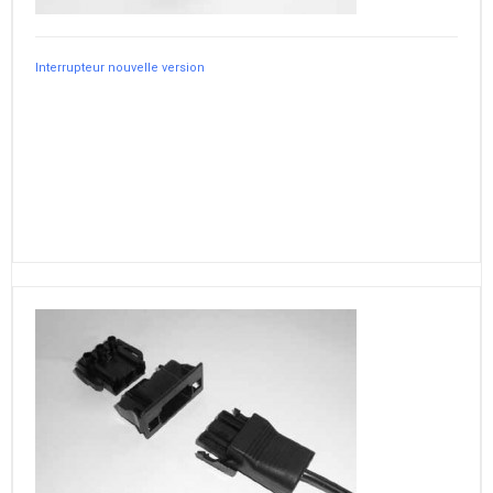
Interrupteur nouvelle version