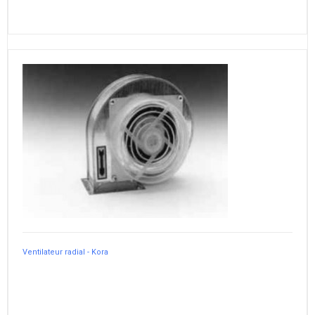
Ventilateur radial - Kora