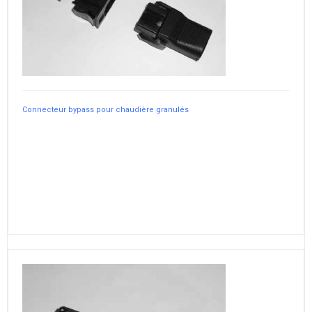
Connecteur bypass pour chaudière granulés