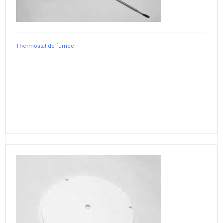
Thermostat de fumée