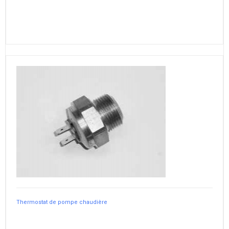
Thermostat de pompe chaudière