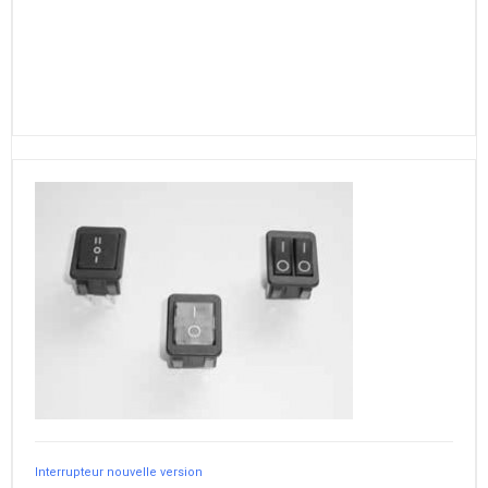
Interrupteur nouvelle version