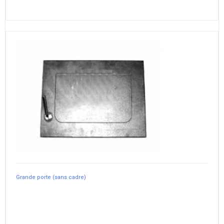
Grande porte (sans cadre)