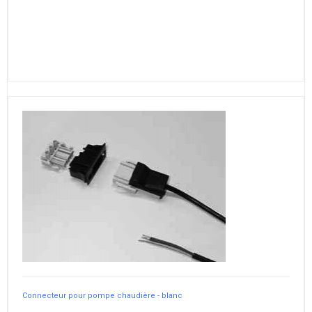
Connecteur pour pompe chaudière - blanc