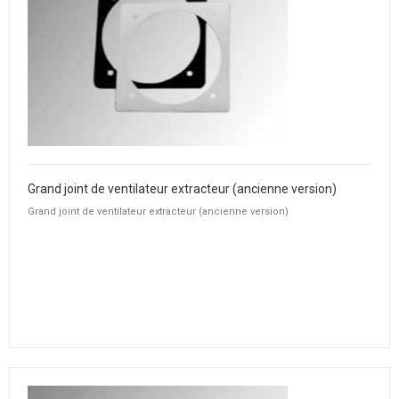
Grand joint de ventilateur extracteur (ancienne version)
Grand joint de ventilateur extracteur (ancienne version)