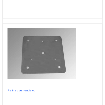
Platine pour ventilateur