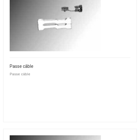
Passe câble
Passe câble