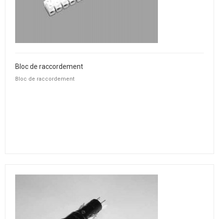
Bloc de raccordement
Bloc de raccordement