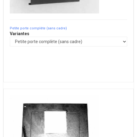
Petite porte complète (sans cadre)
Variantes