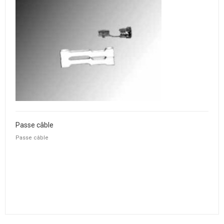
Passe câble
Passe câble