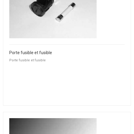
Porte fusible et fusible
Porte fusible et fusible