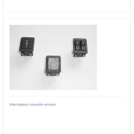
Interrupteur nouvelle version