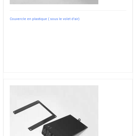
Couvercle en plastique ( sous le volet d'air)