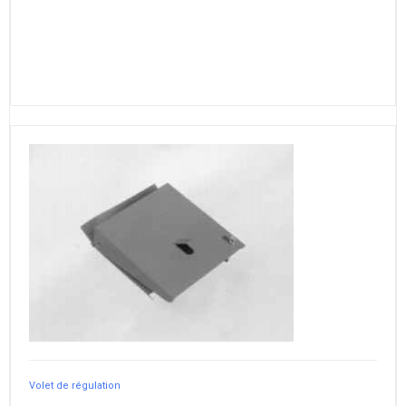
Volet de régulation