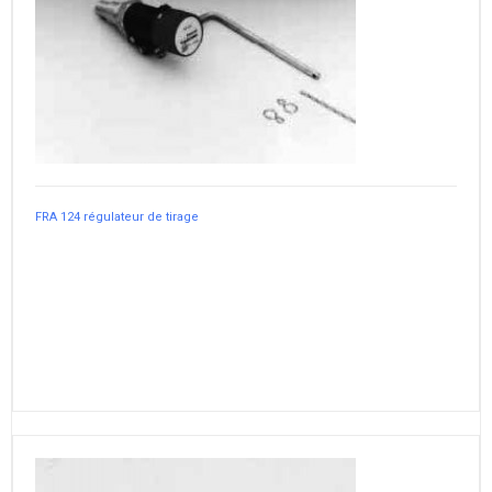
FRA 124 régulateur de tirage