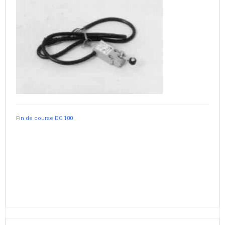
Fin de course DC 100