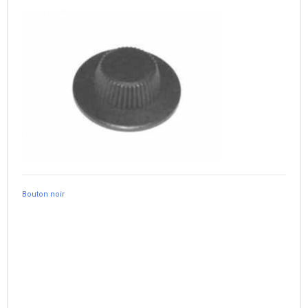
Bouton noir