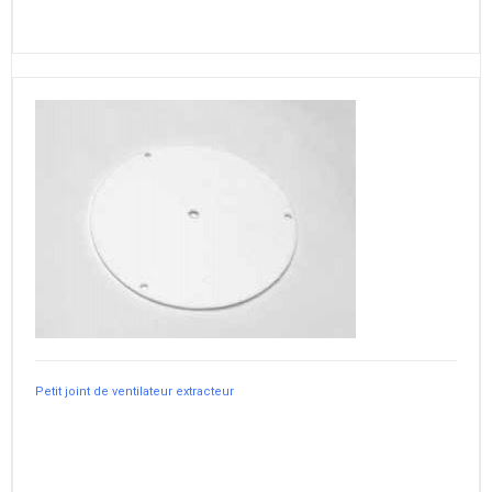
Petit joint de ventilateur extracteur