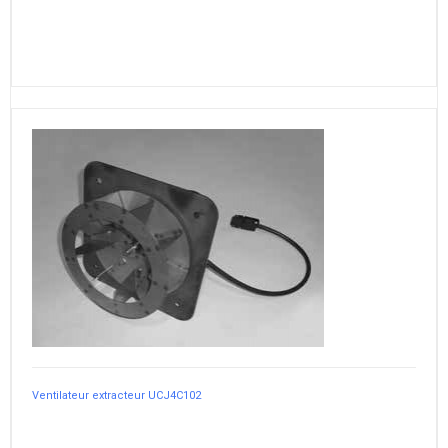
Ventilateur extracteur UCJ4C102