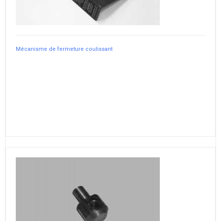
Mécanisme de fermeture coulissant