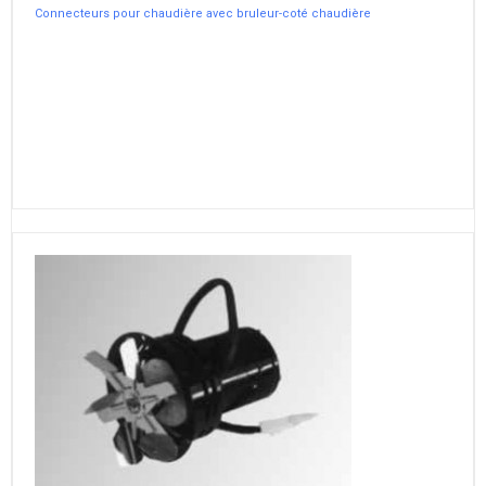
Connecteurs pour chaudière avec bruleur-coté chaudière