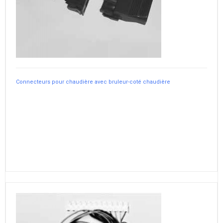
Connecteurs pour chaudière avec bruleur-coté chaudière