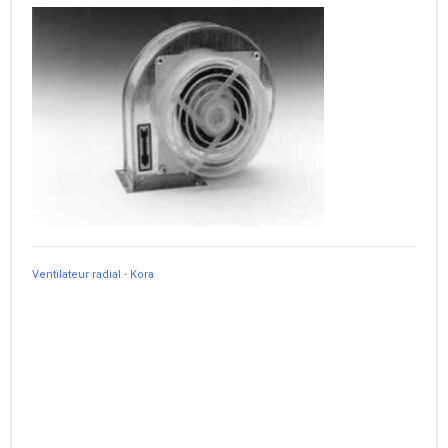
Ventilateur radial - Kora