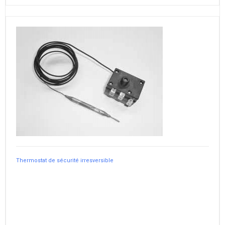
Thermostat de sécurité irresversible