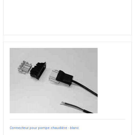
Connecteur pour pompe chaudière - blanc