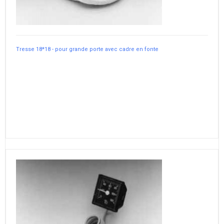
Tresse 18*18 - pour grande porte avec cadre en fonte