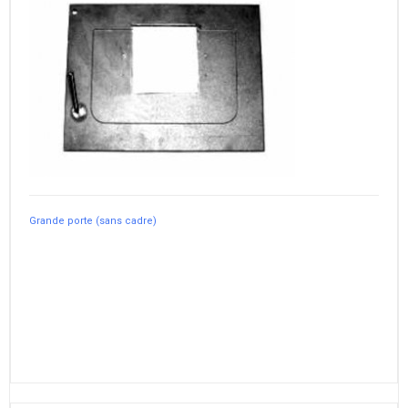
Grande porte (sans cadre)