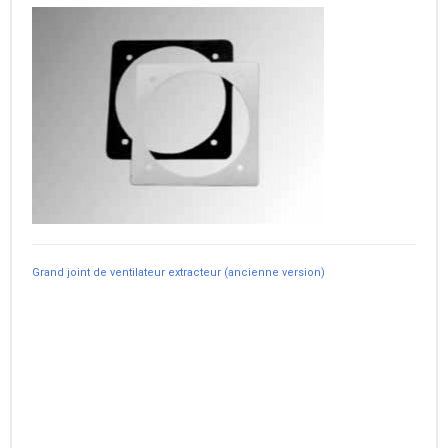
Grand joint de ventilateur extracteur (ancienne version)