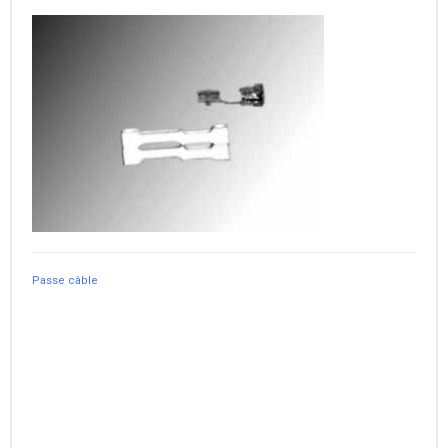
Passe câble