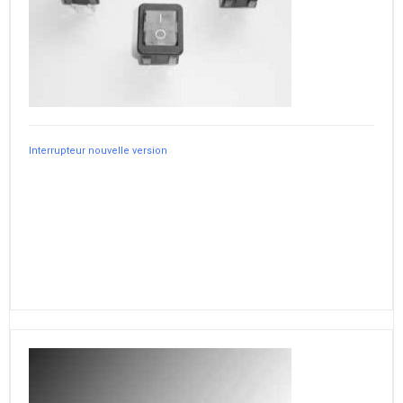
Interrupteur nouvelle version