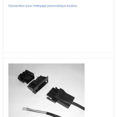
Connecteur pour nettoyage pneumatique bruleur