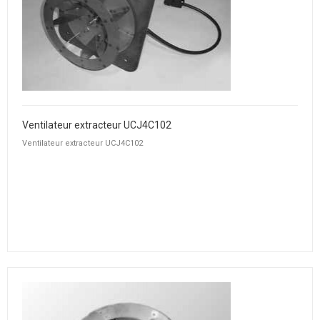
Ventilateur extracteur UCJ4C102
Ventilateur extracteur UCJ4C102