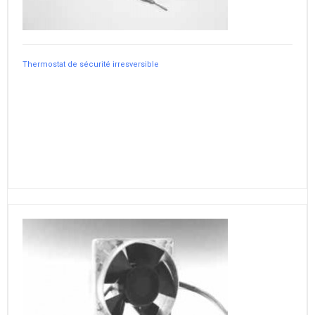
Thermostat de sécurité irresversible