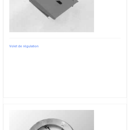
Volet de régulation