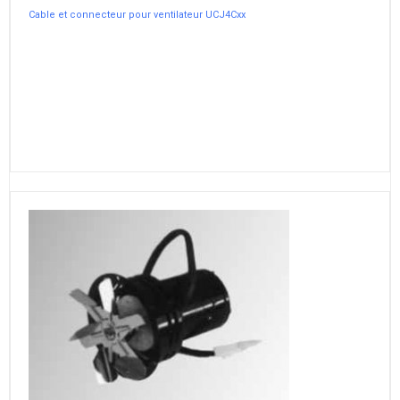
Cable et connecteur pour ventilateur UCJ4Cxx