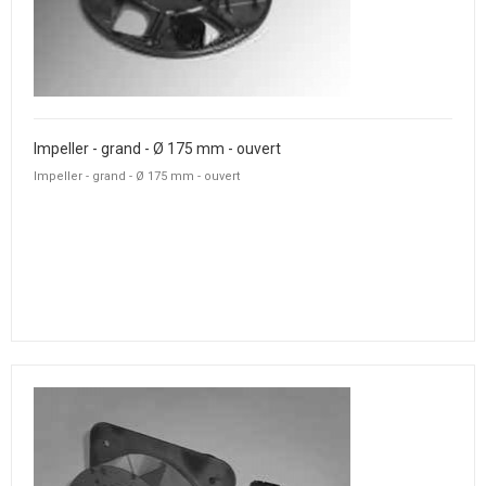
Impeller - grand - Ø 175 mm - ouvert
Impeller - grand - Ø 175 mm - ouvert