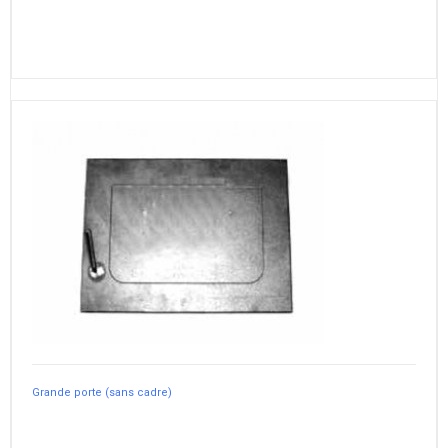
Grande porte (sans cadre)