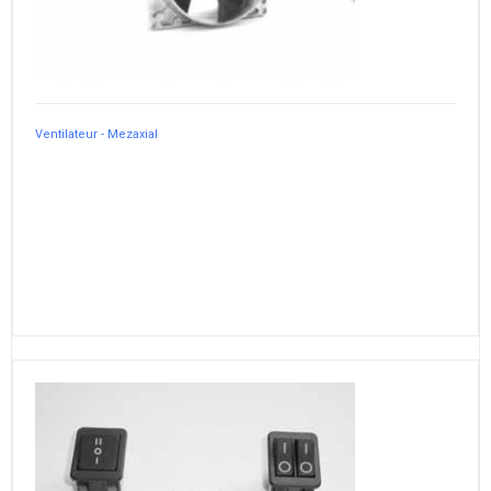
Ventilateur - Mezaxial