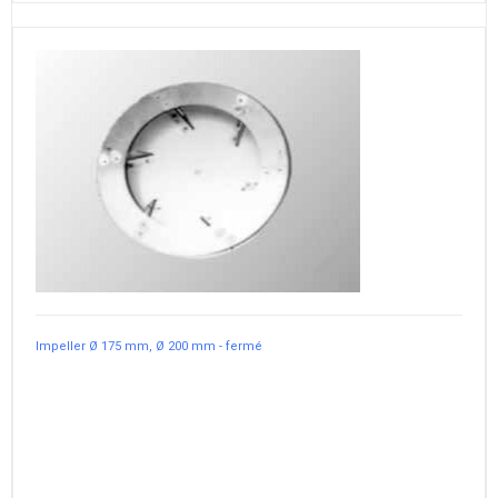
Impeller Ø 175 mm, Ø 200 mm - fermé