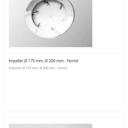
Impeller Ø 175 mm, Ø 200 mm - fermé
Impeller Ø 175 mm, Ø 200 mm - fermé