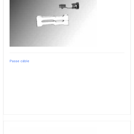
Passe câble