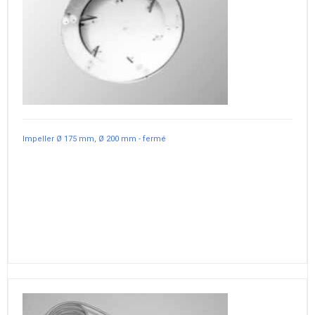
Impeller Ø 175 mm, Ø 200 mm - fermé