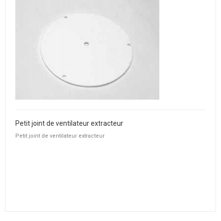
Petit joint de ventilateur extracteur
Petit joint de ventilateur extracteur