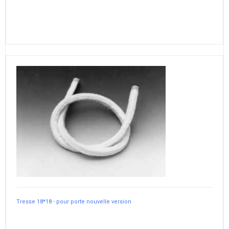
Tresse 18*18 - pour porte nouvelle version