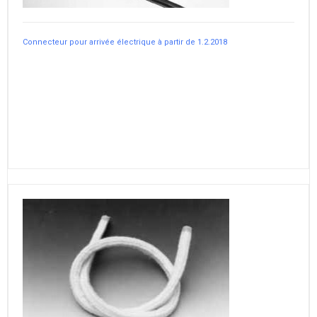
Connecteur pour arrivée électrique à partir de 1.2.2018