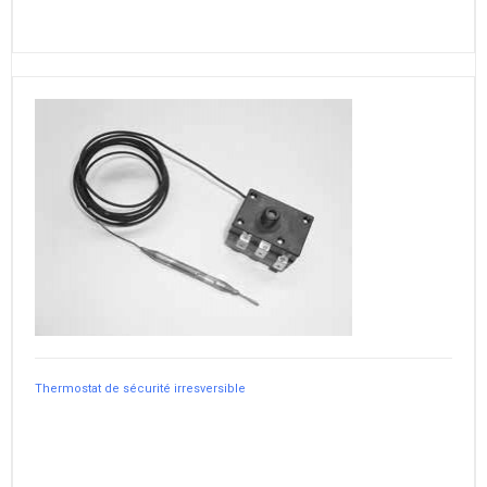
Thermostat de sécurité irresversible