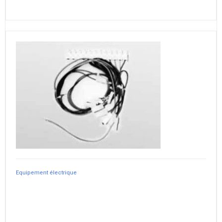
Equipement électrique