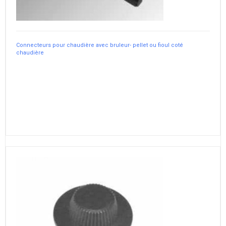
Connecteurs pour chaudière avec bruleur- pellet ou fioul coté
chaudière