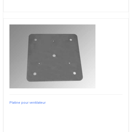
Platine pour ventilateur