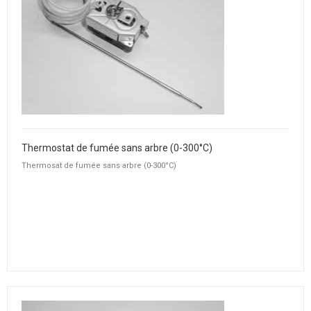
Thermostat de fumée sans arbre (0-300°C)
Thermosat de fumée sans arbre (0-300°C)