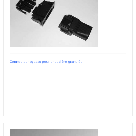
Connecteur bypass pour chaudière granulés