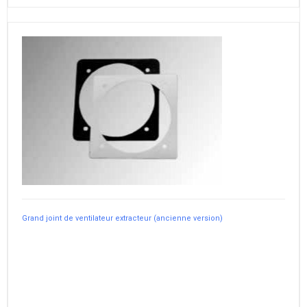
Grand joint de ventilateur extracteur (ancienne version)