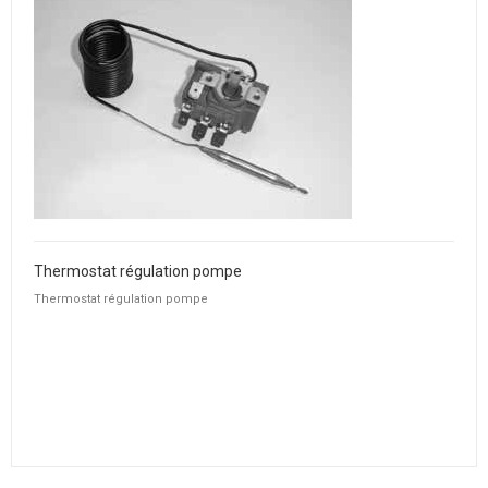
Thermostat régulation pompe
Thermostat régulation pompe