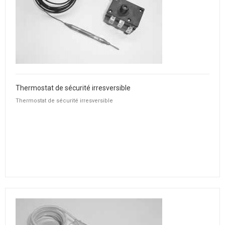
Thermostat de sécurité irresversible
Thermostat de sécurité irresversible