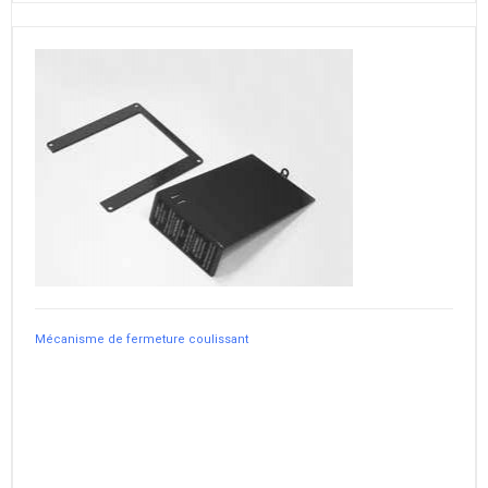
Mécanisme de fermeture coulissant