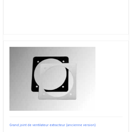
Grand joint de ventilateur extracteur (ancienne version)