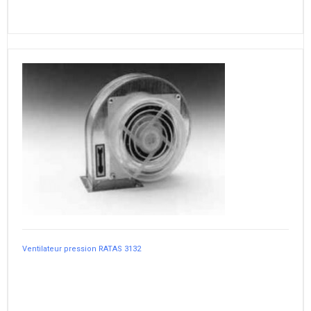
Ventilateur pression RATAS 3132