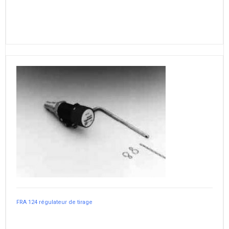
FRA 124 régulateur de tirage