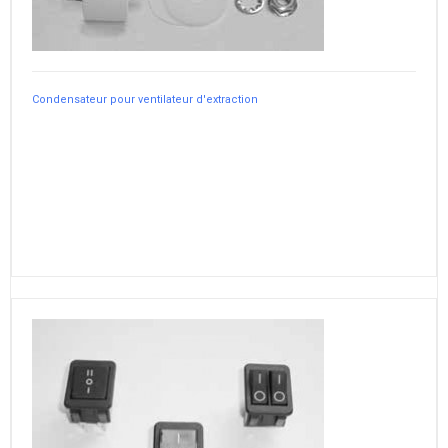
Condensateur pour ventilateur d'extraction