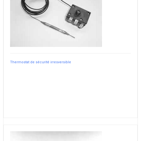
Thermostat de sécurité irresversible