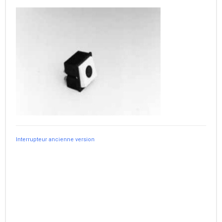
Interrupteur ancienne version