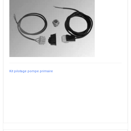
Kit pilotage pompe primaire