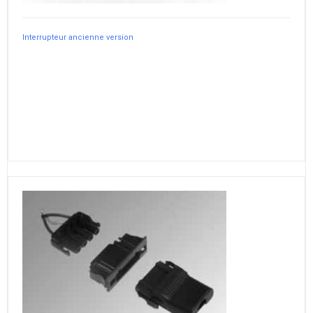
Interrupteur ancienne version