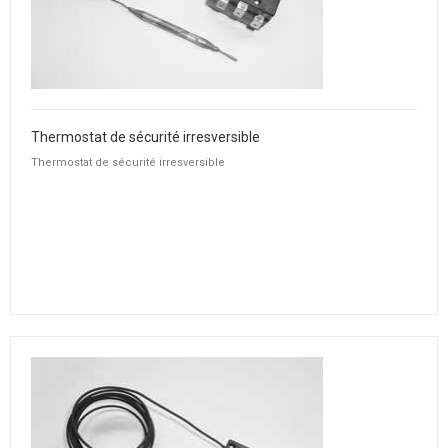
Thermostat de sécurité irresversible
Thermostat de sécurité irresversible