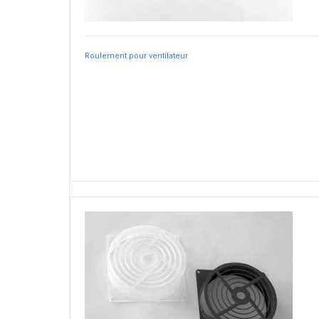
Roulement pour ventilateur