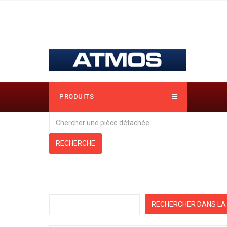
PRODUITS