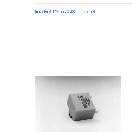
Impeller Ø 175 mm, Ø 200 mm - fermé