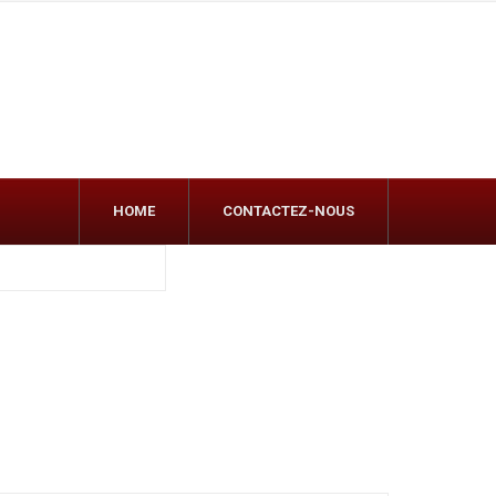
HOME
CONTACTEZ-NOUS