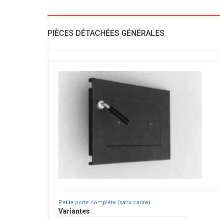
PIÈCES DÉTACHÉES GÉNÉRALES
Petite porte complète (sans cadre)
Variantes