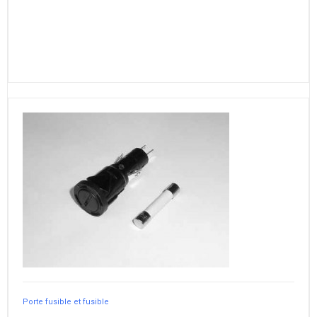
Porte fusible et fusible