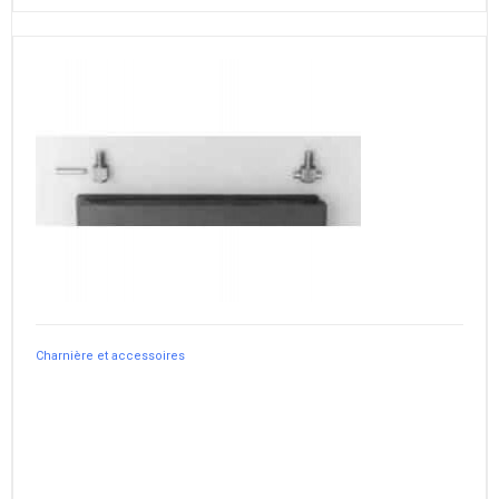
Charnière et accessoires