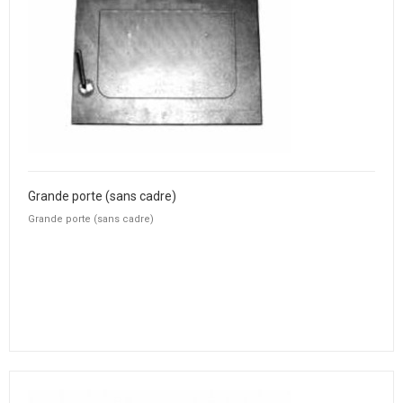
Grande porte (sans cadre)
Grande porte (sans cadre)