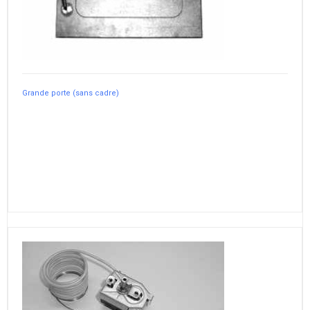
Grande porte (sans cadre)