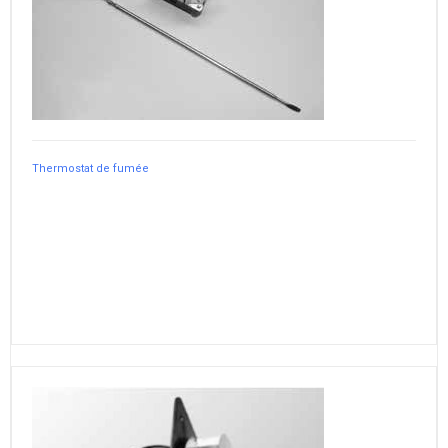
Thermostat de fumée