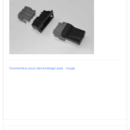
Connecteur pour decendrage auto - rouge