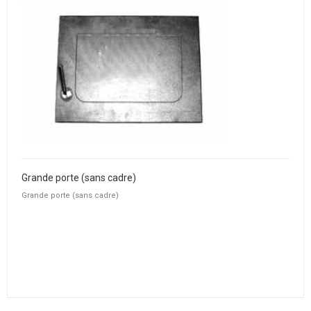
Grande porte (sans cadre)
Grande porte (sans cadre)