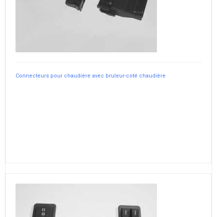
Connecteurs pour chaudière avec bruleur-coté chaudière