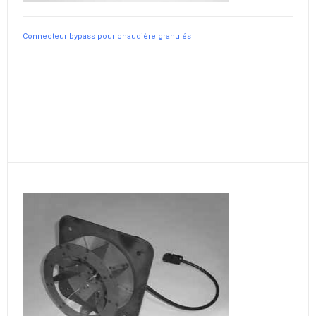
Connecteur bypass pour chaudière granulés