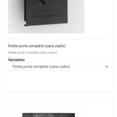
Petite porte complète (sans cadre)
Petite porte complète (sans cadre)
Variantes