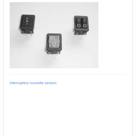
Interrupteur nouvelle version