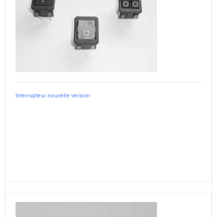
Interrupteur nouvelle version