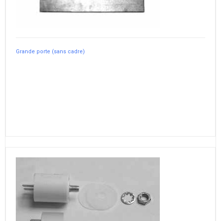
Grande porte (sans cadre)