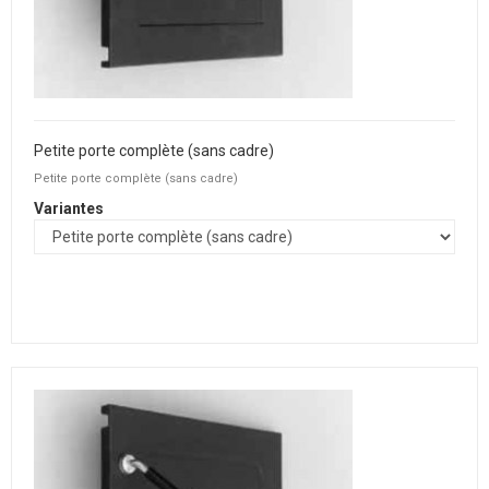
Petite porte complète (sans cadre)
Petite porte complète (sans cadre)
Variantes