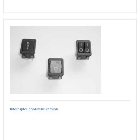
Interrupteur nouvelle version