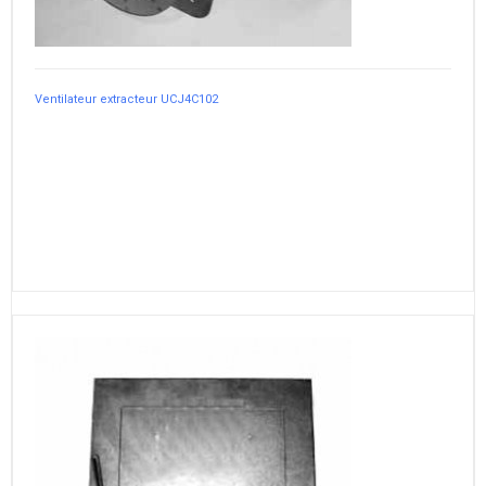
Ventilateur extracteur UCJ4C102