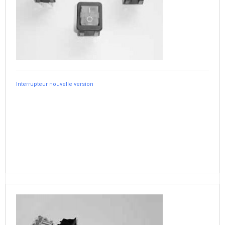
Interrupteur nouvelle version