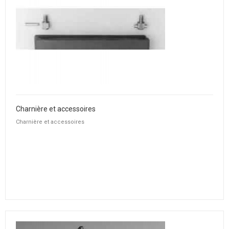
Charnière et accessoires
Charnière et accessoires