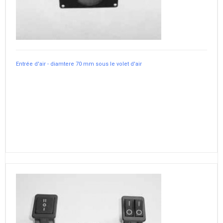
Entrée d'air - diamtere 70 mm sous le volet d'air