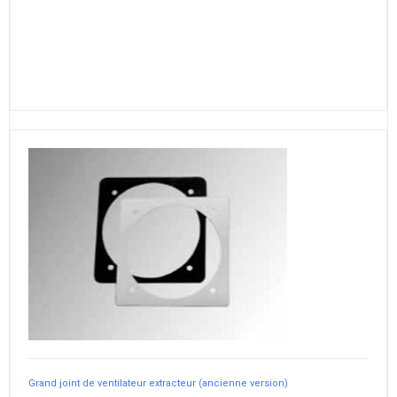
Grand joint de ventilateur extracteur (ancienne version)