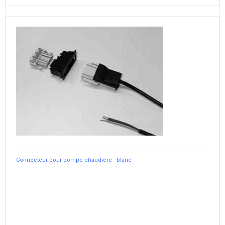
Connecteur pour pompe chaudière - blanc