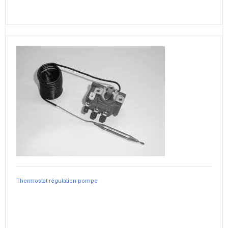
Thermostat régulation pompe