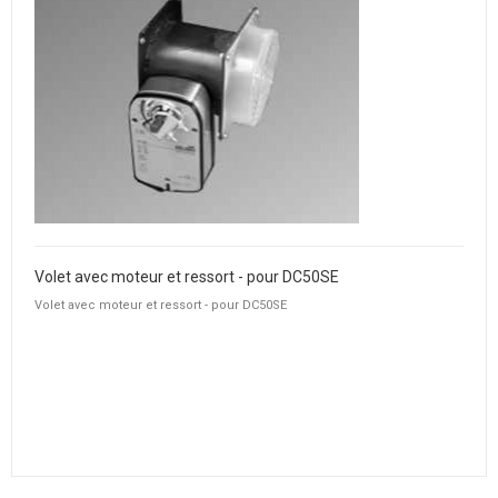
Volet avec moteur et ressort - pour DC50SE
Volet avec moteur et ressort - pour DC50SE