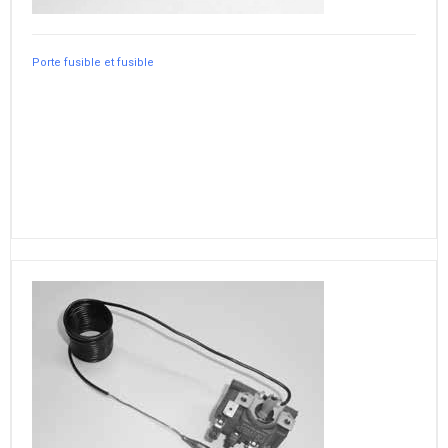
Porte fusible et fusible