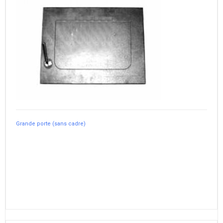
Grande porte (sans cadre)