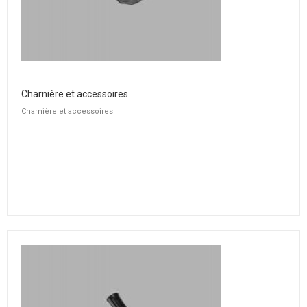
Charnière et accessoires
Charnière et accessoires