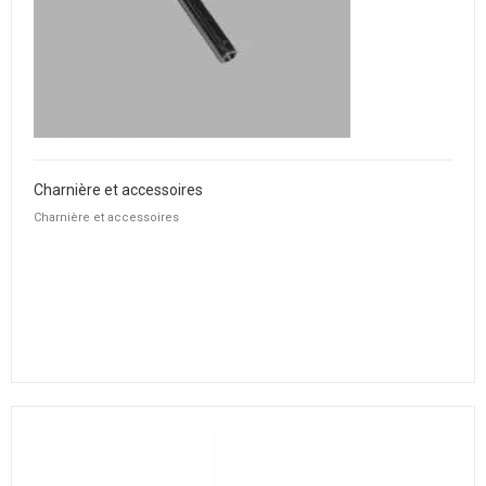
Charnière et accessoires
Charnière et accessoires