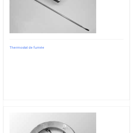
Thermostat de fumée