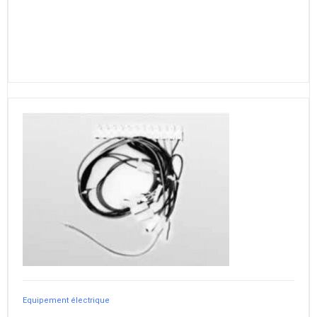
Equipement électrique