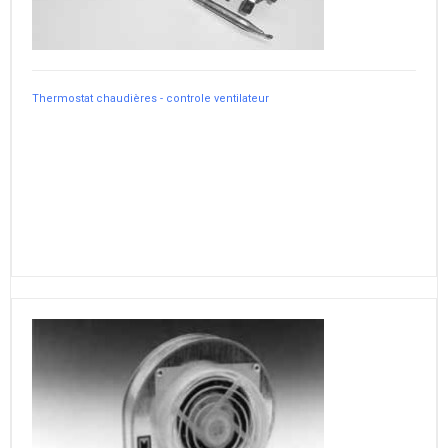
Thermostat chaudières - controle ventilateur