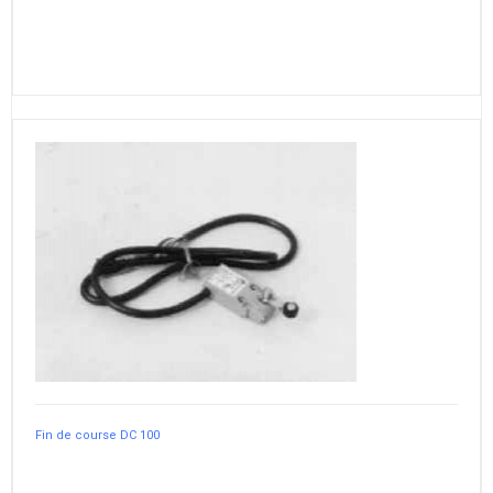
Fin de course DC 100