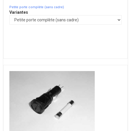
Petite porte complète (sans cadre)
Variantes