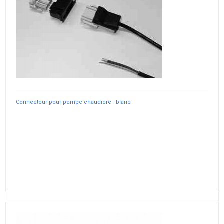
Connecteur pour pompe chaudière - blanc