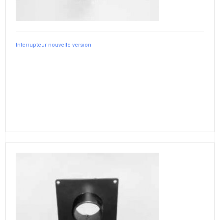
Interrupteur nouvelle version