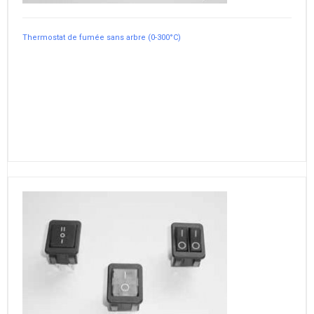
Thermostat de fumée sans arbre (0-300°C)