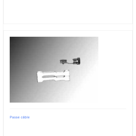
Passe câble