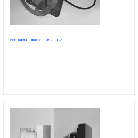
Ventilateur extracteur UCJ4C102