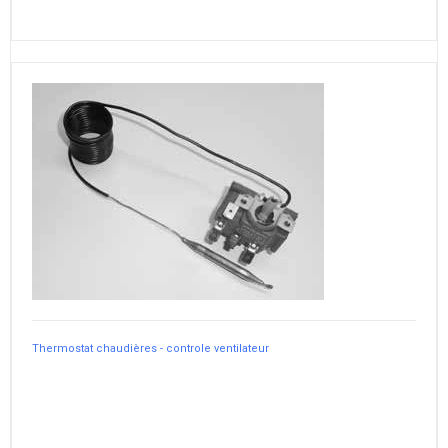
Thermostat chaudières - controle ventilateur