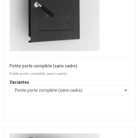
Petite porte complète (sans cadre)
Petite porte complète (sans cadre)
Variantes