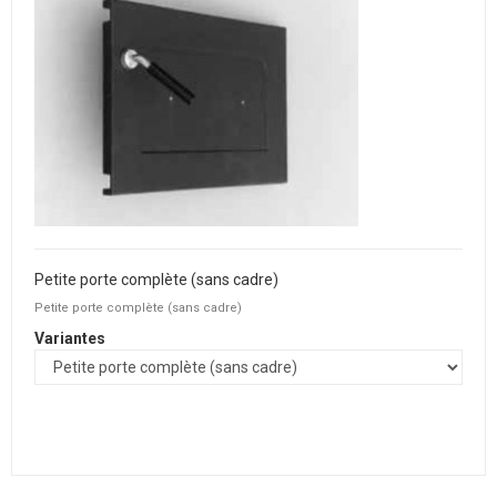
Petite porte complète (sans cadre)
Petite porte complète (sans cadre)
Variantes