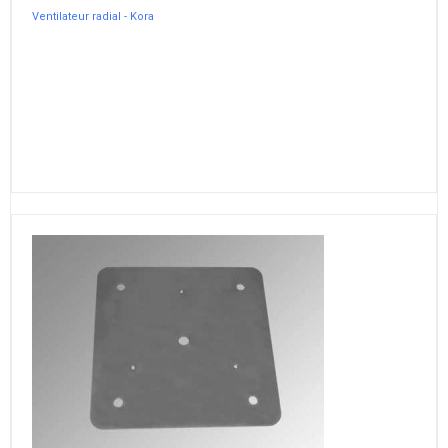
Ventilateur radial - Kora