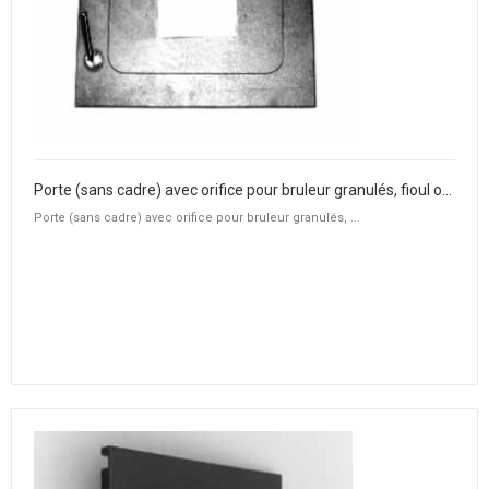
Porte (sans cadre) avec orifice pour bruleur granulés, fioul ou gaz
Porte (sans cadre) avec orifice pour bruleur granulés, ...