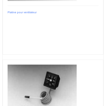
Platine pour ventilateur