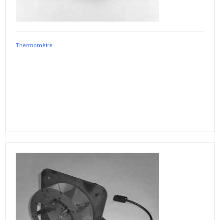
Thermomètre