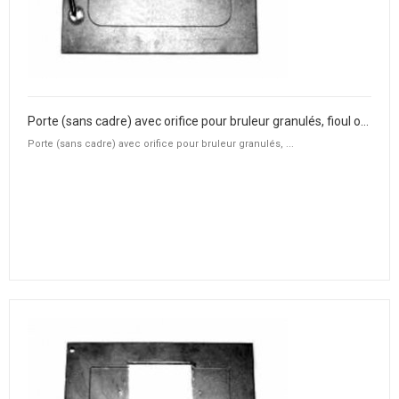
Porte (sans cadre) avec orifice pour bruleur granulés, fioul ou gaz
Porte (sans cadre) avec orifice pour bruleur granulés, ...