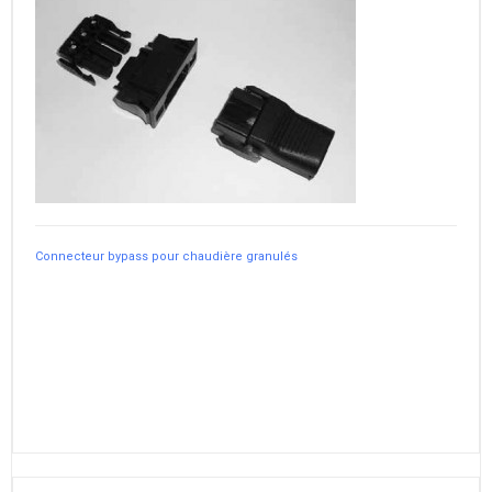
Connecteur bypass pour chaudière granulés