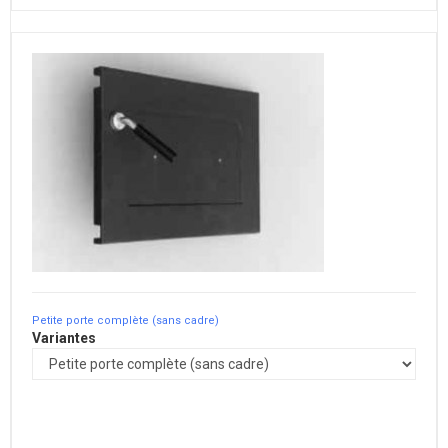
Petite porte complète (sans cadre)
Variantes