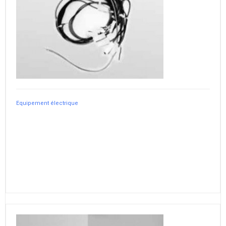
Equipement électrique