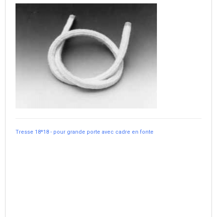
Tresse 18*18 - pour grande porte avec cadre en fonte