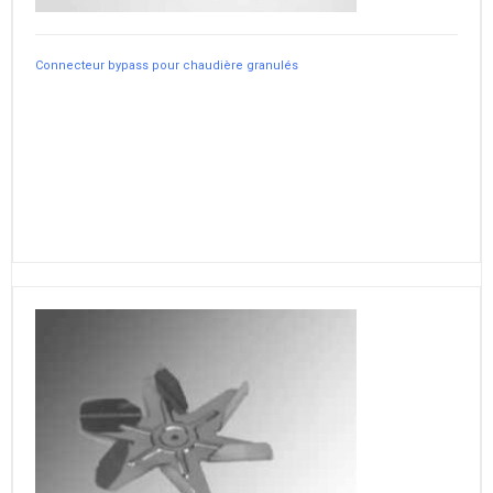
Connecteur bypass pour chaudière granulés