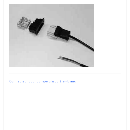
Connecteur pour pompe chaudière - blanc