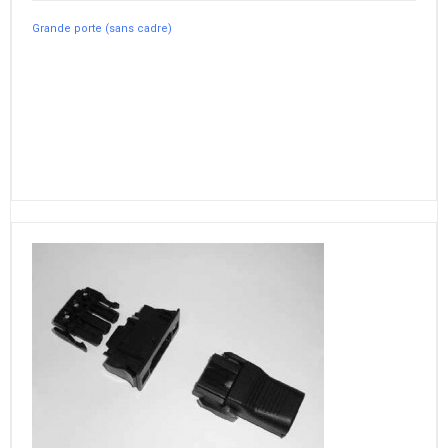
Grande porte (sans cadre)