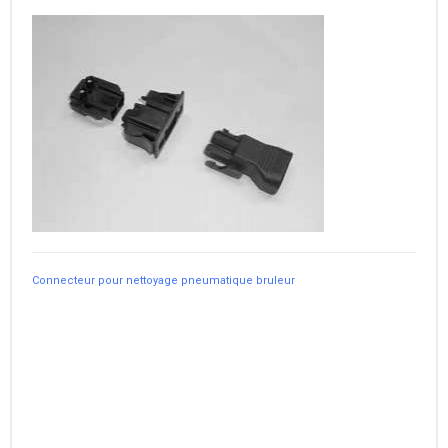
Connecteur pour nettoyage pneumatique bruleur