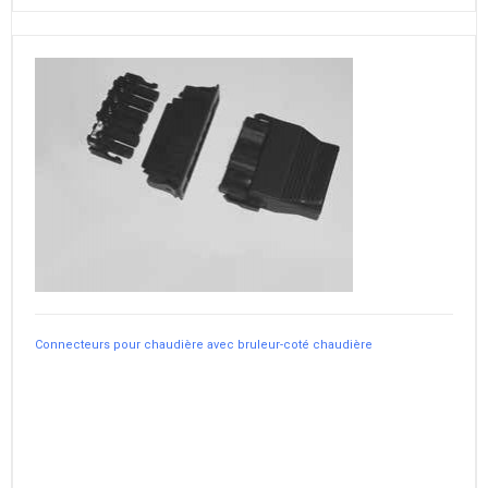
Connecteurs pour chaudière avec bruleur-coté chaudière