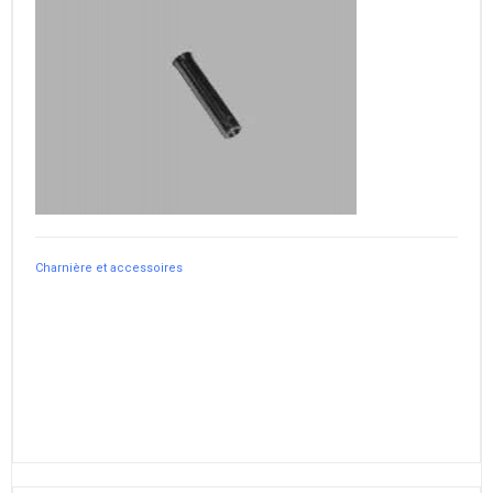
Charnière et accessoires