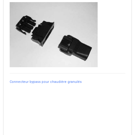
Connecteur bypass pour chaudière granulés