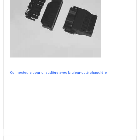
Connecteurs pour chaudière avec bruleur-coté chaudière