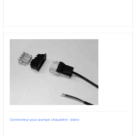
Connecteur pour pompe chaudière - blanc