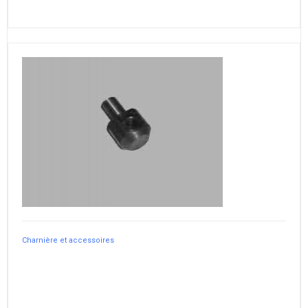
Charnière et accessoires