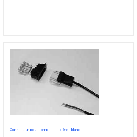
Connecteur pour pompe chaudière - blanc