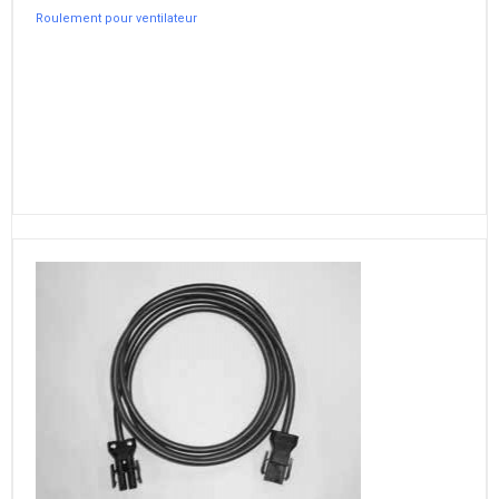
Roulement pour ventilateur