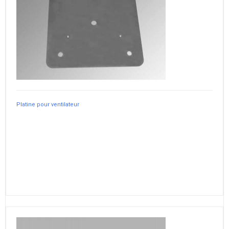
Platine pour ventilateur