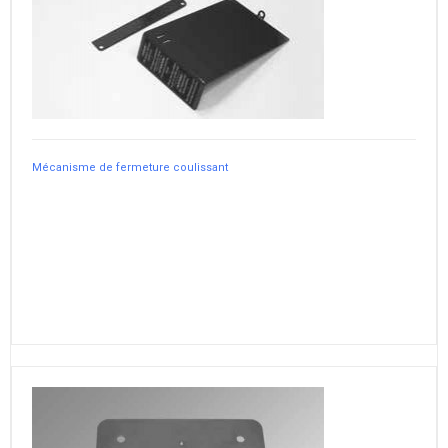
Mécanisme de fermeture coulissant