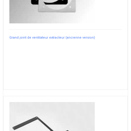
Grand joint de ventilateur extracteur (ancienne version)