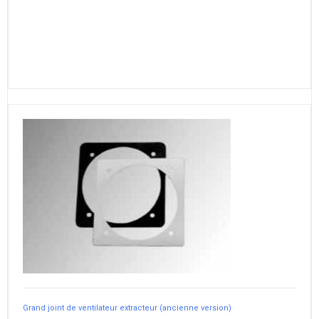
Grand joint de ventilateur extracteur (ancienne version)