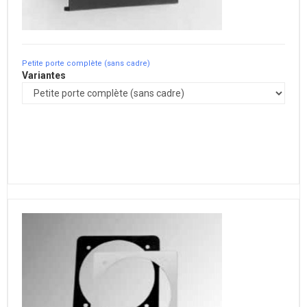
Petite porte complète (sans cadre)
Variantes