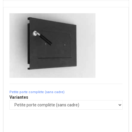
Petite porte complète (sans cadre)
Variantes