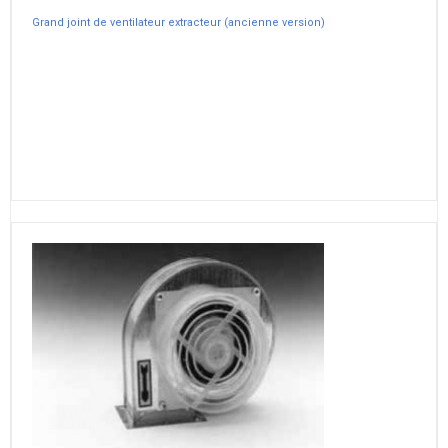
Grand joint de ventilateur extracteur (ancienne version)