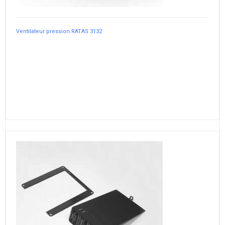
Ventilateur pression RATAS 3132