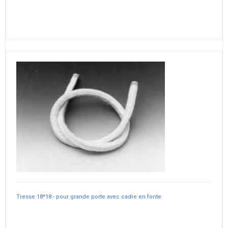
Tresse 18*18 - pour grande porte avec cadre en fonte