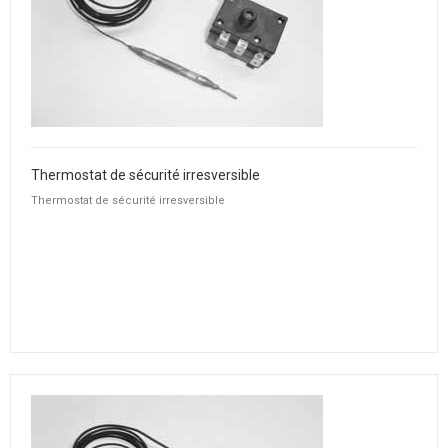
Thermostat de sécurité irresversible
Thermostat de sécurité irresversible