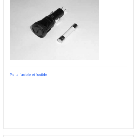
Porte fusible et fusible