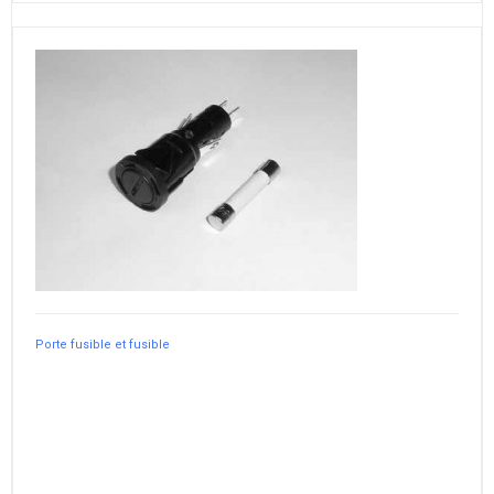
Porte fusible et fusible