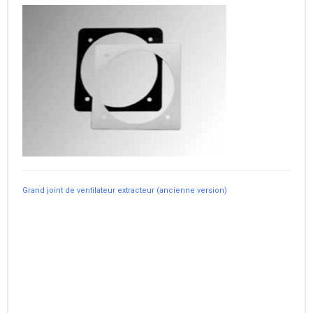
Grand joint de ventilateur extracteur (ancienne version)