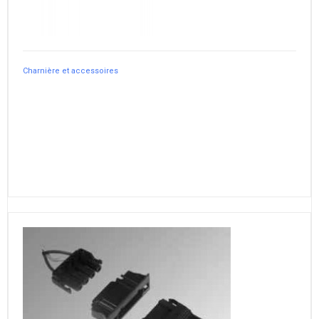
Charnière et accessoires