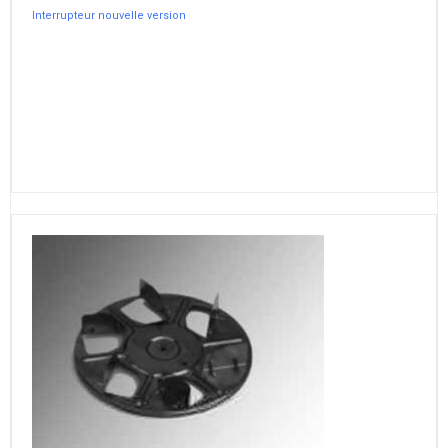
Interrupteur nouvelle version