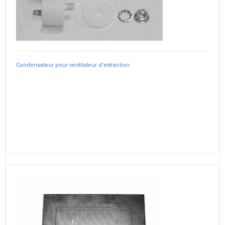
Condensateur pour ventilateur d'extraction