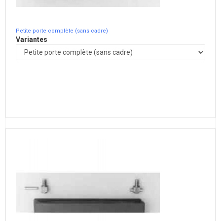
Petite porte complète (sans cadre)
Variantes