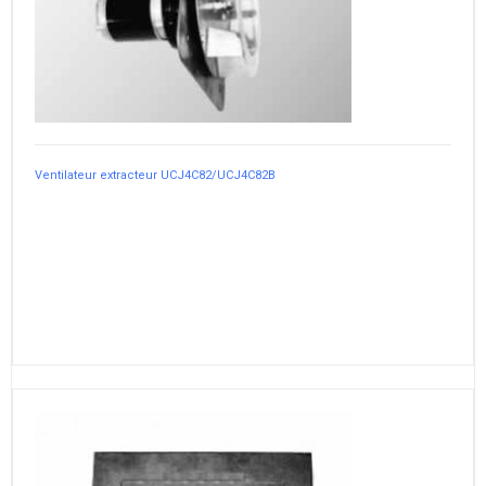
Ventilateur extracteur UCJ4C82/UCJ4C82B