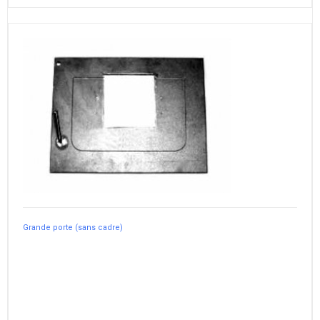
Grande porte (sans cadre)