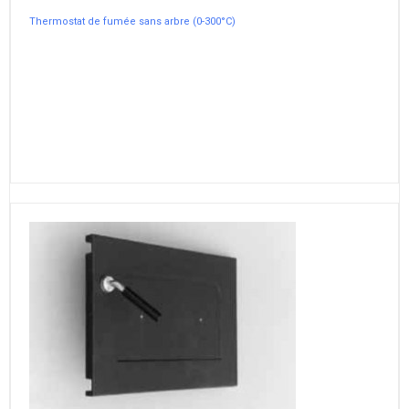
Thermostat de fumée sans arbre (0-300°C)