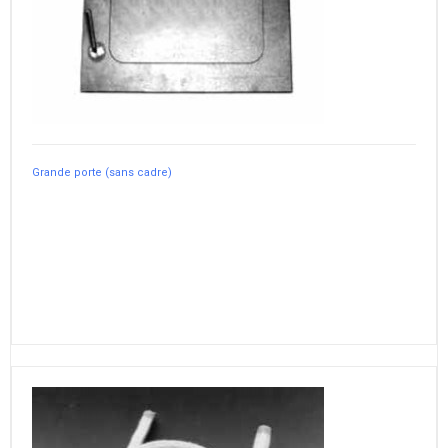
Grande porte (sans cadre)