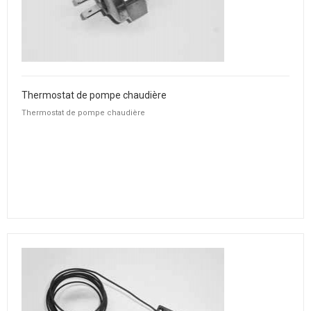
Thermostat de pompe chaudière
Thermostat de pompe chaudière