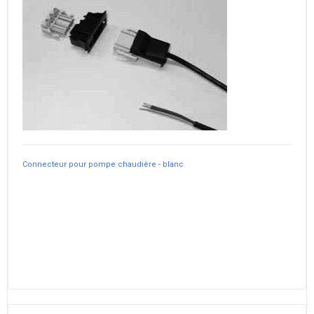
Connecteur pour pompe chaudière - blanc