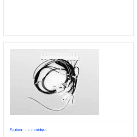
Equipement électrique