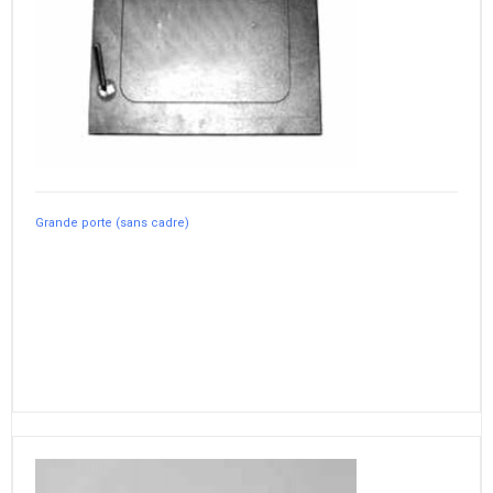
Grande porte (sans cadre)