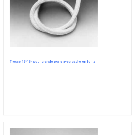
Tresse 18*18 - pour grande porte avec cadre en fonte