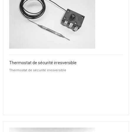
Thermostat de sécurité irresversible
Thermostat de sécurité irresversible