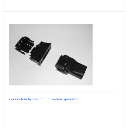
Connecteur bypass pour chaudière granulés