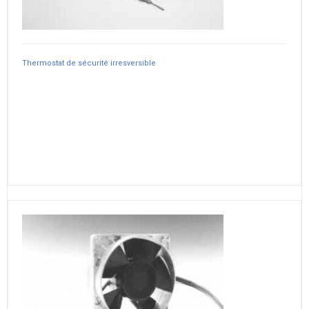
Thermostat de sécurité irresversible