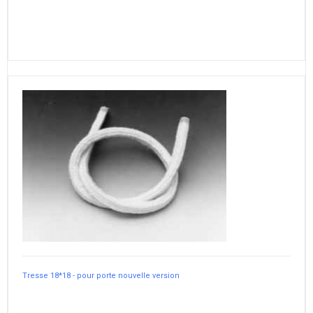
Tresse 18*18 - pour porte nouvelle version