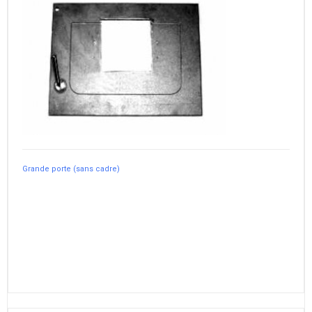
Grande porte (sans cadre)