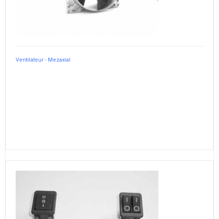
Ventilateur - Mezaxial