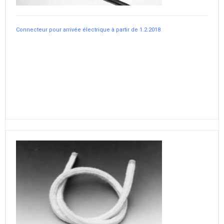
Connecteur pour arrivée électrique à partir de 1.2.2018