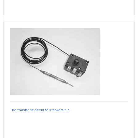
Thermostat de sécurité irresversible