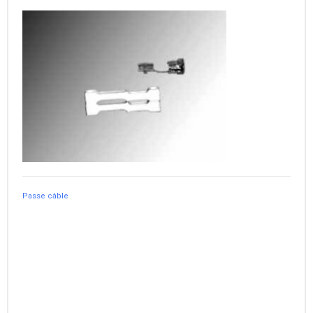
Passe câble