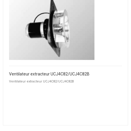
Ventilateur extracteur UCJ4C82/UCJ4C82B
Ventilateur extracteur UCJ4C82/UCJ4C82B