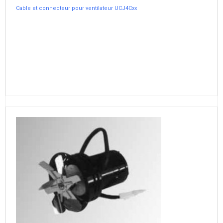
Cable et connecteur pour ventilateur UCJ4Cxx