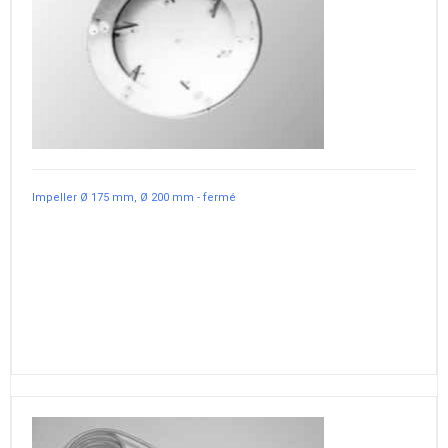
Impeller Ø 175 mm, Ø 200 mm - fermé