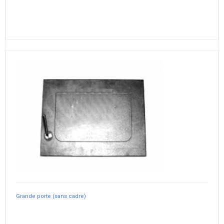
Grande porte (sans cadre)