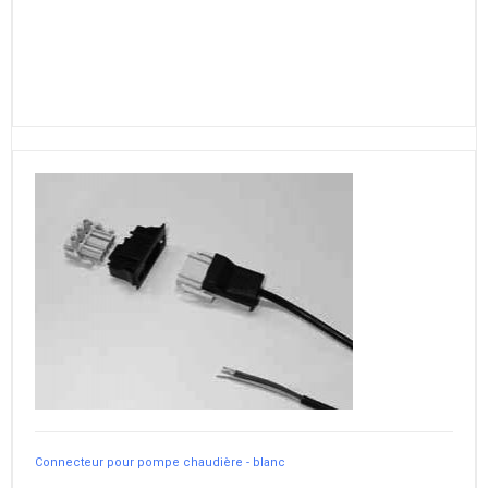
Connecteur pour pompe chaudière - blanc