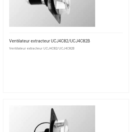
Ventilateur extracteur UCJ4C82/UCJ4C82B
Ventilateur extracteur UCJ4C82/UCJ4C82B