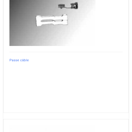
Passe câble