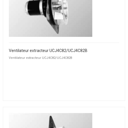
Ventilateur extracteur UCJ4C82/UCJ4C82B
Ventilateur extracteur UCJ4C82/UCJ4C82B