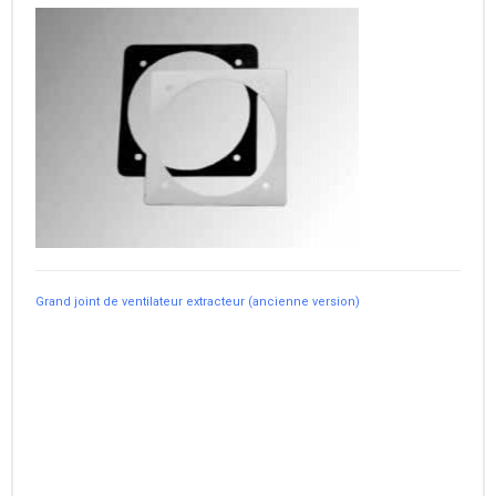
Grand joint de ventilateur extracteur (ancienne version)