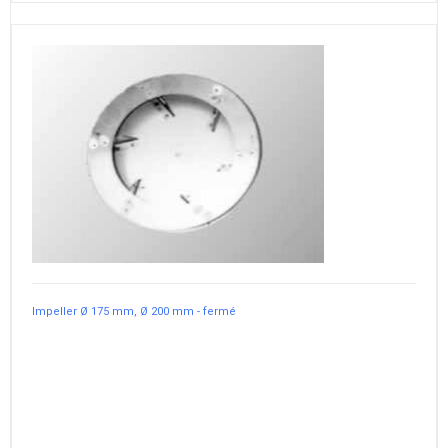
Impeller Ø 175 mm, Ø 200 mm - fermé