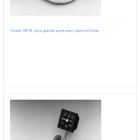
Tresse 18*18 - pour grande porte avec cadre en fonte