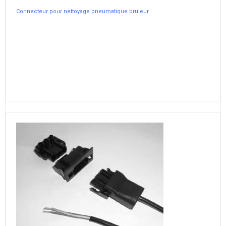
Connecteur pour nettoyage pneumatique bruleur