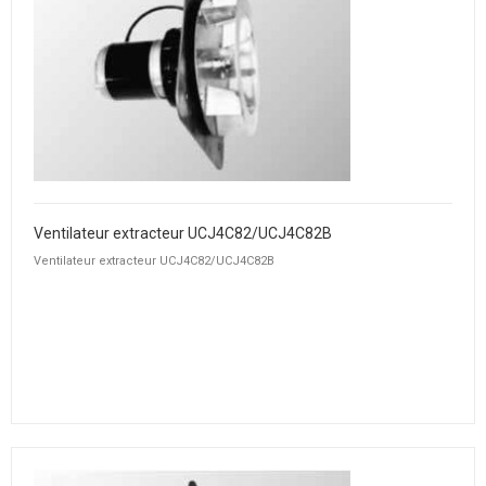
Ventilateur extracteur UCJ4C82/UCJ4C82B
Ventilateur extracteur UCJ4C82/UCJ4C82B