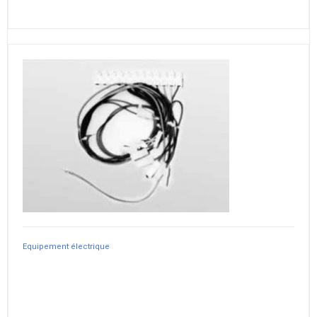
Equipement électrique