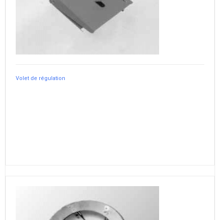
Volet de régulation