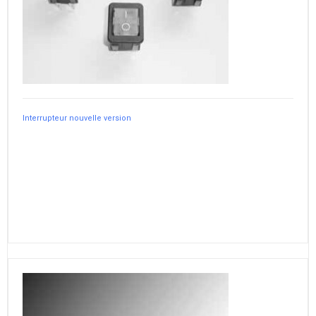
Interrupteur nouvelle version