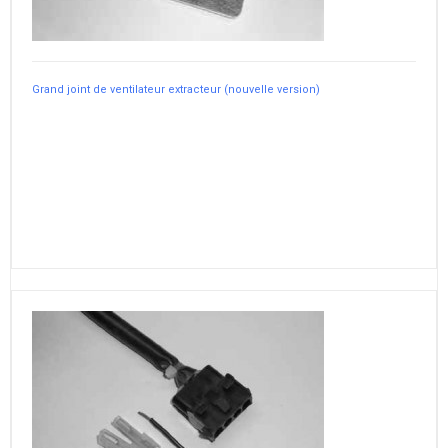
Grand joint de ventilateur extracteur (nouvelle version)