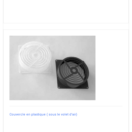
Couvercle en plastique ( sous le volet d'air)