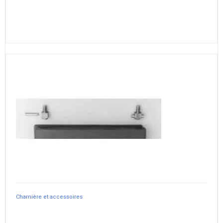
Charnière et accessoires