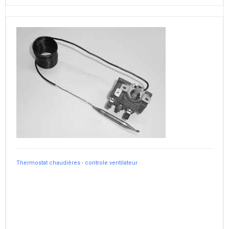
Thermostat chaudières - controle ventilateur