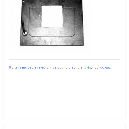
Porte (sans cadre) avec orifice pour bruleur granulés, fioul ou gaz