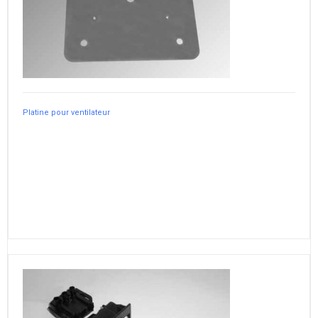
Platine pour ventilateur