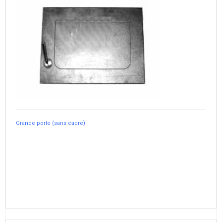
Grande porte (sans cadre)