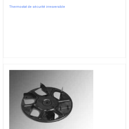
Thermostat de sécurité irresversible