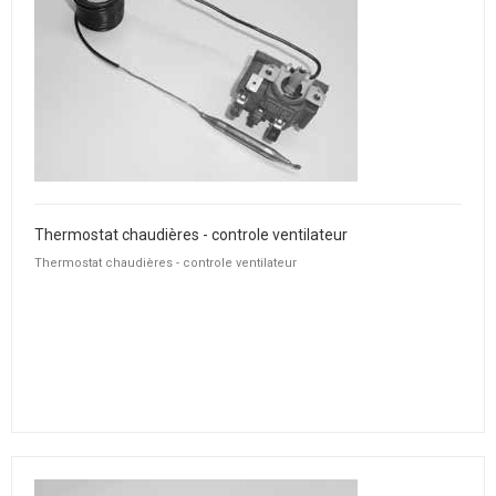
Thermostat chaudières - controle ventilateur
Thermostat chaudières - controle ventilateur