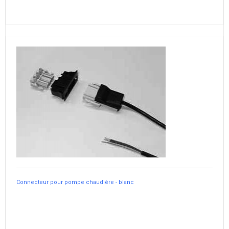
Connecteur pour pompe chaudière - blanc