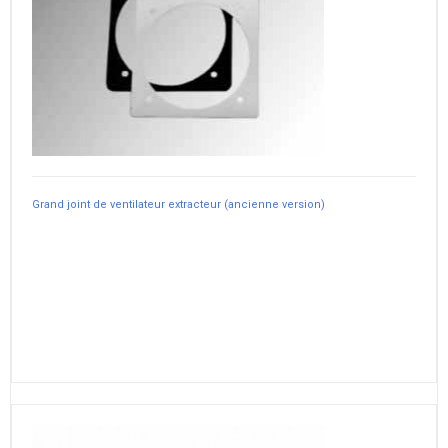
Grand joint de ventilateur extracteur (ancienne version)