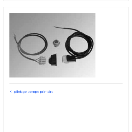
Kit pilotage pompe primaire