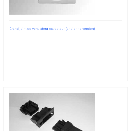
Grand joint de ventilateur extracteur (ancienne version)