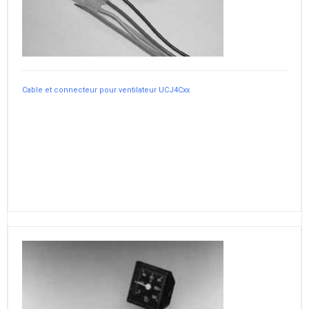
Cable et connecteur pour ventilateur UCJ4Cxx