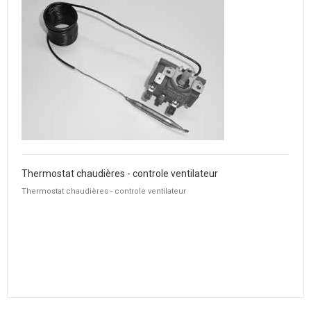
Thermostat chaudières - controle ventilateur
Thermostat chaudières - controle ventilateur