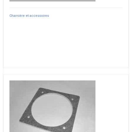
Charnière et accessoires