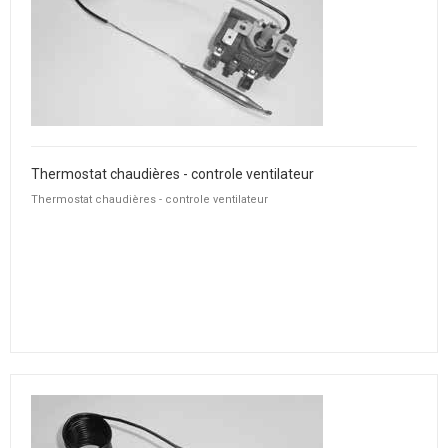
Thermostat chaudières - controle ventilateur
Thermostat chaudières - controle ventilateur