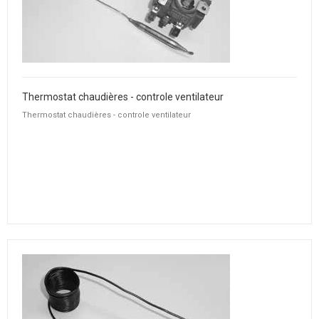
Thermostat chaudières - controle ventilateur
Thermostat chaudières - controle ventilateur