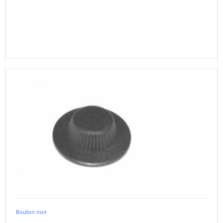
Bouton noir