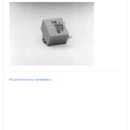
Roulement pour ventilateur