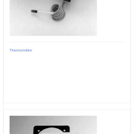
Thermomètre