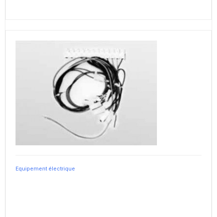
Equipement électrique