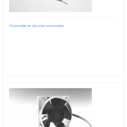
Thermostat de sécurité irresversible