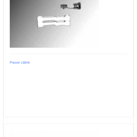
Passe câble