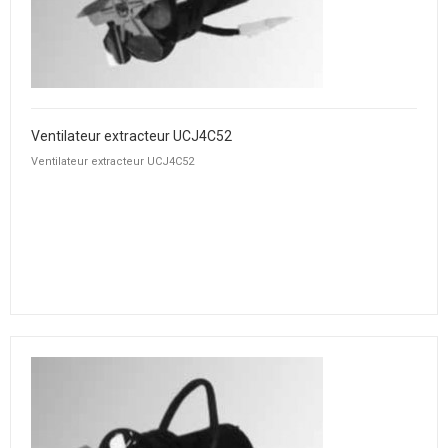
Ventilateur extracteur UCJ4C52
Ventilateur extracteur UCJ4C52