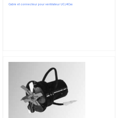
Cable et connecteur pour ventilateur UCJ4Cxx