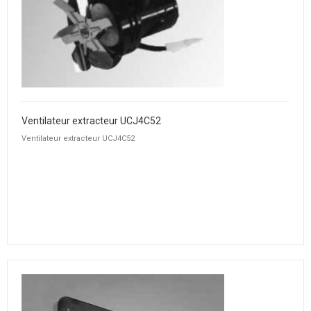
Ventilateur extracteur UCJ4C52
Ventilateur extracteur UCJ4C52