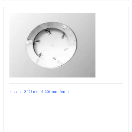
Impeller Ø 175 mm, Ø 200 mm - fermé