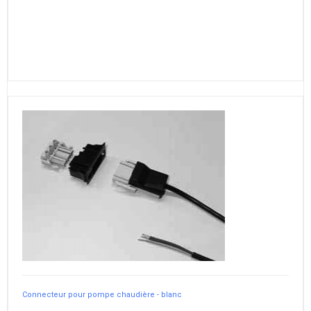
Connecteur pour pompe chaudière - blanc