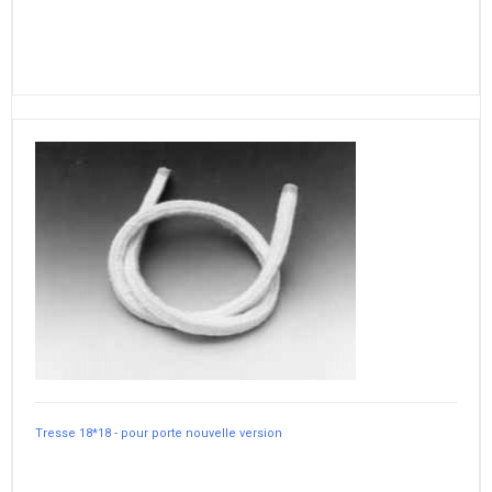
Tresse 18*18 - pour porte nouvelle version