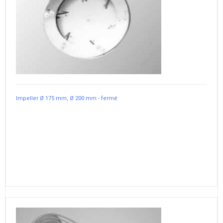
Impeller Ø 175 mm, Ø 200 mm - fermé