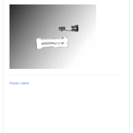
Passe câble