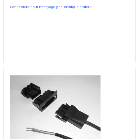
Connecteur pour nettoyage pneumatique bruleur