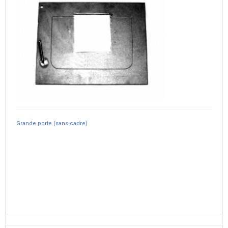
Grande porte (sans cadre)