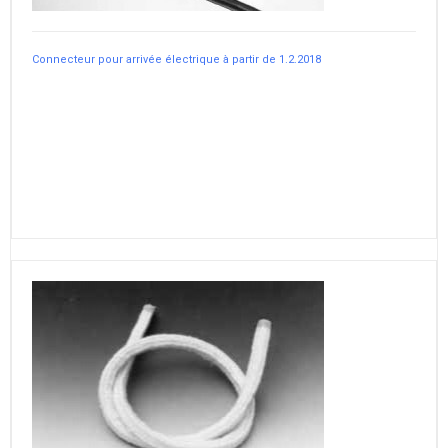
Connecteur pour arrivée électrique à partir de 1.2.2018