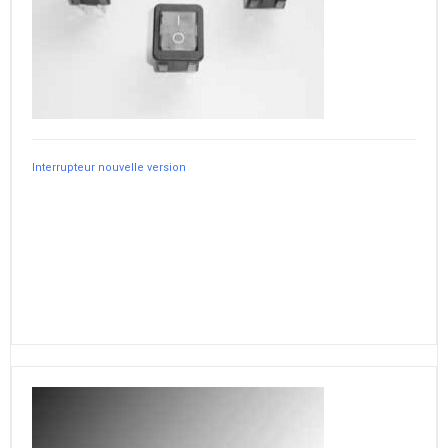
Interrupteur nouvelle version