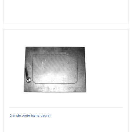
Grande porte (sans cadre)