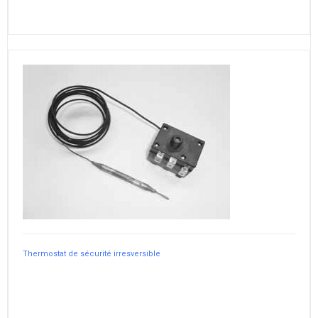
Thermostat de sécurité irresversible