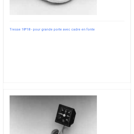
Tresse 18*18 - pour grande porte avec cadre en fonte