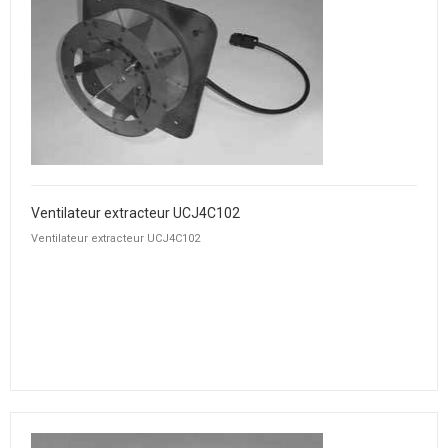
Ventilateur extracteur UCJ4C102
Ventilateur extracteur UCJ4C102