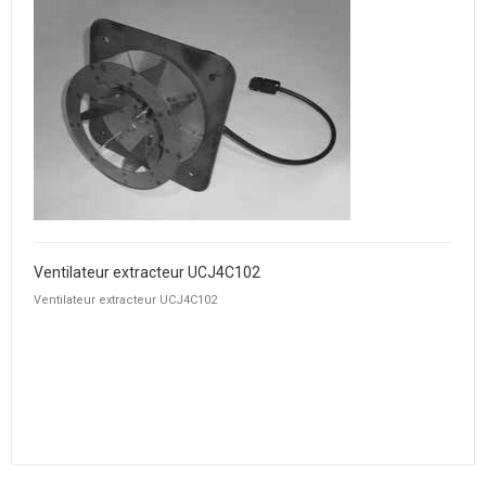
Ventilateur extracteur UCJ4C102
Ventilateur extracteur UCJ4C102