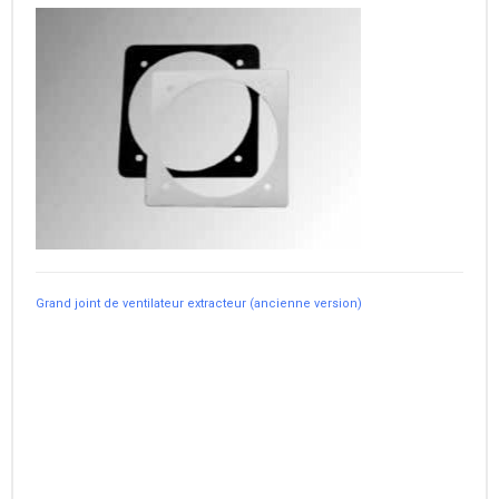
Grand joint de ventilateur extracteur (ancienne version)