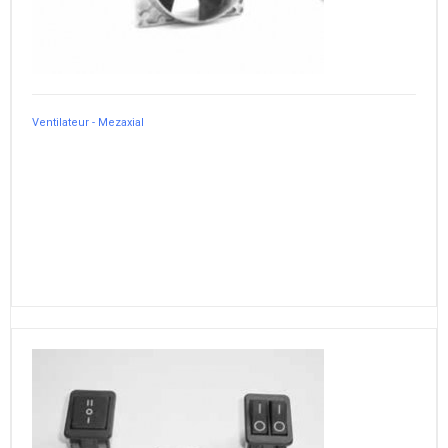
Ventilateur - Mezaxial