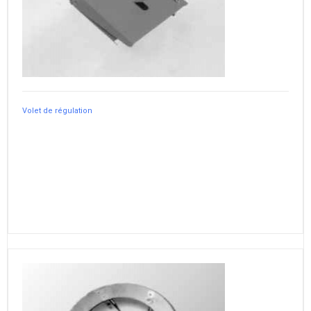
Volet de régulation