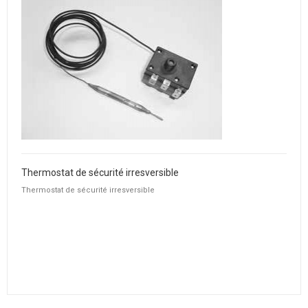
Thermostat de sécurité irresversible
Thermostat de sécurité irresversible