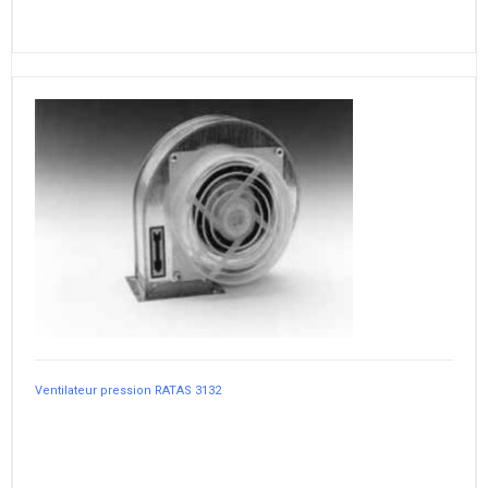
Ventilateur pression RATAS 3132