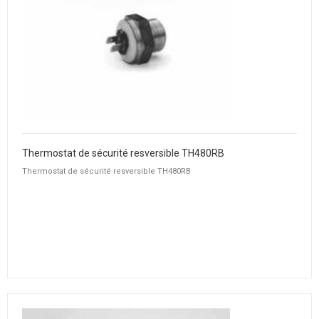
Thermostat de sécurité resversible TH480RB
Thermostat de sécurité resversible TH480RB