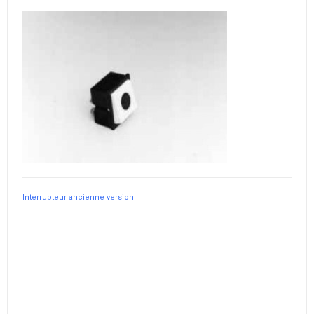
Interrupteur ancienne version