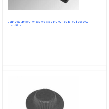
Connecteurs pour chaudière avec bruleur- pellet ou fioul coté
chaudière