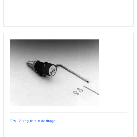
FRA 124 régulateur de tirage