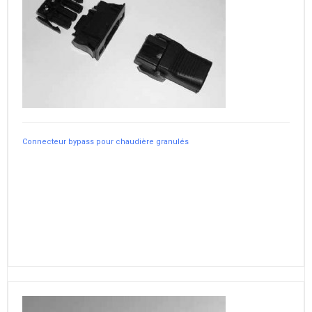
Connecteur bypass pour chaudière granulés