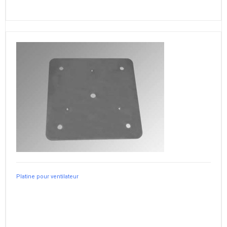
Platine pour ventilateur