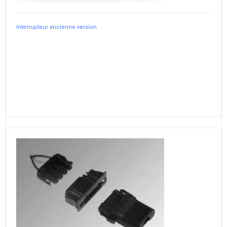
Interrupteur ancienne version