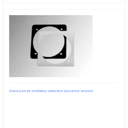
Grand joint de ventilateur extracteur (ancienne version)