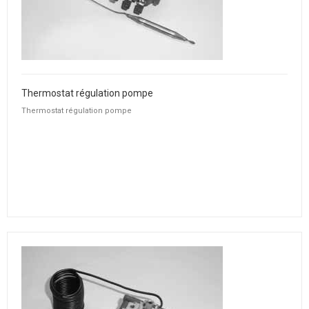
Thermostat régulation pompe
Thermostat régulation pompe