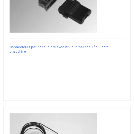
Connecteurs pour chaudière avec bruleur- pellet ou fioul coté
chaudière