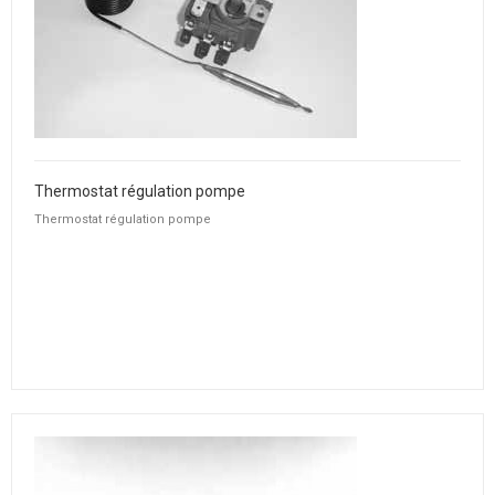
Thermostat régulation pompe
Thermostat régulation pompe