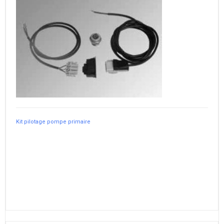
Kit pilotage pompe primaire