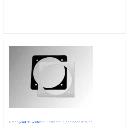
Grand joint de ventilateur extracteur (ancienne version)