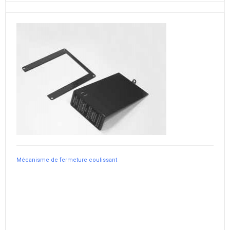
Mécanisme de fermeture coulissant