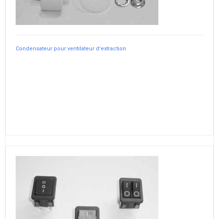
Condensateur pour ventilateur d'extraction