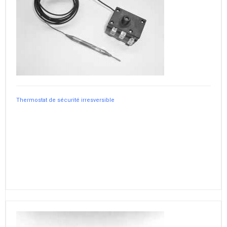
Thermostat de sécurité irresversible