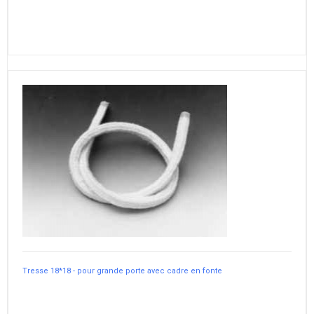
Tresse 18*18 - pour grande porte avec cadre en fonte