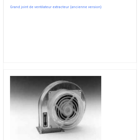
Grand joint de ventilateur extracteur (ancienne version)