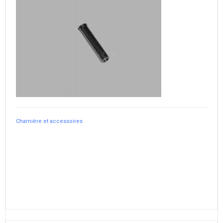
Charnière et accessoires