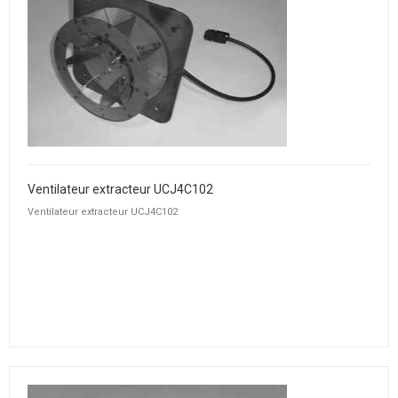
Ventilateur extracteur UCJ4C102
Ventilateur extracteur UCJ4C102