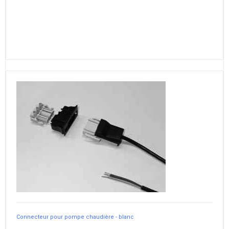
Connecteur pour pompe chaudière - blanc