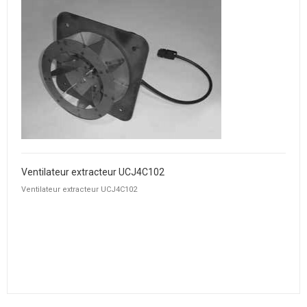
Ventilateur extracteur UCJ4C102
Ventilateur extracteur UCJ4C102