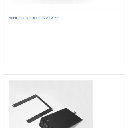
Ventilateur pression RATAS 3132