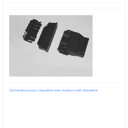
Connecteurs pour chaudière avec bruleur-coté chaudière