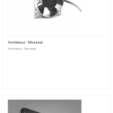
Ventilateur - Mezaxial
Ventilateur - Mezaxial