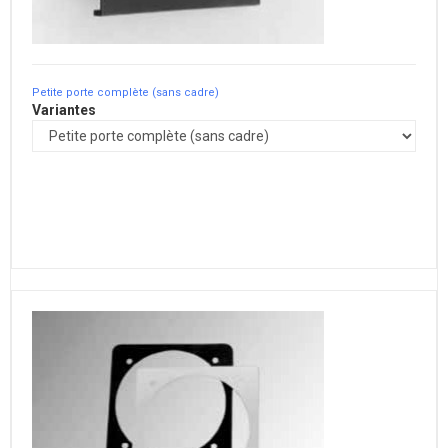
Petite porte complète (sans cadre)
Variantes