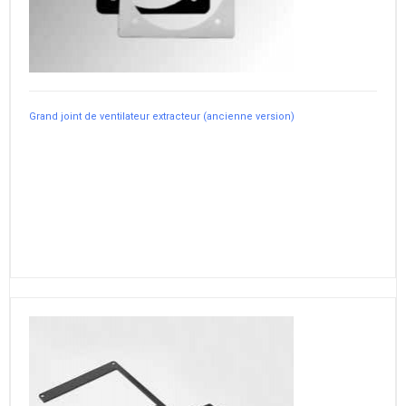
Grand joint de ventilateur extracteur (ancienne version)