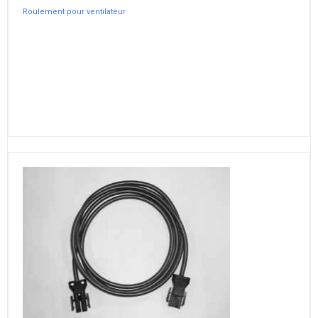
Roulement pour ventilateur