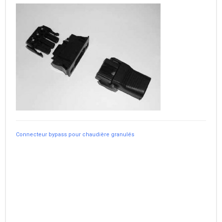
Connecteur bypass pour chaudière granulés