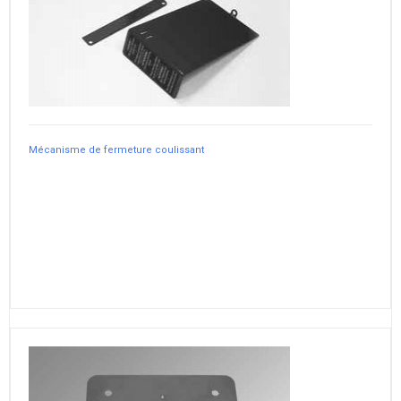
Mécanisme de fermeture coulissant