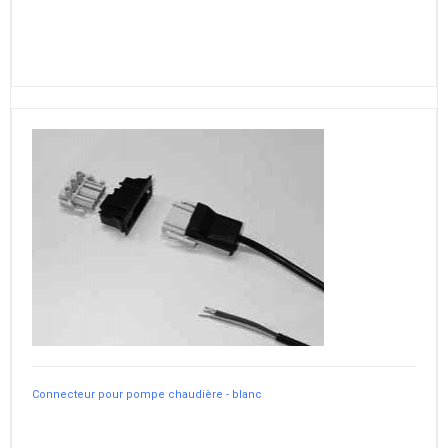
Connecteur pour pompe chaudière - blanc