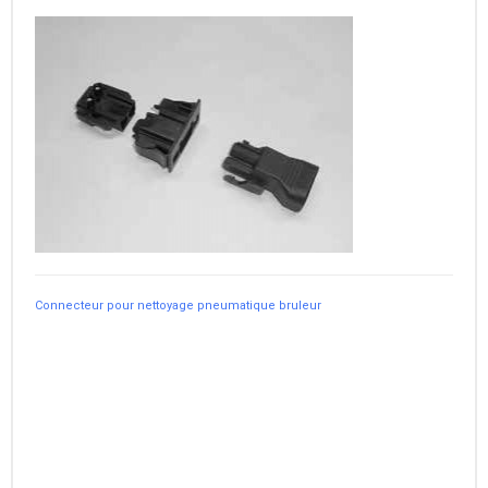
Connecteur pour nettoyage pneumatique bruleur