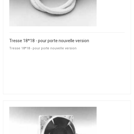
Tresse 18*18 - pour porte nouvelle version
Tresse 18*18 - pour porte nouvelle version