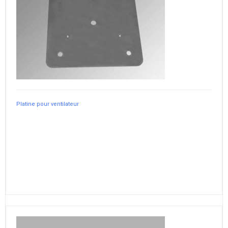
Platine pour ventilateur