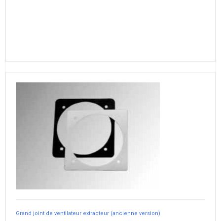
Grand joint de ventilateur extracteur (ancienne version)