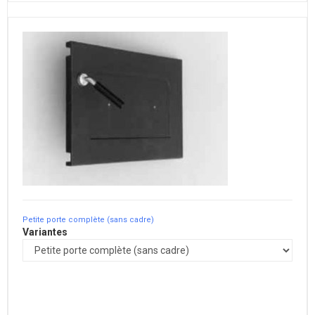
Petite porte complète (sans cadre)
Variantes