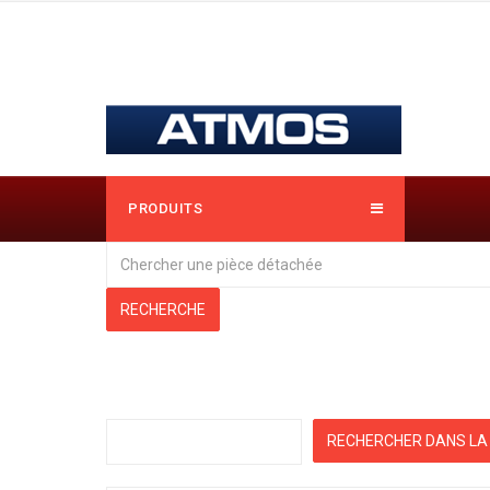
PRODUITS