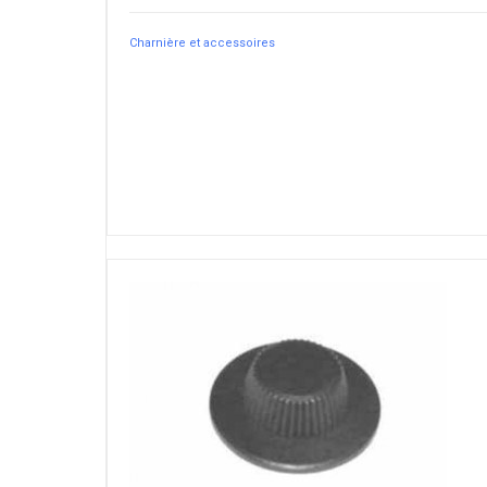
Charnière et accessoires