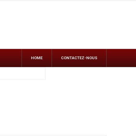
HOME
CONTACTEZ-NOUS