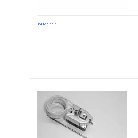
Bouton noir