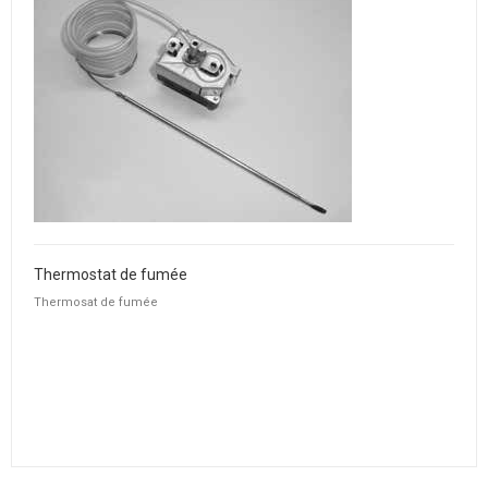
Thermostat de fumée
Thermosat de fumée