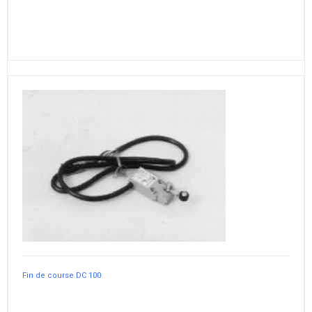
Fin de course DC 100