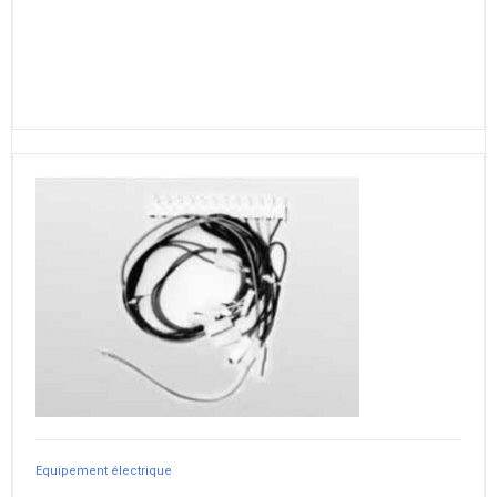
Equipement électrique