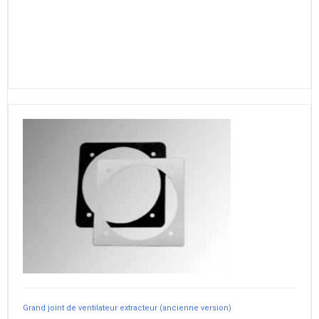
Grand joint de ventilateur extracteur (ancienne version)