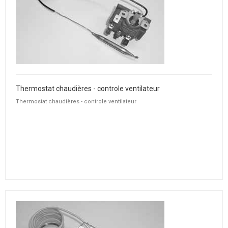
Thermostat chaudières - controle ventilateur
Thermostat chaudières - controle ventilateur