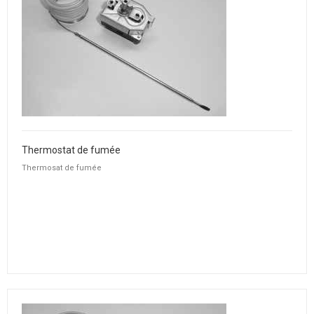
Thermostat de fumée
Thermosat de fumée