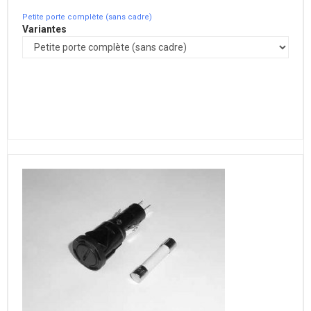
Petite porte complète (sans cadre)
Variantes