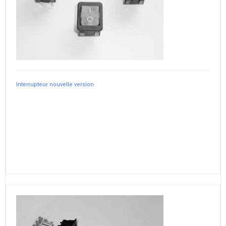
Interrupteur nouvelle version