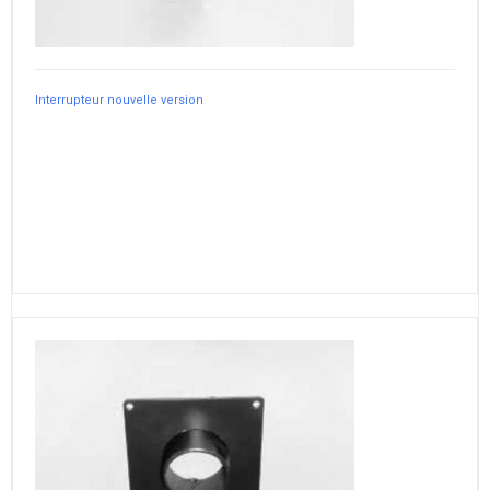
Interrupteur nouvelle version