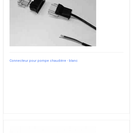
Connecteur pour pompe chaudière - blanc