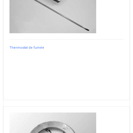
Thermostat de fumée