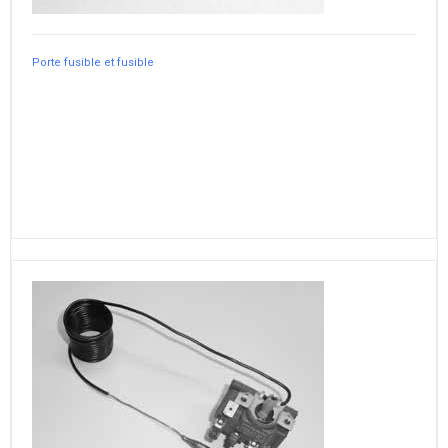
Porte fusible et fusible