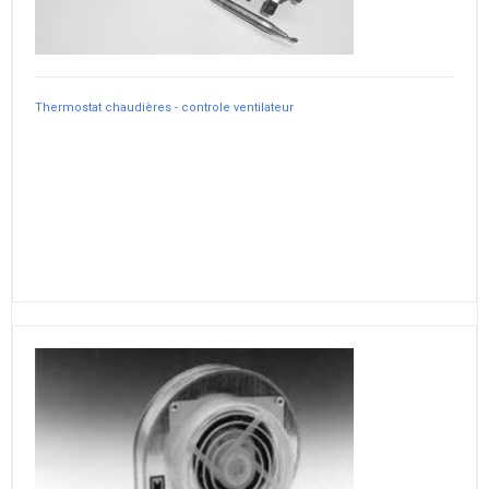
Thermostat chaudières - controle ventilateur