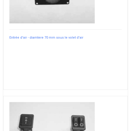
Entrée d'air - diamtere 70 mm sous le volet d'air