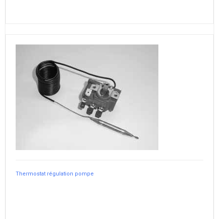
Thermostat régulation pompe