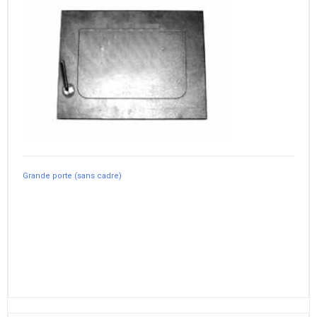
Grande porte (sans cadre)