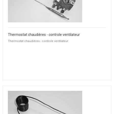
Thermostat chaudières - controle ventilateur
Thermostat chaudières - controle ventilateur