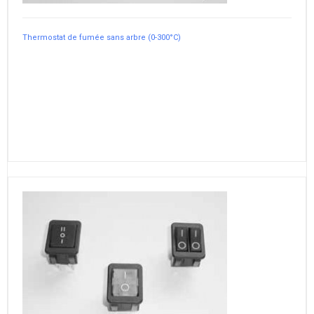
Thermostat de fumée sans arbre (0-300°C)