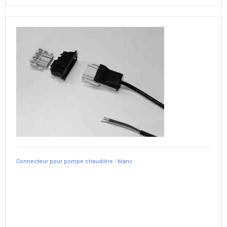
Connecteur pour pompe chaudière - blanc