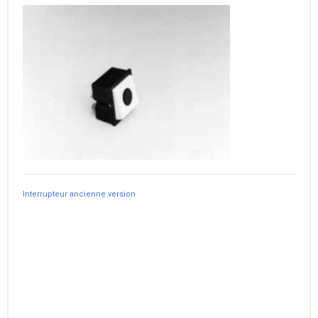
Interrupteur ancienne version