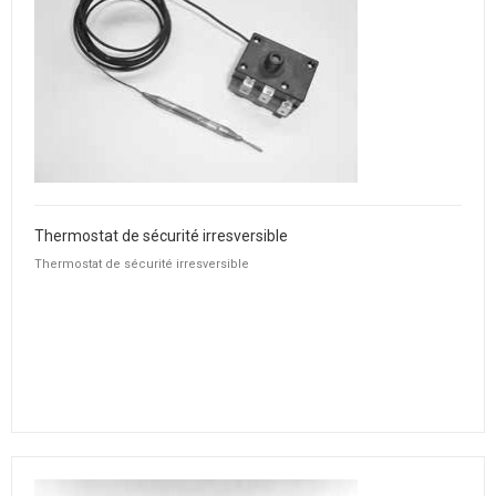
Thermostat de sécurité irresversible
Thermostat de sécurité irresversible