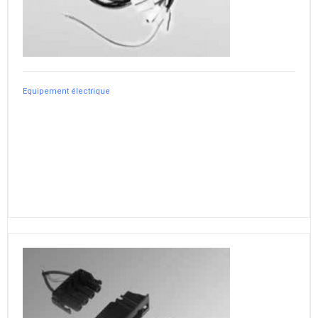
Equipement électrique