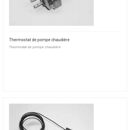
Thermostat de pompe chaudière
Thermostat de pompe chaudière