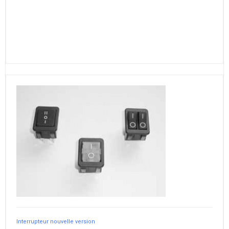
Interrupteur nouvelle version