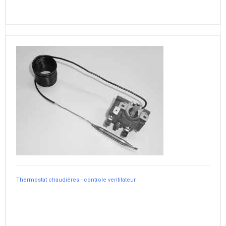
Thermostat chaudières - controle ventilateur