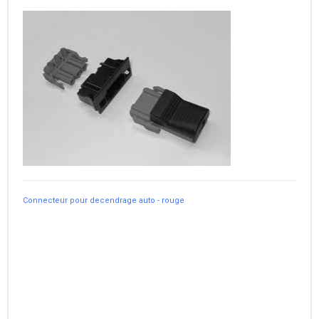
Connecteur pour decendrage auto - rouge