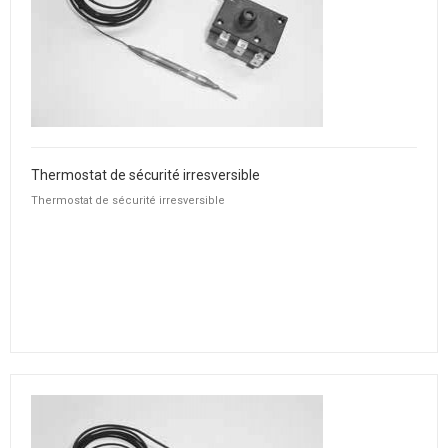
Thermostat de sécurité irresversible
Thermostat de sécurité irresversible