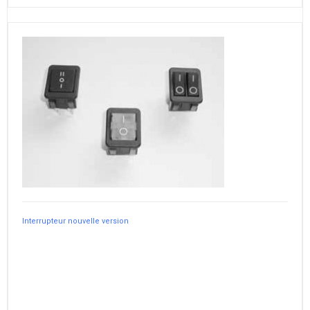
Interrupteur nouvelle version