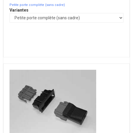
Petite porte complète (sans cadre)
Variantes