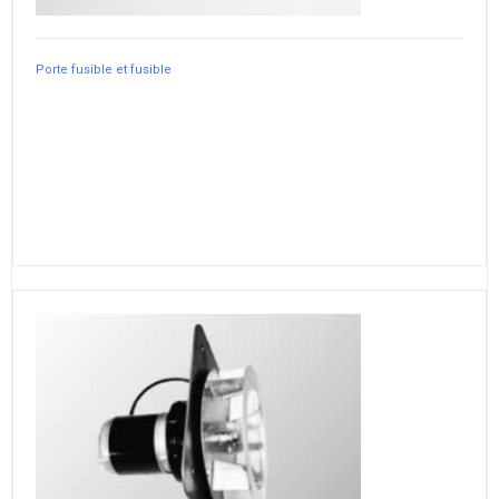
Porte fusible et fusible