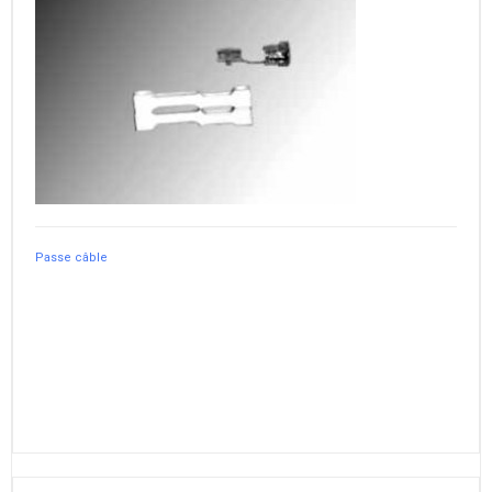
Passe câble