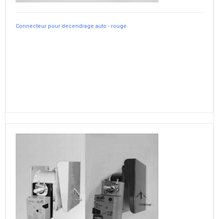
Connecteur pour decendrage auto - rouge