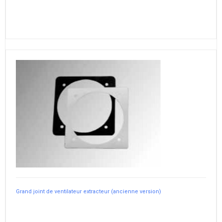
Grand joint de ventilateur extracteur (ancienne version)