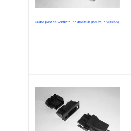
Grand joint de ventilateur extracteur (nouvelle version)