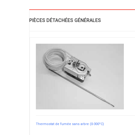
PIÈCES DÉTACHÉES GÉNÉRALES
Thermostat de fumée sans arbre (0-300°C)