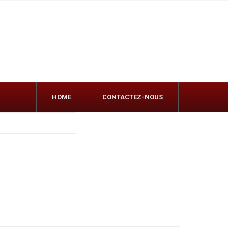
HOME
CONTACTEZ-NOUS