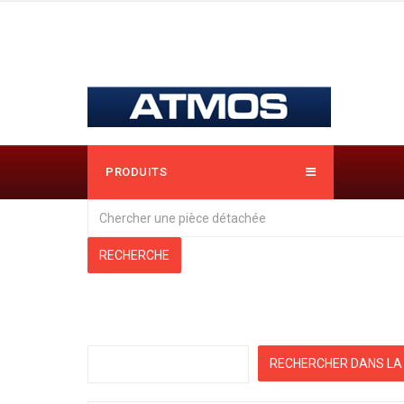
PRODUITS