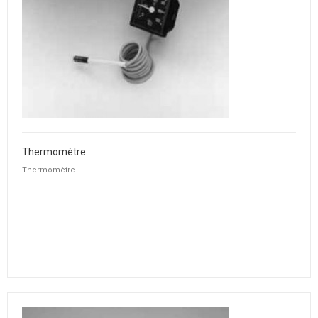
Thermomètre
Thermomètre