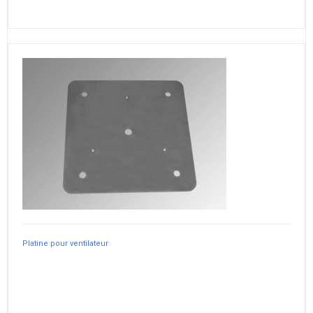
Platine pour ventilateur