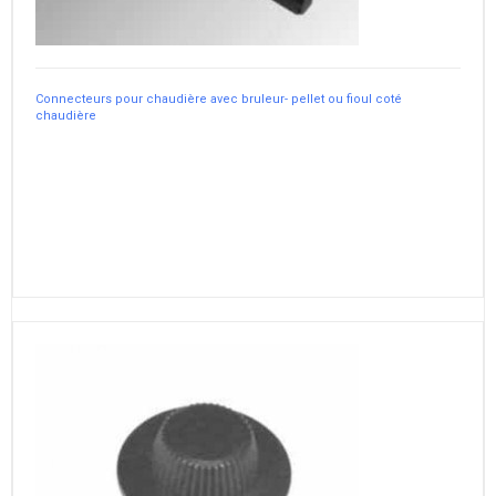
Connecteurs pour chaudière avec bruleur- pellet ou fioul coté
chaudière