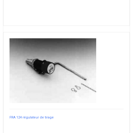
FRA 124 régulateur de tirage