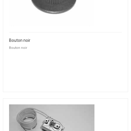
Bouton noir
Bouton noir