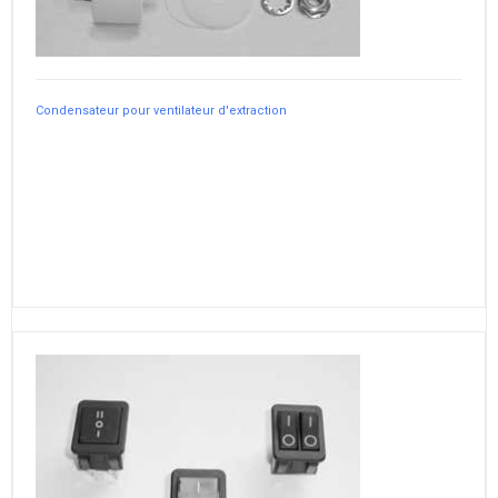
Condensateur pour ventilateur d'extraction