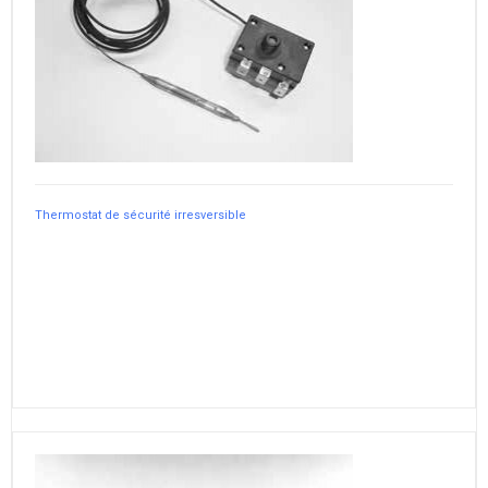
Thermostat de sécurité irresversible