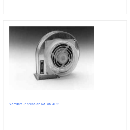
Ventilateur pression RATAS 3132