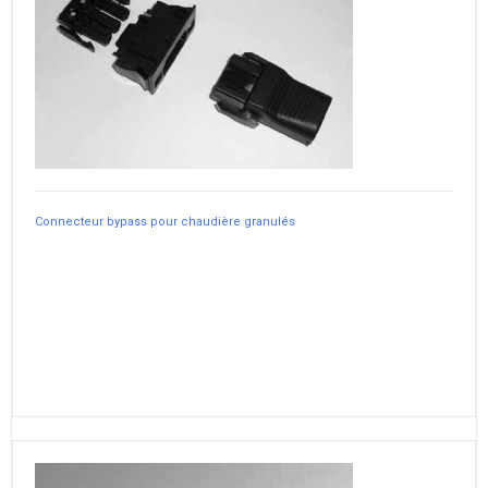
Connecteur bypass pour chaudière granulés