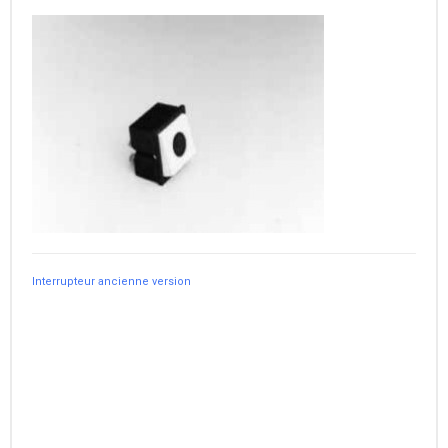
Interrupteur ancienne version