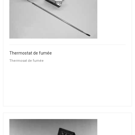
Thermostat de fumée
Thermosat de fumée