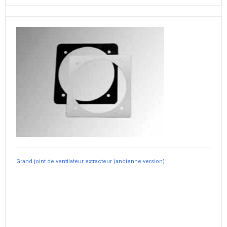
Grand joint de ventilateur extracteur (ancienne version)