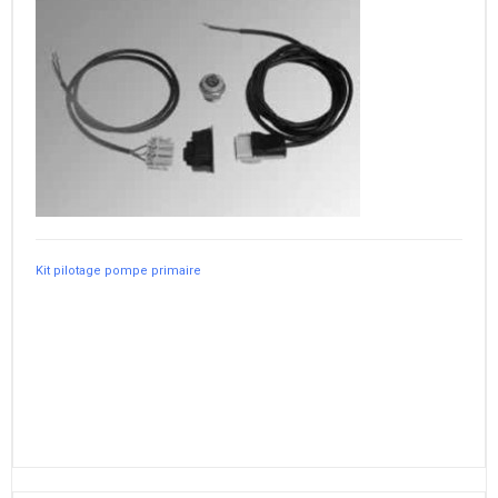
Kit pilotage pompe primaire