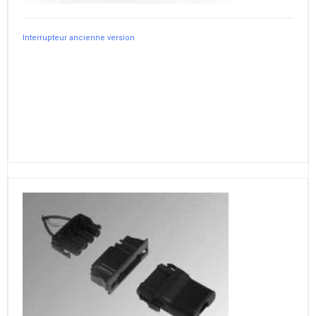
Interrupteur ancienne version