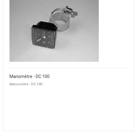
Manomètre - DC 100
Manomètre - DC 100