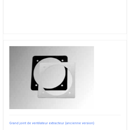
Grand joint de ventilateur extracteur (ancienne version)