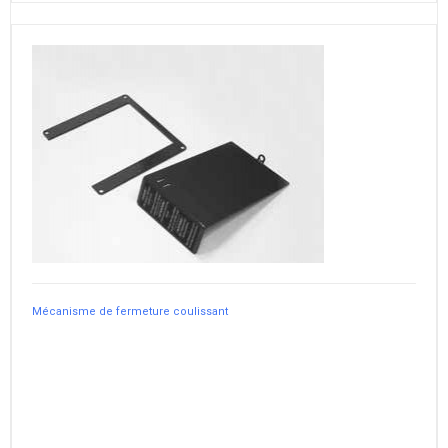
Mécanisme de fermeture coulissant