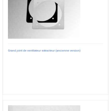
Grand joint de ventilateur extracteur (ancienne version)