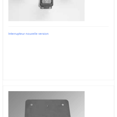
Interrupteur nouvelle version