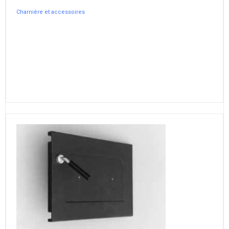
Charnière et accessoires