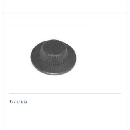
Bouton noir