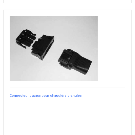
Connecteur bypass pour chaudière granulés