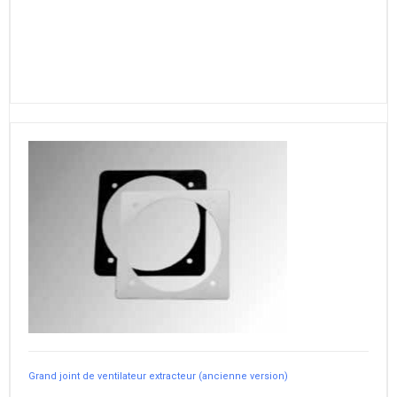
Grand joint de ventilateur extracteur (ancienne version)