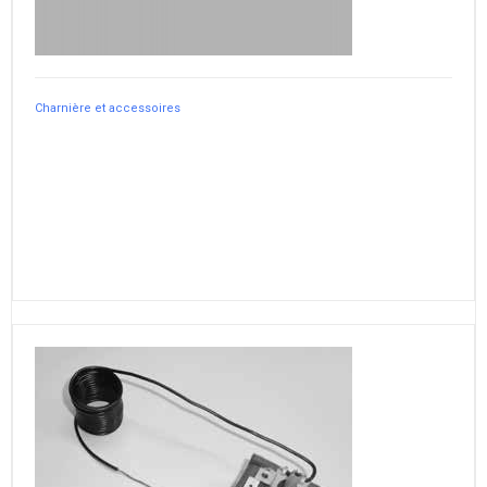
Charnière et accessoires