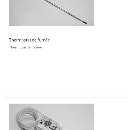
Thermostat de fumée
Thermosat de fumée