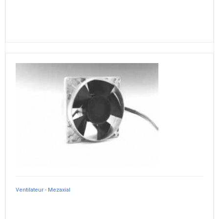
Ventilateur - Mezaxial