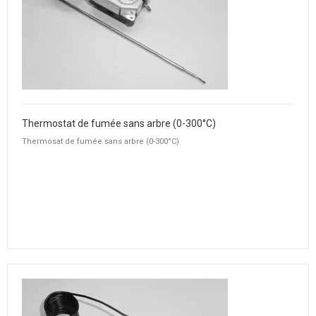
Thermostat de fumée sans arbre (0-300°C)
Thermosat de fumée sans arbre (0-300°C)