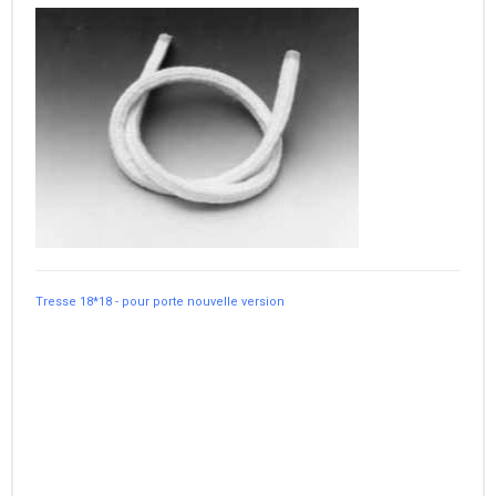
Tresse 18*18 - pour porte nouvelle version