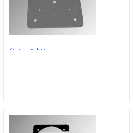
Platine pour ventilateur