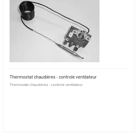
Thermostat chaudières - controle ventilateur
Thermostat chaudières - controle ventilateur