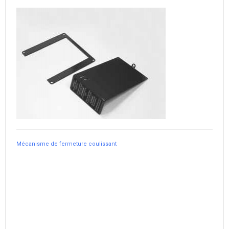
Mécanisme de fermeture coulissant