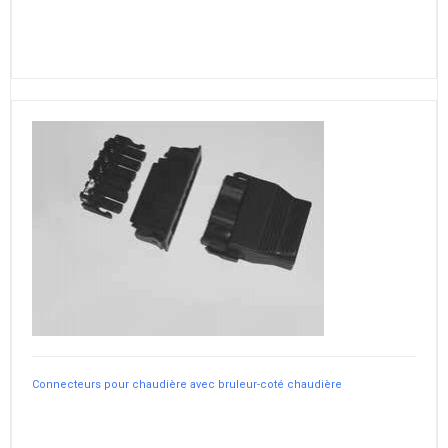
Connecteurs pour chaudière avec bruleur-coté chaudière