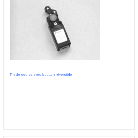
Fin de course avec boutton réversible