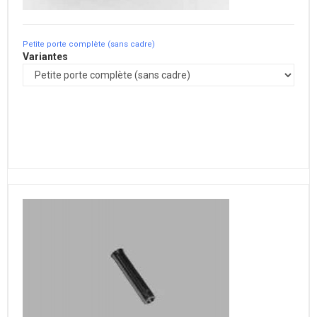
Petite porte complète (sans cadre)
Variantes