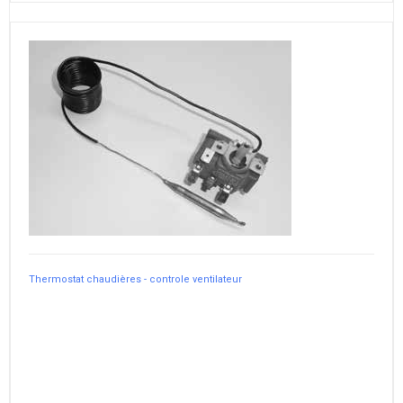
Thermostat chaudières - controle ventilateur