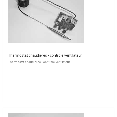
Thermostat chaudières - controle ventilateur
Thermostat chaudières - controle ventilateur