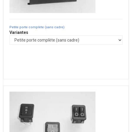
Petite porte complète (sans cadre)
Variantes