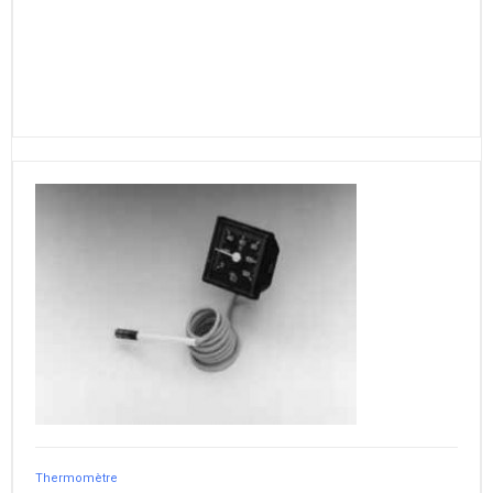
Thermomètre