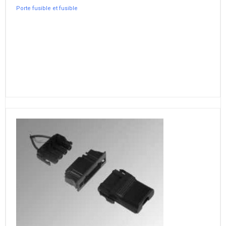
Porte fusible et fusible