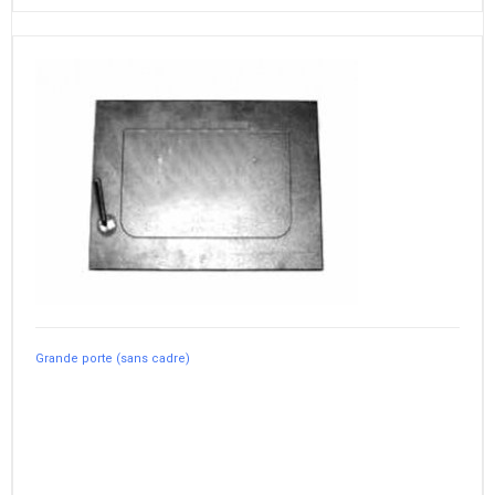
Grande porte (sans cadre)