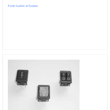
Porte fusible et fusible