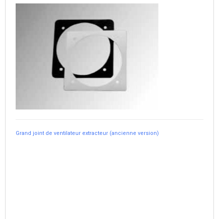
Grand joint de ventilateur extracteur (ancienne version)