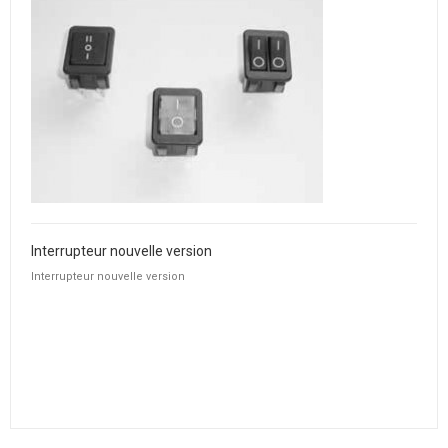
Interrupteur nouvelle version
Interrupteur nouvelle version