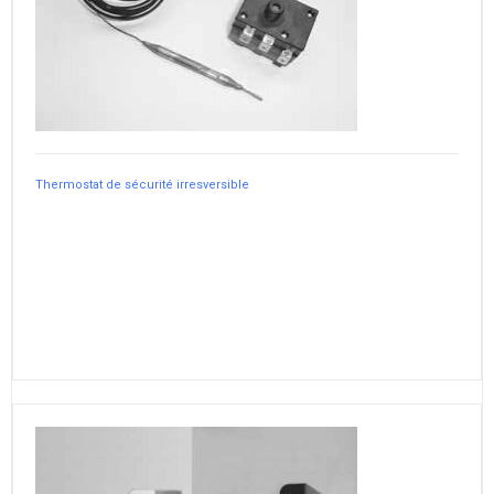
Thermostat de sécurité irresversible