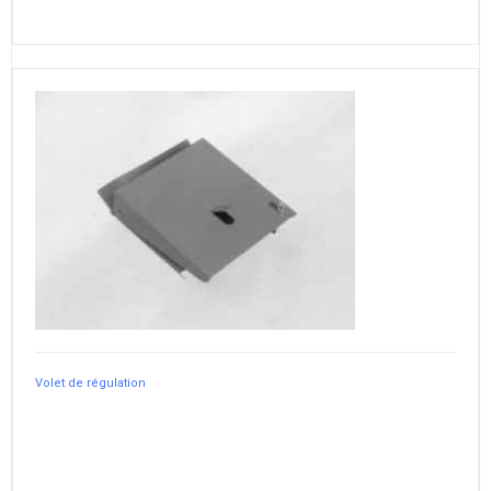
Volet de régulation