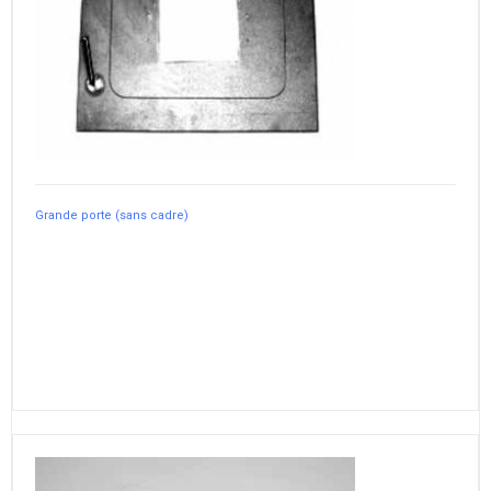
Grande porte (sans cadre)