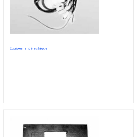
Equipement électrique