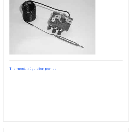
Thermostat régulation pompe