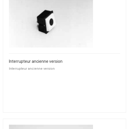
Interrupteur ancienne version
Interrupteur ancienne version