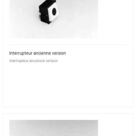
Interrupteur ancienne version
Interrupteur ancienne version