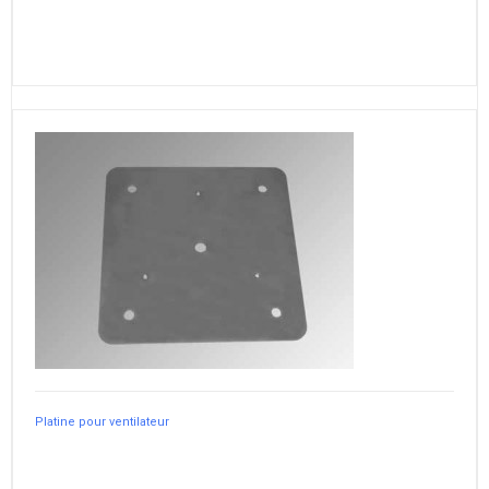
Platine pour ventilateur