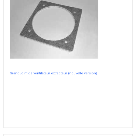
Grand joint de ventilateur extracteur (nouvelle version)