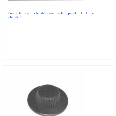
Connecteurs pour chaudière avec bruleur- pellet ou fioul coté
chaudière