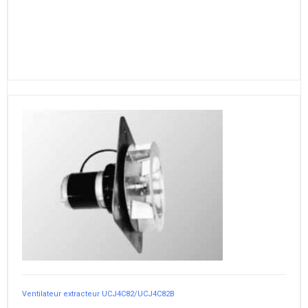
Ventilateur extracteur UCJ4C82/UCJ4C82B