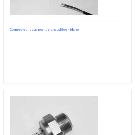
Connecteur pour pompe chaudière - blanc