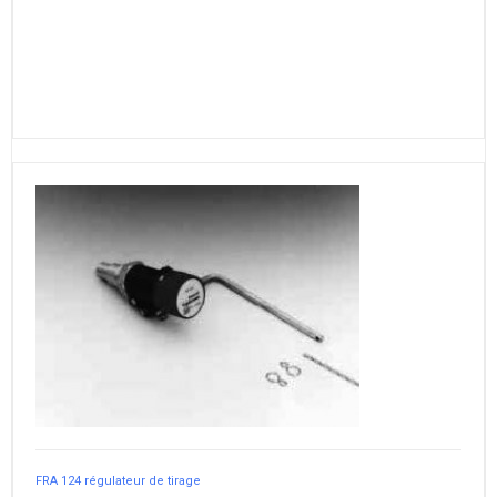
FRA 124 régulateur de tirage