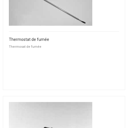
Thermostat de fumée
Thermosat de fumée