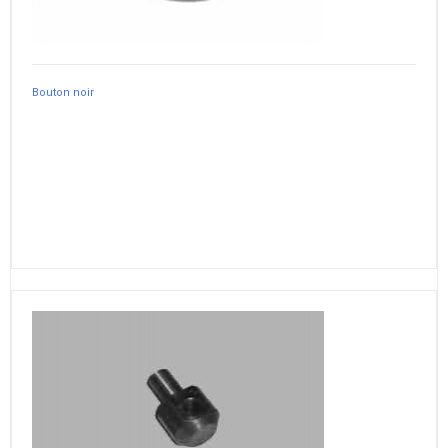
Bouton noir