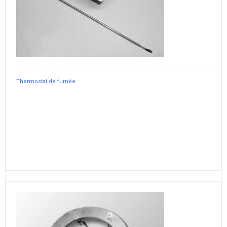
Thermostat de fumée