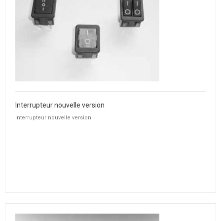
Interrupteur nouvelle version
Interrupteur nouvelle version