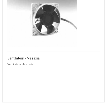
Ventilateur - Mezaxial
Ventilateur - Mezaxial