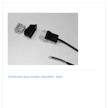
Connecteur pour pompe chaudière - blanc