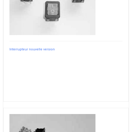
Interrupteur nouvelle version