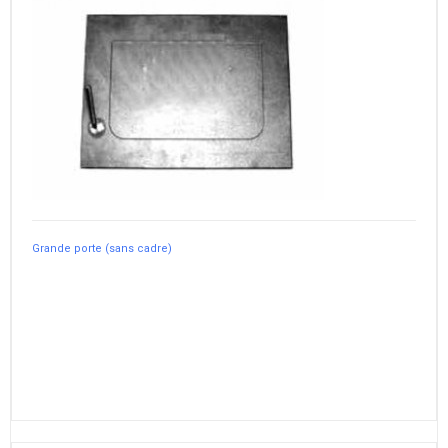
Grande porte (sans cadre)