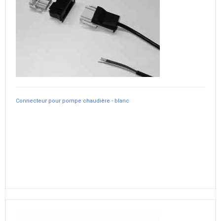
Connecteur pour pompe chaudière - blanc