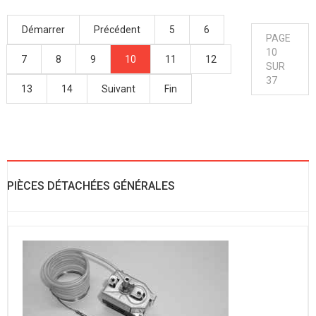
Démarrer
Précédent
5
6
PAGE
10
7
8
9
10
11
12
SUR
37
13
14
Suivant
Fin
PIÈCES DÉTACHÉES GÉNÉRALES