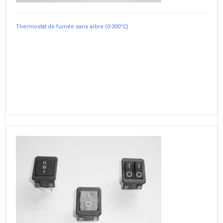
Thermostat de fumée sans arbre (0-300°C)