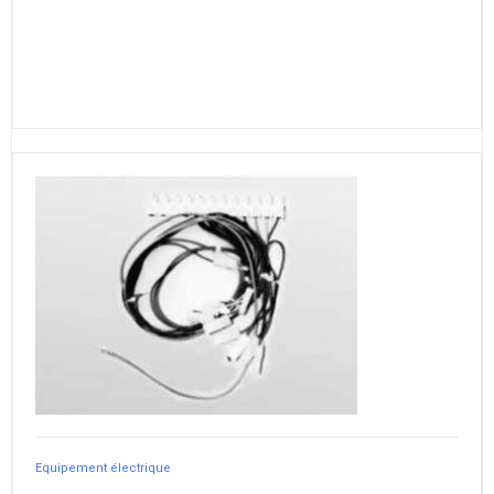
Equipement électrique