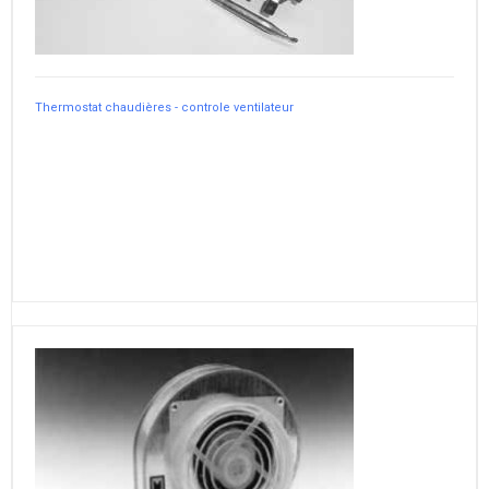
Thermostat chaudières - controle ventilateur