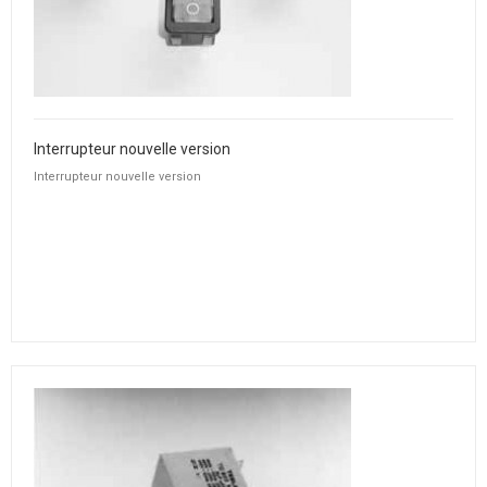
Interrupteur nouvelle version
Interrupteur nouvelle version