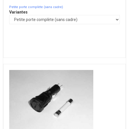
Petite porte complète (sans cadre)
Variantes