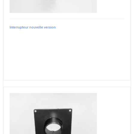
Interrupteur nouvelle version