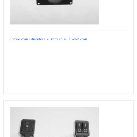
Entrée d'air - diamtere 70 mm sous le volet d'air