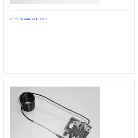
Porte fusible et fusible