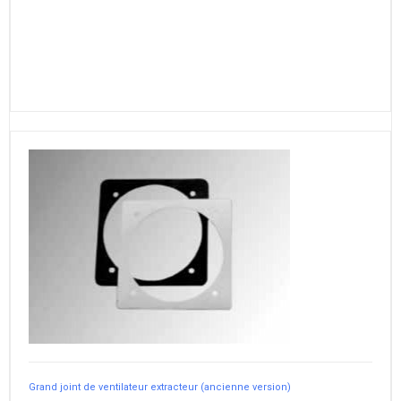
Grand joint de ventilateur extracteur (ancienne version)