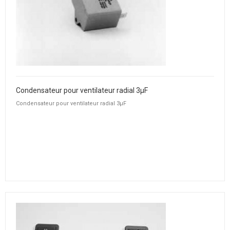
Condensateur pour ventilateur radial 3µF
Condensateur pour ventilateur radial 3µF