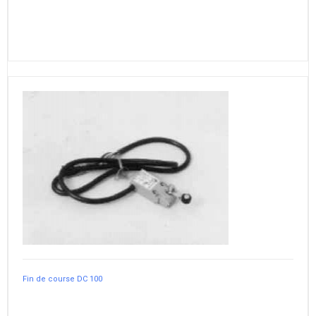
Fin de course DC 100