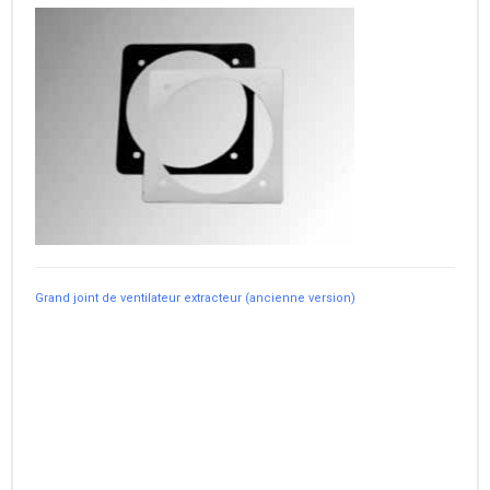
Grand joint de ventilateur extracteur (ancienne version)