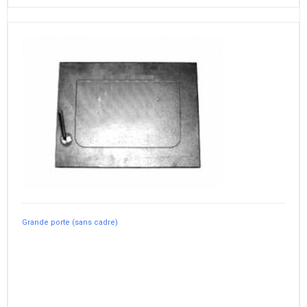
Grande porte (sans cadre)