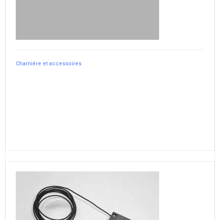
Charnière et accessoires