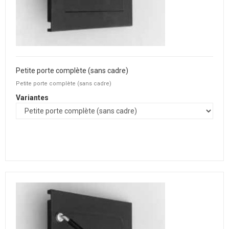
Petite porte complète (sans cadre)
Petite porte complète (sans cadre)
Variantes