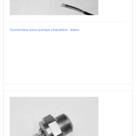
Connecteur pour pompe chaudière - blanc