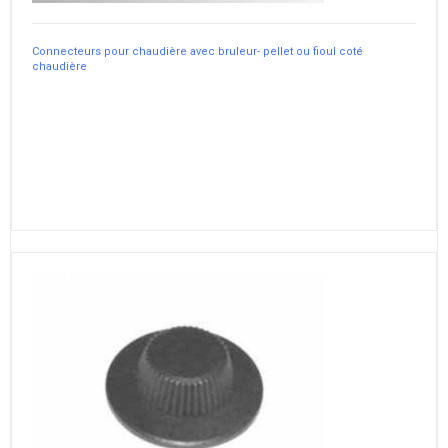
Connecteurs pour chaudière avec bruleur- pellet ou fioul coté
chaudière