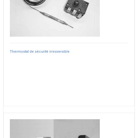
Thermostat de sécurité irresversible