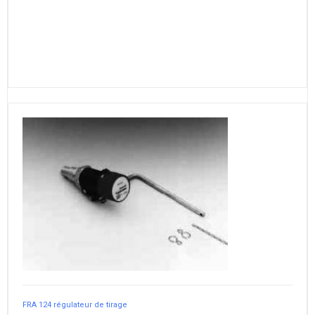
FRA 124 régulateur de tirage