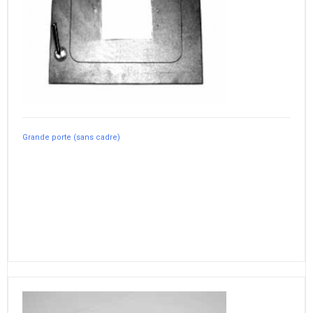
Grande porte (sans cadre)