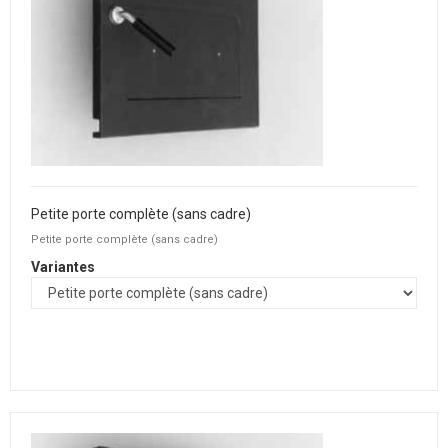
Petite porte complète (sans cadre)
Petite porte complète (sans cadre)
Variantes