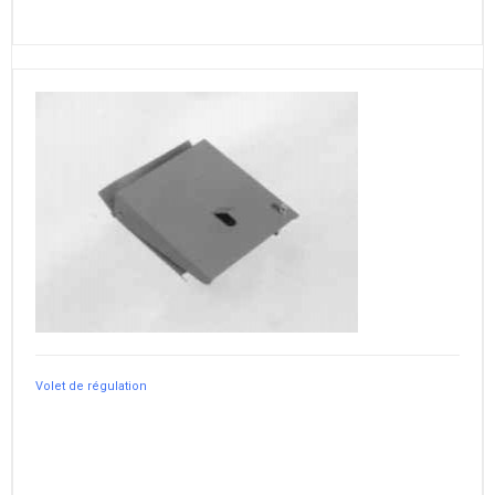
Volet de régulation