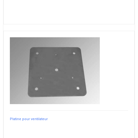
Platine pour ventilateur