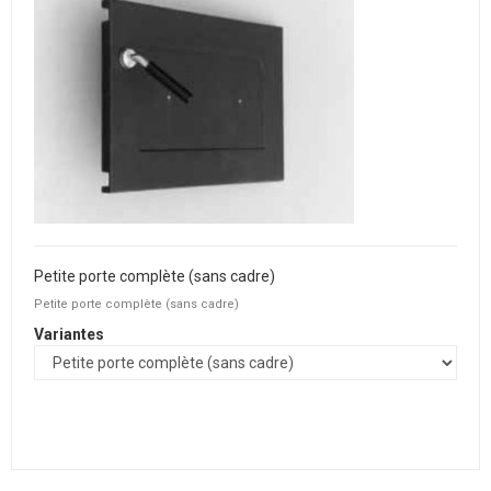
Petite porte complète (sans cadre)
Petite porte complète (sans cadre)
Variantes