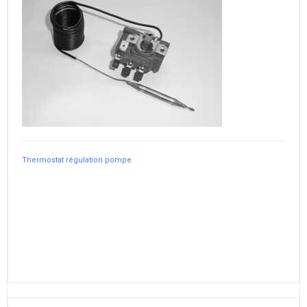
Thermostat régulation pompe