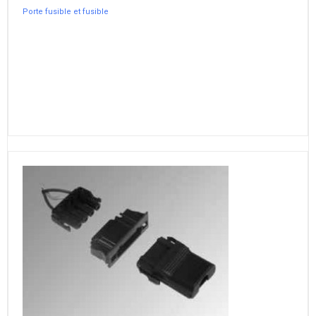
Porte fusible et fusible