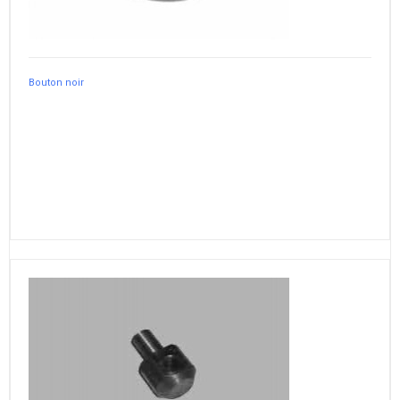
Bouton noir