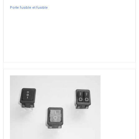
Porte fusible et fusible