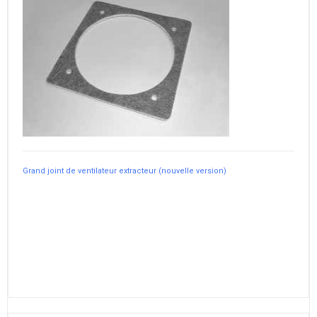
Grand joint de ventilateur extracteur (nouvelle version)