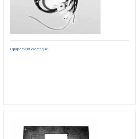
Equipement électrique