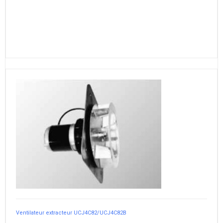
Ventilateur extracteur UCJ4C82/UCJ4C82B