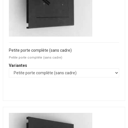
Petite porte complète (sans cadre)
Petite porte complète (sans cadre)
Variantes