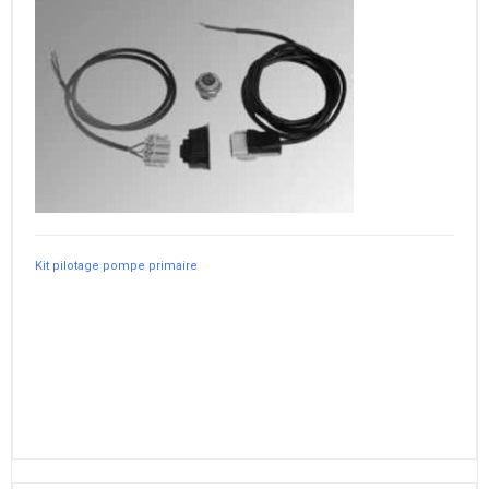
Kit pilotage pompe primaire