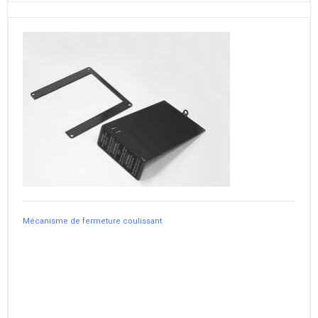
Mécanisme de fermeture coulissant