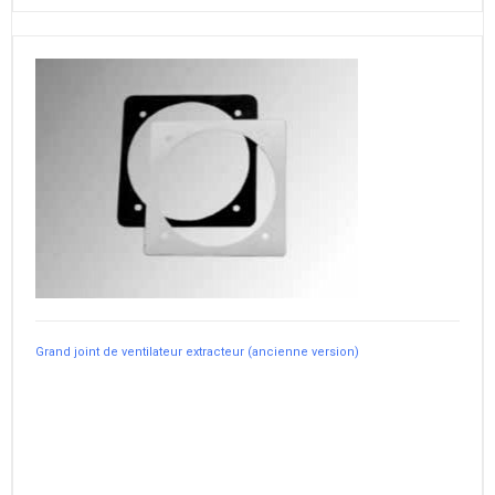
Grand joint de ventilateur extracteur (ancienne version)