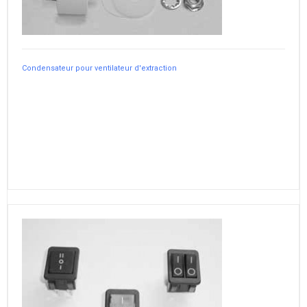
Condensateur pour ventilateur d'extraction