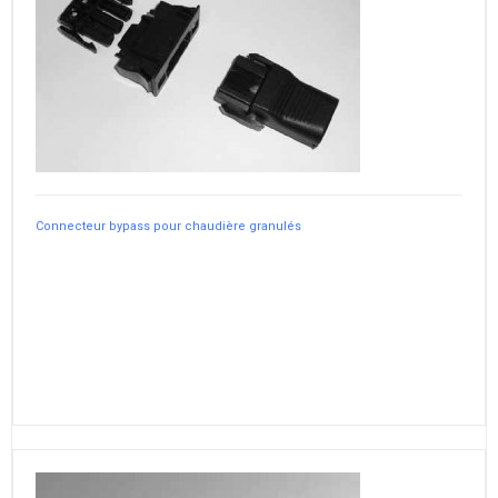
Connecteur bypass pour chaudière granulés