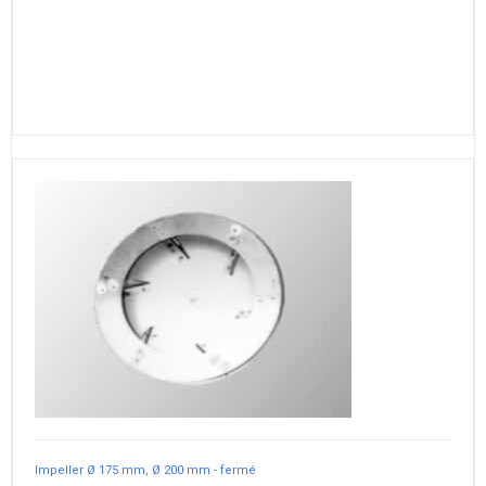
Impeller Ø 175 mm, Ø 200 mm - fermé