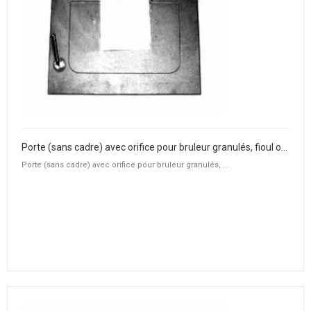
Porte (sans cadre) avec orifice pour bruleur granulés, fioul ou gaz
Porte (sans cadre) avec orifice pour bruleur granulés, ...