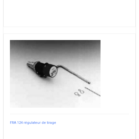
FRA 124 régulateur de tirage