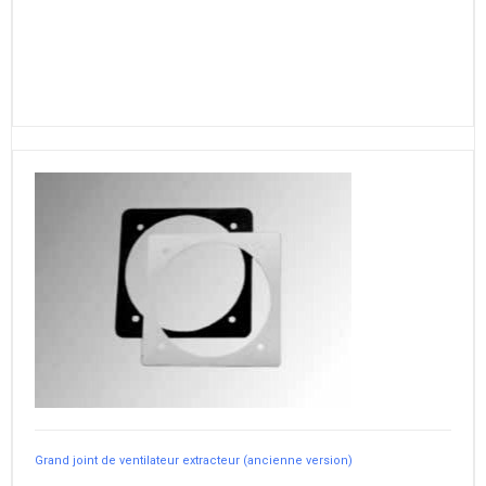
Grand joint de ventilateur extracteur (ancienne version)