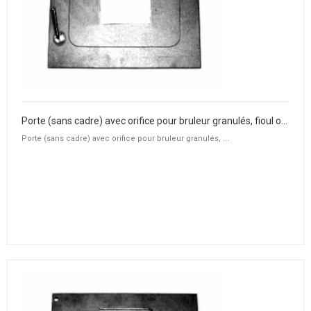
Porte (sans cadre) avec orifice pour bruleur granulés, fioul ou gaz
Porte (sans cadre) avec orifice pour bruleur granulés, ...