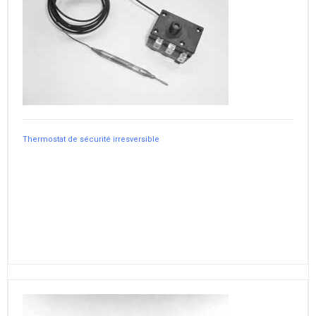
Thermostat de sécurité irresversible