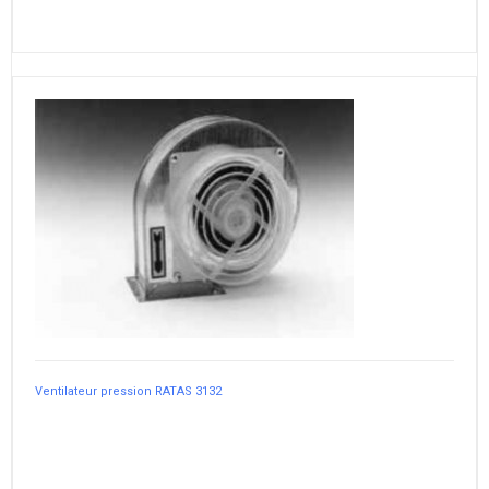
Ventilateur pression RATAS 3132