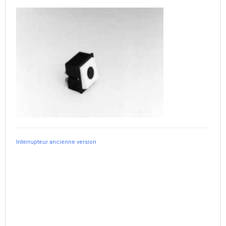
Interrupteur ancienne version