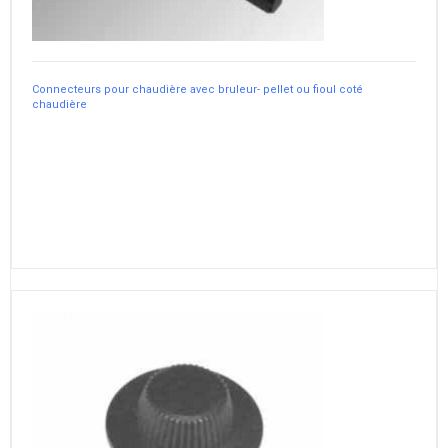
Connecteurs pour chaudière avec bruleur- pellet ou fioul coté
chaudière