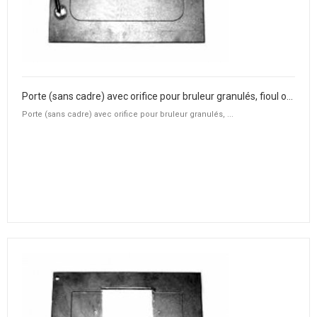
Porte (sans cadre) avec orifice pour bruleur granulés, fioul ou gaz
Porte (sans cadre) avec orifice pour bruleur granulés, ...