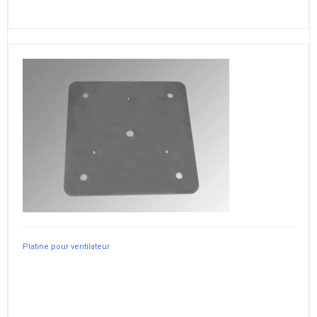
Platine pour ventilateur