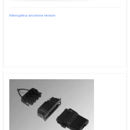
Interrupteur ancienne version