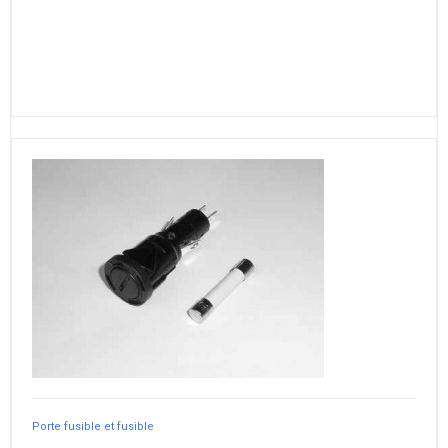
Porte fusible et fusible