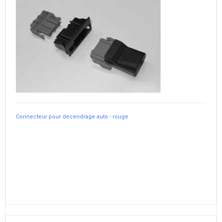
Connecteur pour decendrage auto - rouge