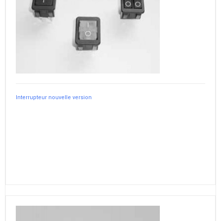
Interrupteur nouvelle version