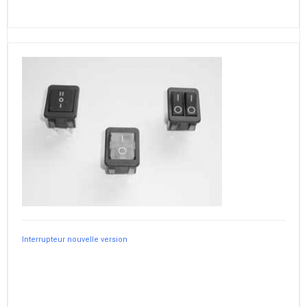
Interrupteur nouvelle version