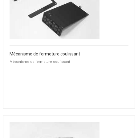
Mécanisme de fermeture coulissant
Mécanisme de fermeture coulissant