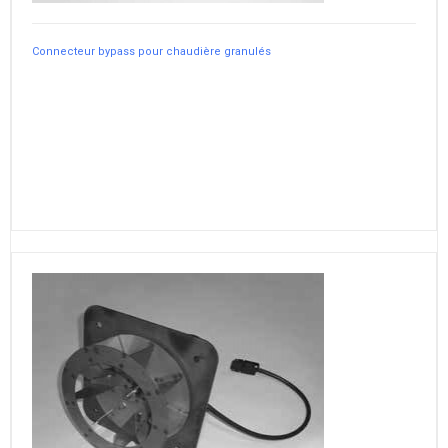
Connecteur bypass pour chaudière granulés