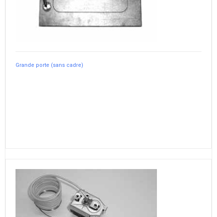
Grande porte (sans cadre)