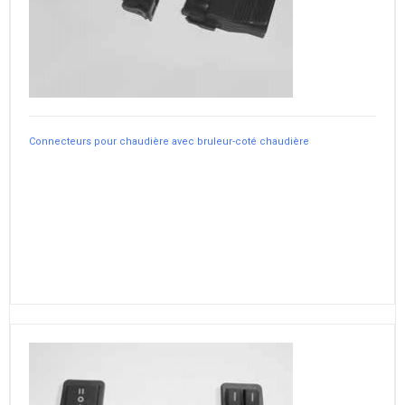
Connecteurs pour chaudière avec bruleur-coté chaudière