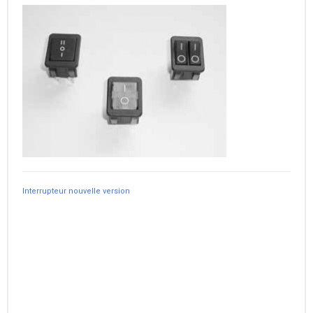
Interrupteur nouvelle version