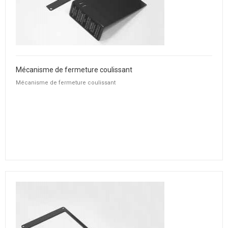
Mécanisme de fermeture coulissant
Mécanisme de fermeture coulissant