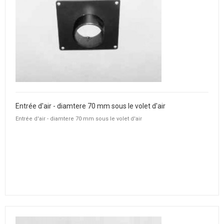
Entrée d'air - diamtere 70 mm sous le volet d'air
Entrée d'air - diamtere 70 mm sous le volet d'air