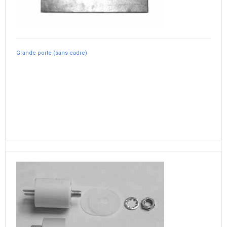
Grande porte (sans cadre)