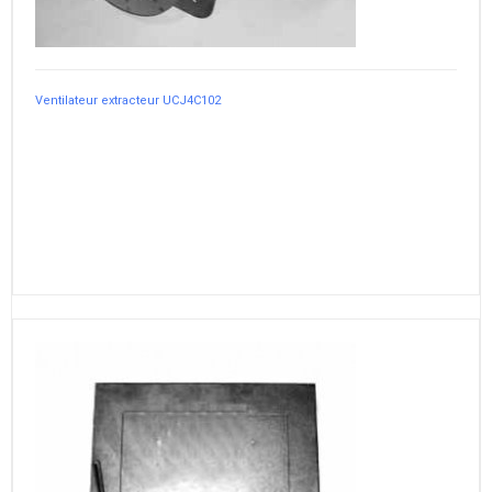
Ventilateur extracteur UCJ4C102