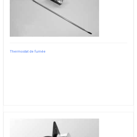
Thermostat de fumée