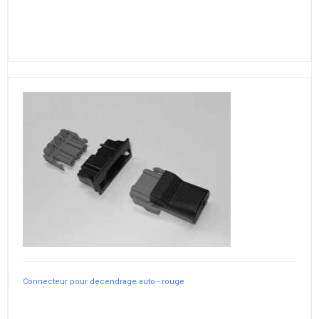
Connecteur pour decendrage auto - rouge