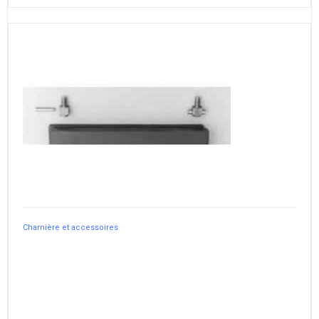
Charnière et accessoires