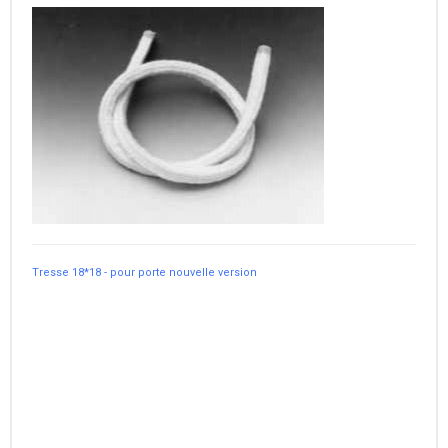
Tresse 18*18 - pour porte nouvelle version