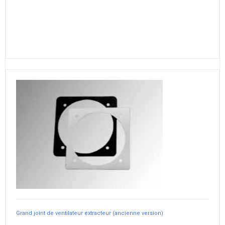
Grand joint de ventilateur extracteur (ancienne version)