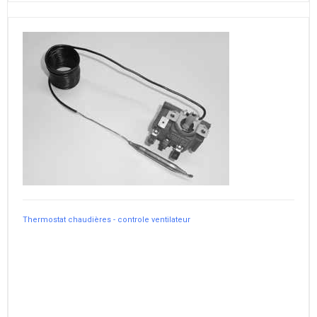
Thermostat chaudières - controle ventilateur