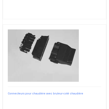
Connecteurs pour chaudière avec bruleur-coté chaudière