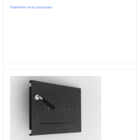
Charnière et accessoires