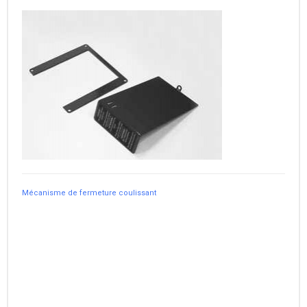
Mécanisme de fermeture coulissant