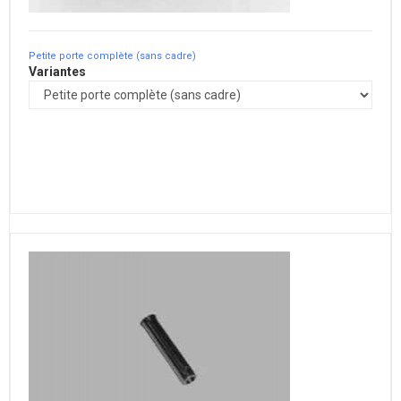
Petite porte complète (sans cadre)
Variantes