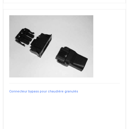
Connecteur bypass pour chaudière granulés