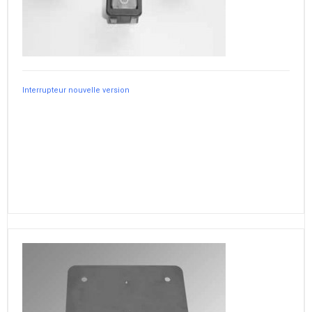
Interrupteur nouvelle version