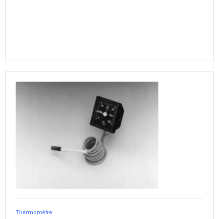
Thermomètre