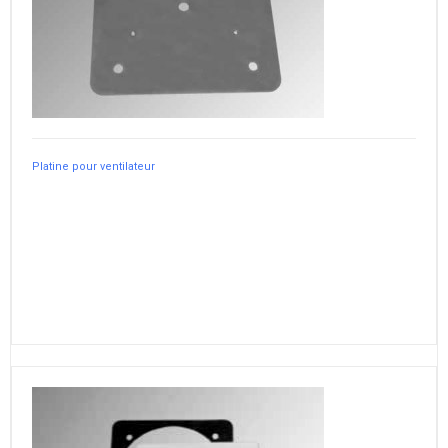
Platine pour ventilateur