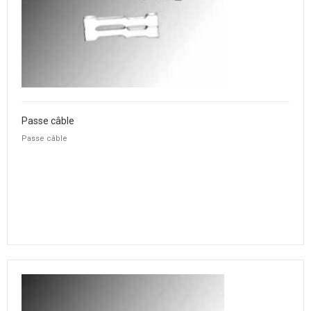
Passe câble
Passe câble