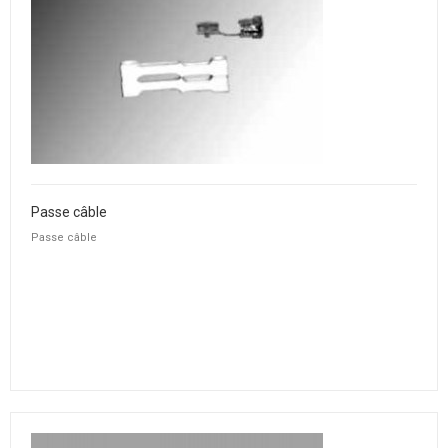
Passe câble
Passe câble