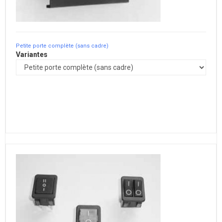
Petite porte complète (sans cadre)
Variantes