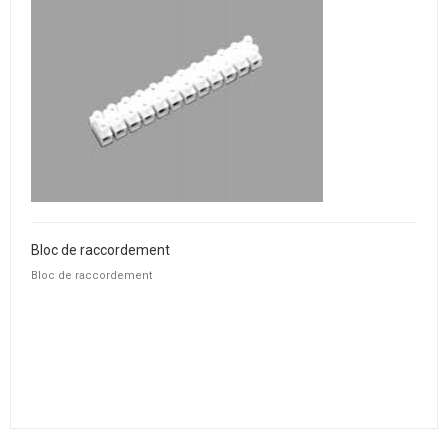
Bloc de raccordement
Bloc de raccordement