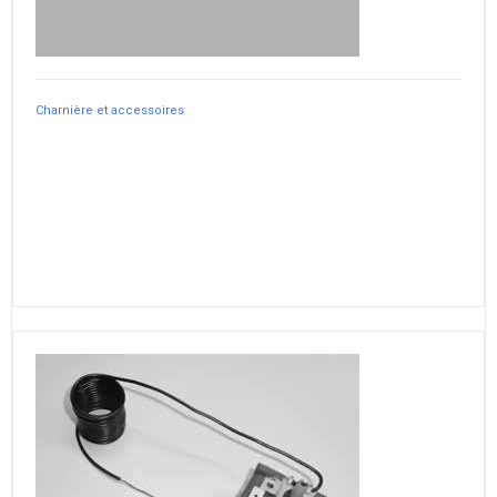
Charnière et accessoires