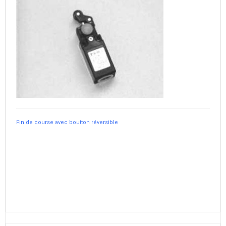
Fin de course avec boutton réversible