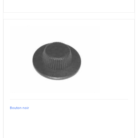
Bouton noir