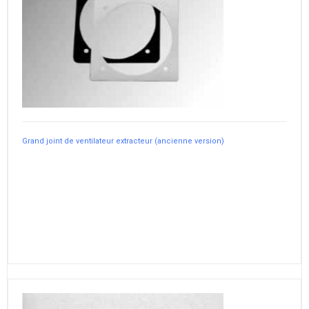
Grand joint de ventilateur extracteur (ancienne version)