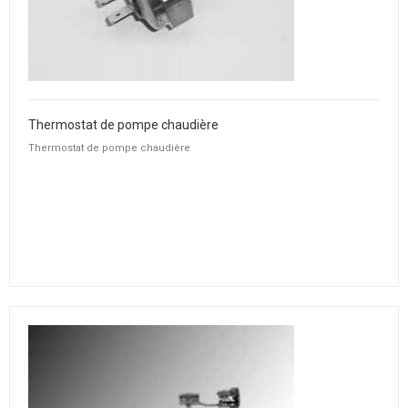
Thermostat de pompe chaudière
Thermostat de pompe chaudière