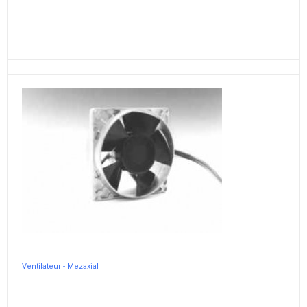
Ventilateur - Mezaxial