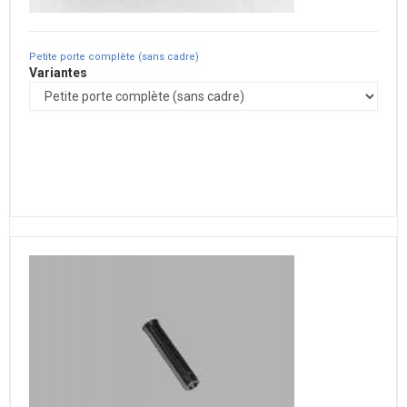
Petite porte complète (sans cadre)
Variantes