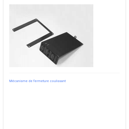
Mécanisme de fermeture coulissant