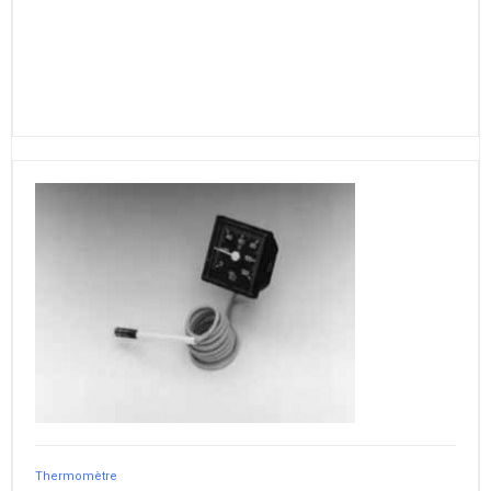
Thermomètre