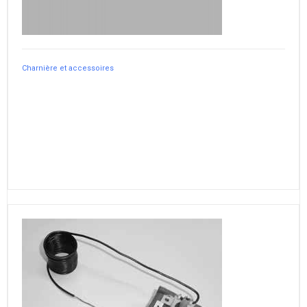
Charnière et accessoires