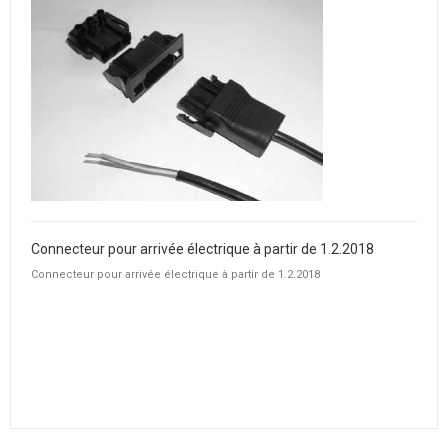
Connecteur pour arrivée électrique à partir de 1.2.2018
Connecteur pour arrivée électrique à partir de 1.2.2018