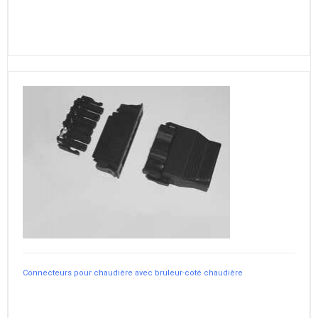
Connecteurs pour chaudière avec bruleur-coté chaudière