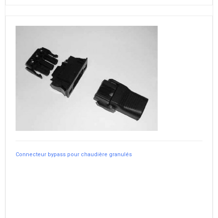
Connecteur bypass pour chaudière granulés