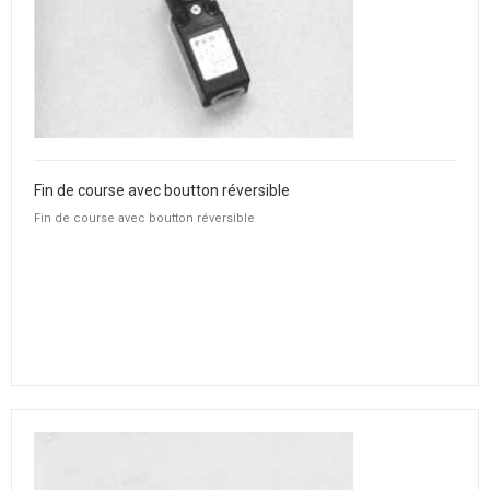
Fin de course avec boutton réversible
Fin de course avec boutton réversible