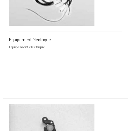
Equipement électrique
Equipement électrique