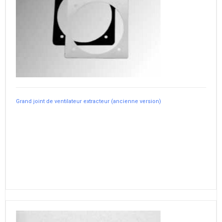
Grand joint de ventilateur extracteur (ancienne version)