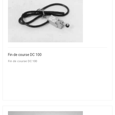
Fin de course DC 100
Fin de course DC 100