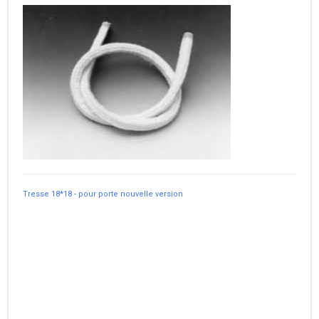
Tresse 18*18 - pour porte nouvelle version