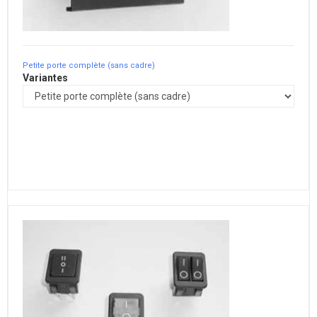
Petite porte complète (sans cadre)
Variantes