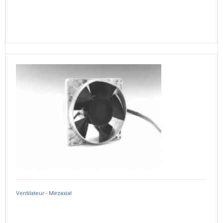
Ventilateur - Mezaxial