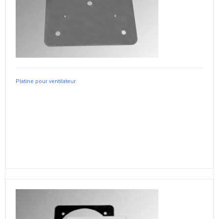
Platine pour ventilateur