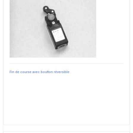
Fin de course avec boutton réversible