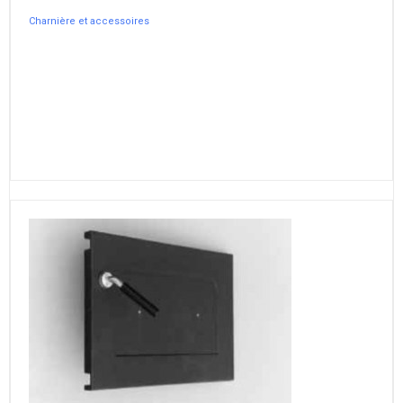
Charnière et accessoires