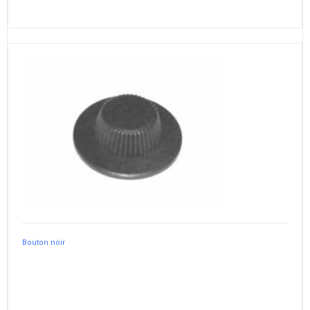
Bouton noir