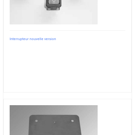
Interrupteur nouvelle version