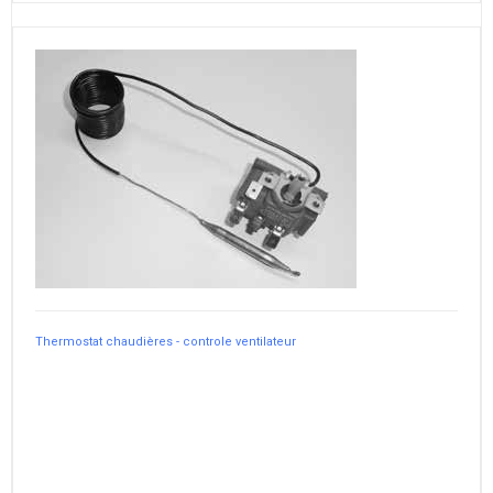
Thermostat chaudières - controle ventilateur