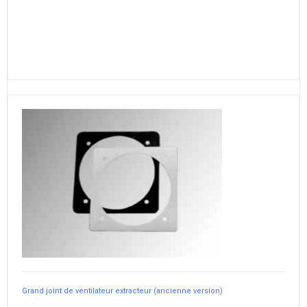
Grand joint de ventilateur extracteur (ancienne version)