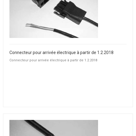
Connecteur pour arrivée électrique à partir de 1.2.2018
Connecteur pour arrivée électrique à partir de 1.2.2018