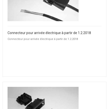
Connecteur pour arrivée électrique à partir de 1.2.2018
Connecteur pour arrivée électrique à partir de 1.2.2018