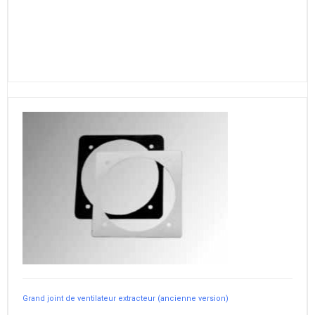
Grand joint de ventilateur extracteur (ancienne version)