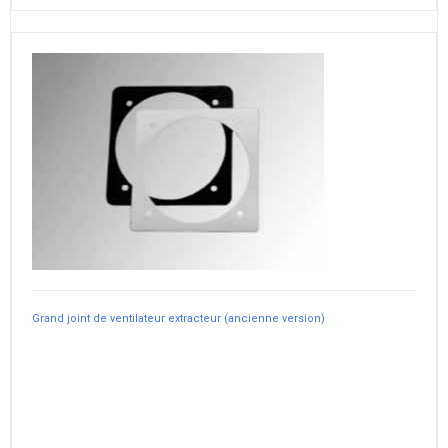
Grand joint de ventilateur extracteur (ancienne version)