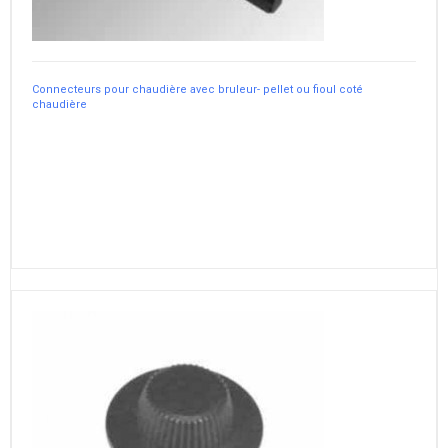
Connecteurs pour chaudière avec bruleur- pellet ou fioul coté
chaudière