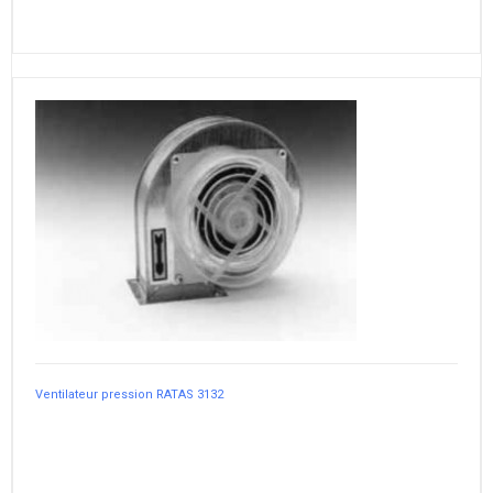
Ventilateur pression RATAS 3132