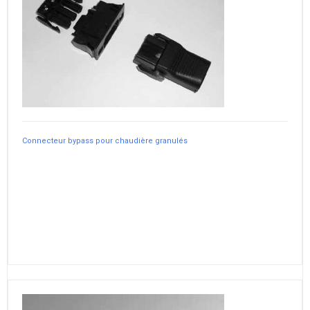
Connecteur bypass pour chaudière granulés