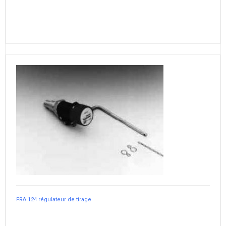
FRA 124 régulateur de tirage