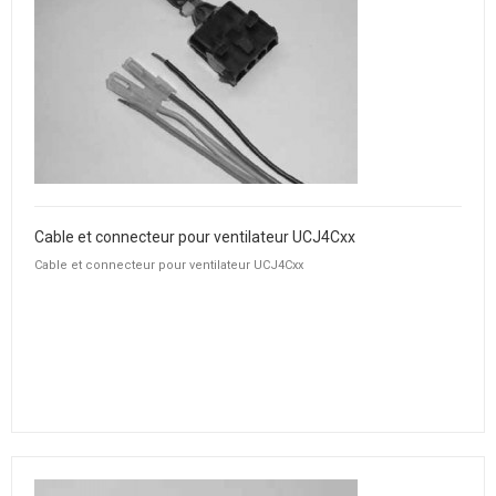
Cable et connecteur pour ventilateur UCJ4Cxx
Cable et connecteur pour ventilateur UCJ4Cxx