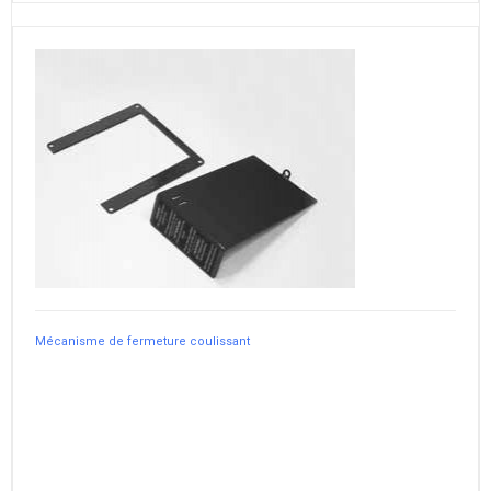
Mécanisme de fermeture coulissant