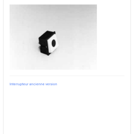
Interrupteur ancienne version