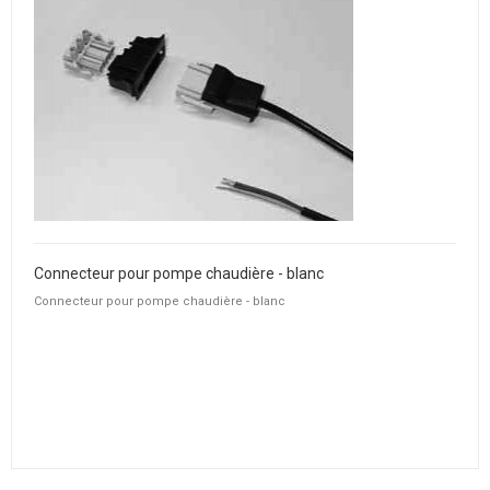
Connecteur pour pompe chaudière - blanc
Connecteur pour pompe chaudière - blanc