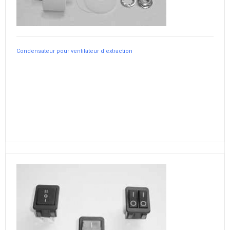
Condensateur pour ventilateur d'extraction