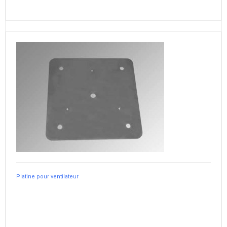
Platine pour ventilateur