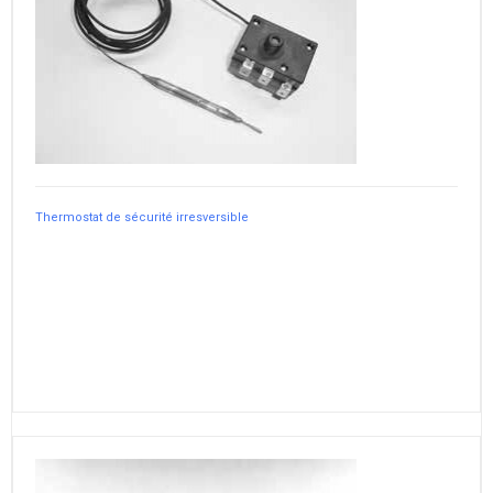
Thermostat de sécurité irresversible