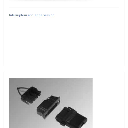
Interrupteur ancienne version