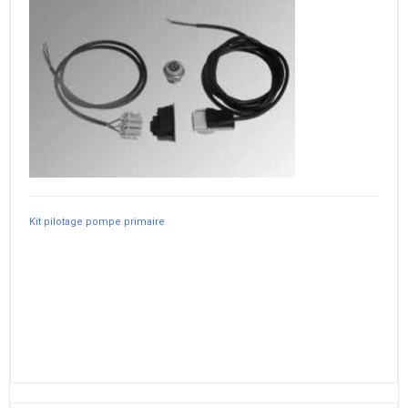
Kit pilotage pompe primaire