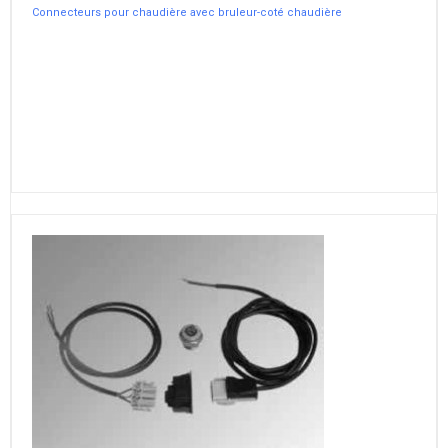
Connecteurs pour chaudière avec bruleur-coté chaudière