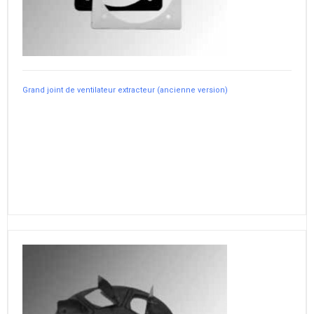
Grand joint de ventilateur extracteur (ancienne version)