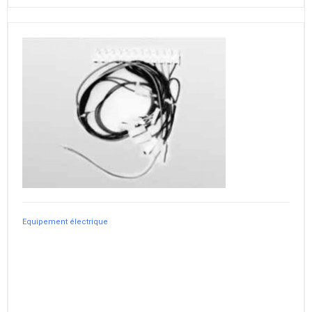
Equipement électrique