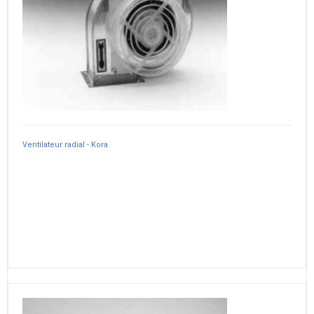
Ventilateur radial - Kora