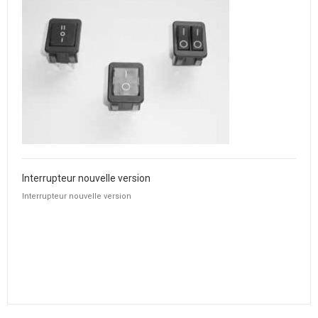
Interrupteur nouvelle version
Interrupteur nouvelle version