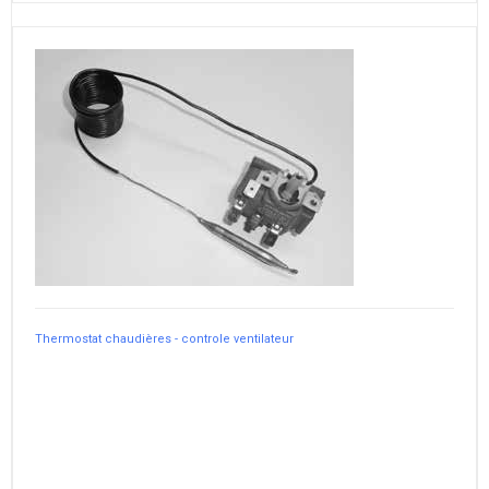
Thermostat chaudières - controle ventilateur