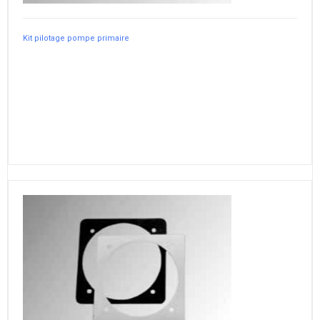
Kit pilotage pompe primaire