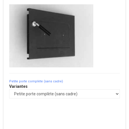
Petite porte complète (sans cadre)
Variantes