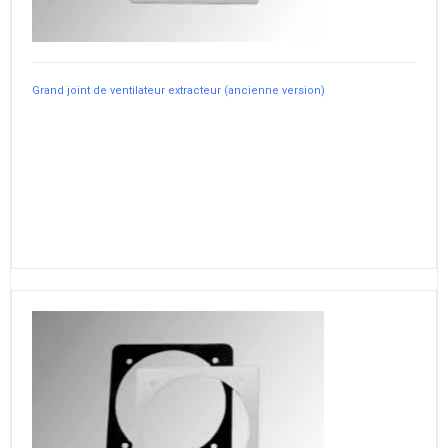
Grand joint de ventilateur extracteur (ancienne version)