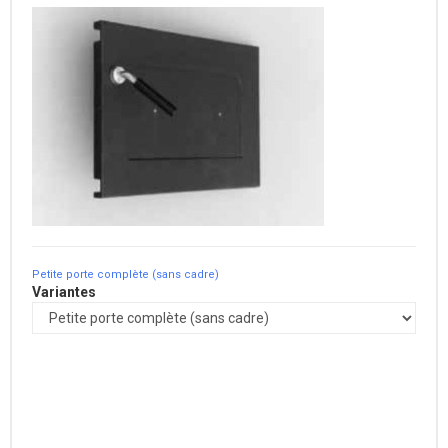
Petite porte complète (sans cadre)
Variantes