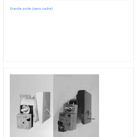
Grande porte (sans cadre)