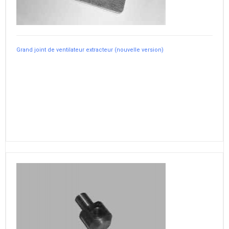
Grand joint de ventilateur extracteur (nouvelle version)