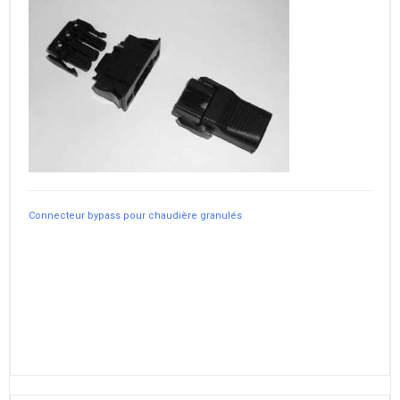
Connecteur bypass pour chaudière granulés