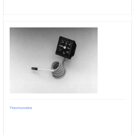
Thermomètre