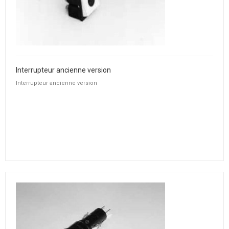
Interrupteur ancienne version
Interrupteur ancienne version