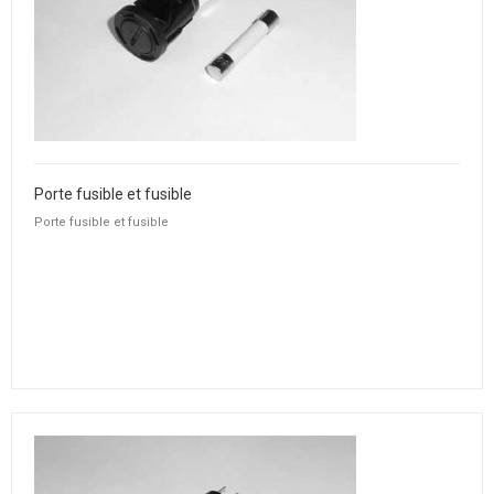
Porte fusible et fusible
Porte fusible et fusible