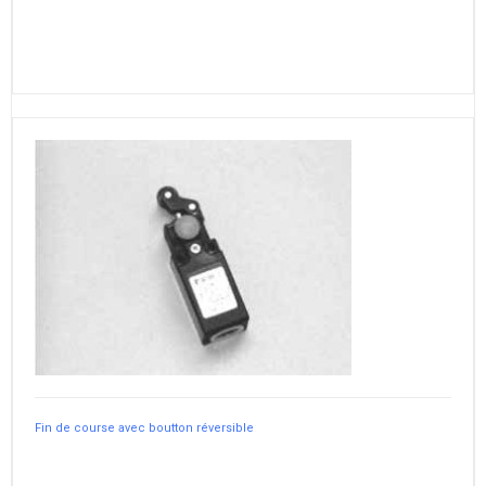
Fin de course avec boutton réversible