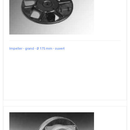
Impeller - grand - Ø 175 mm - ouvert