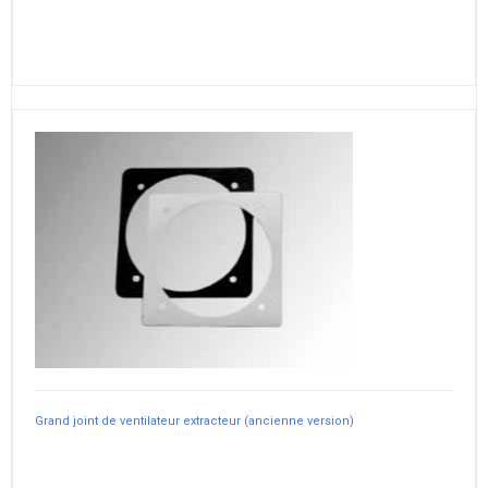
Grand joint de ventilateur extracteur (ancienne version)