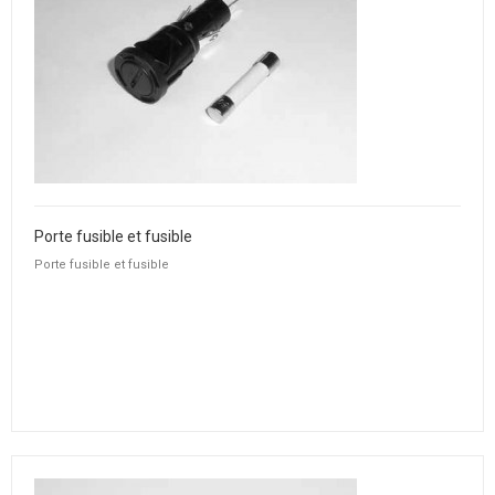
Porte fusible et fusible
Porte fusible et fusible