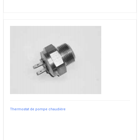
Thermostat de pompe chaudière