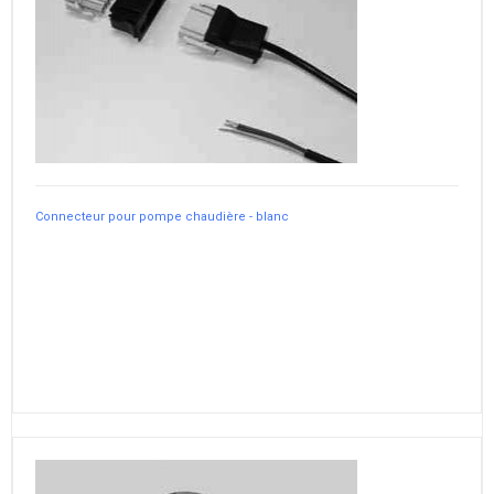
Connecteur pour pompe chaudière - blanc