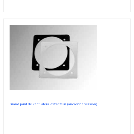
Grand joint de ventilateur extracteur (ancienne version)