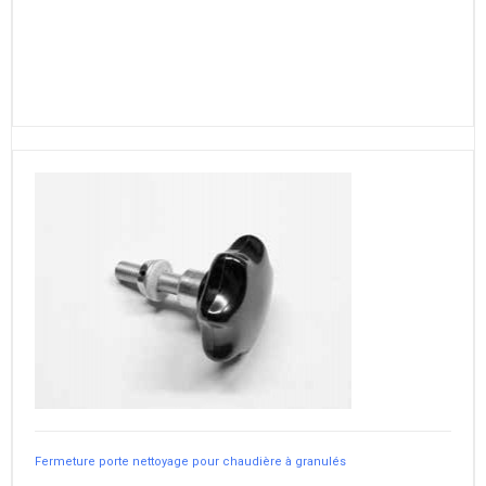
Fermeture porte nettoyage pour chaudière à granulés