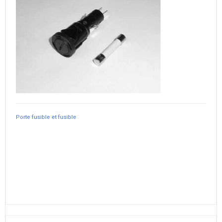
Porte fusible et fusible