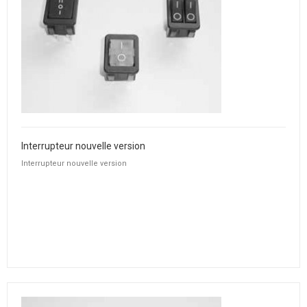
Interrupteur nouvelle version
Interrupteur nouvelle version