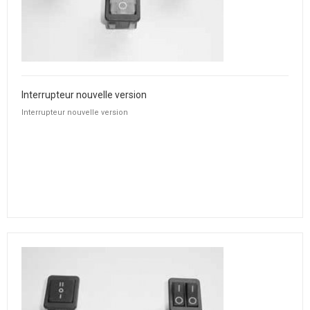
Interrupteur nouvelle version
Interrupteur nouvelle version