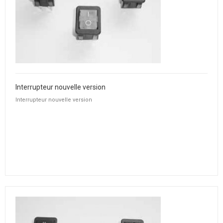
Interrupteur nouvelle version
Interrupteur nouvelle version