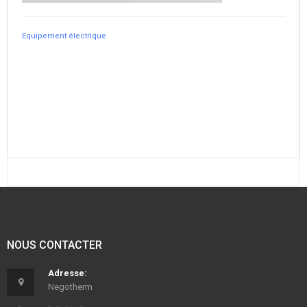
Equipement électrique
NOUS CONTACTER
Adresse:
Negotherm