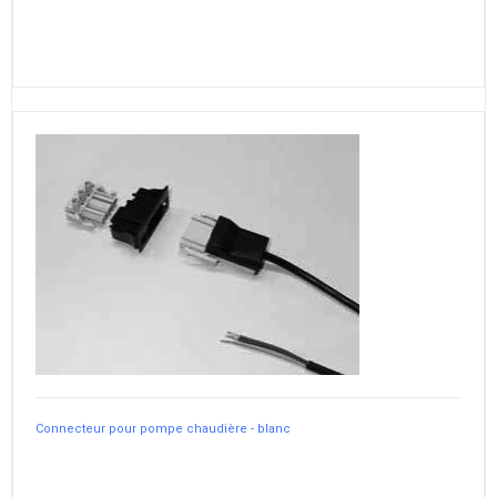
Connecteur pour pompe chaudière - blanc