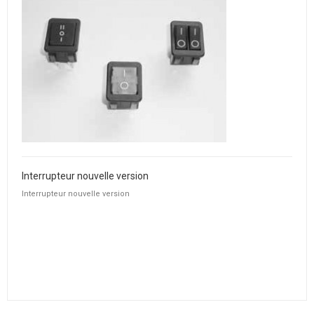
Interrupteur nouvelle version
Interrupteur nouvelle version