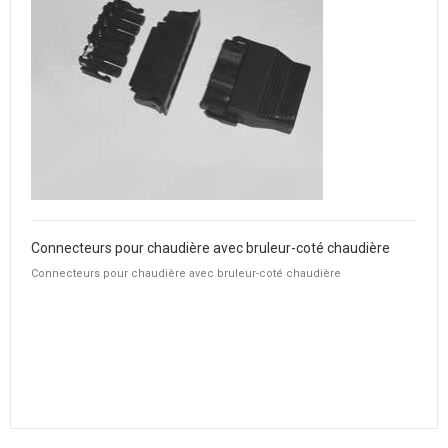
Connecteurs pour chaudière avec bruleur-coté chaudière
Connecteurs pour chaudière avec bruleur-coté chaudière