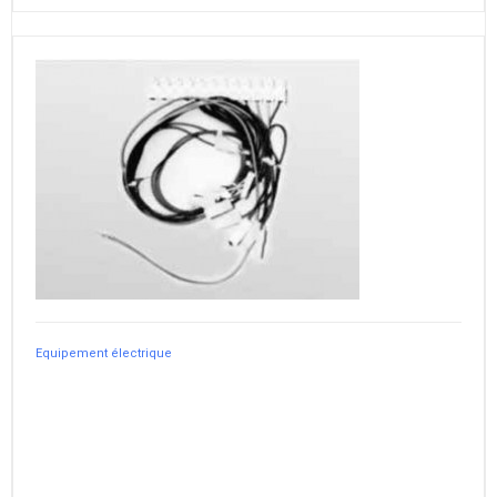
Equipement électrique