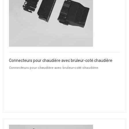
Connecteurs pour chaudière avec bruleur-coté chaudière
Connecteurs pour chaudière avec bruleur-coté chaudière