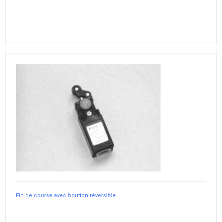
Fin de course avec boutton réversible