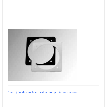
Grand joint de ventilateur extracteur (ancienne version)