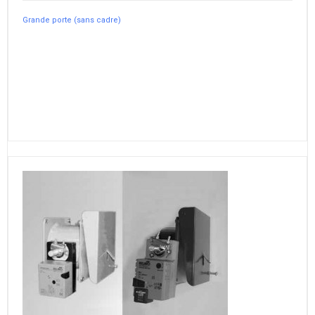
Grande porte (sans cadre)