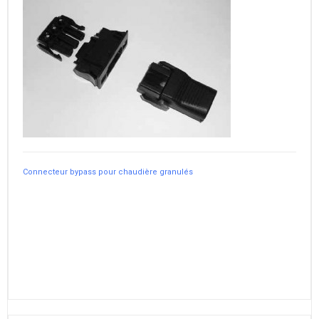
Connecteur bypass pour chaudière granulés