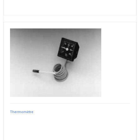
Thermomètre