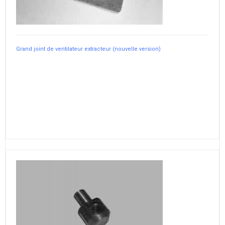
Grand joint de ventilateur extracteur (nouvelle version)