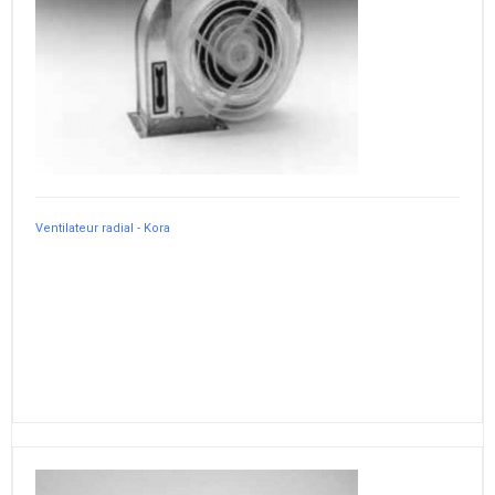
Ventilateur radial - Kora