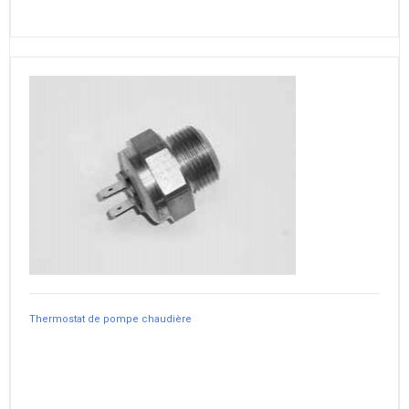
Thermostat de pompe chaudière