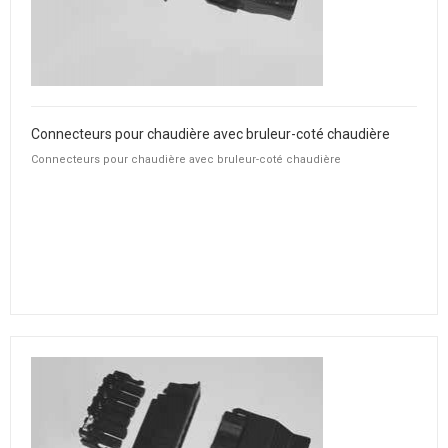
Connecteurs pour chaudière avec bruleur-coté chaudière
Connecteurs pour chaudière avec bruleur-coté chaudière