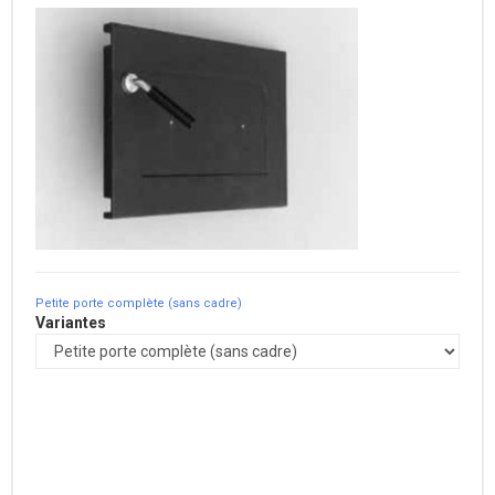
Petite porte complète (sans cadre)
Variantes