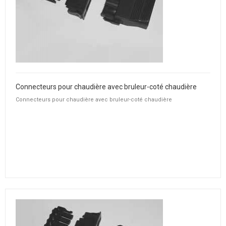
Connecteurs pour chaudière avec bruleur-coté chaudière
Connecteurs pour chaudière avec bruleur-coté chaudière