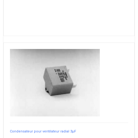
Condensateur pour ventilateur radial 3µF