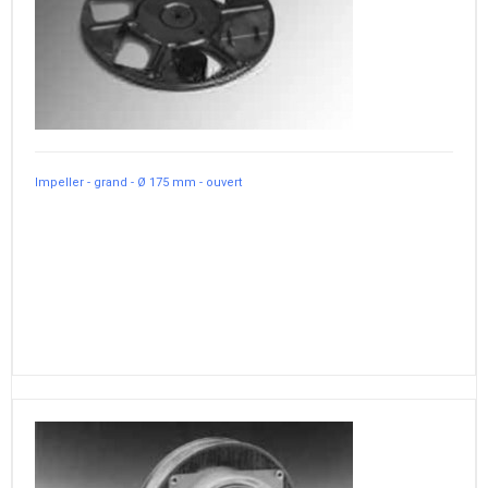
Impeller - grand - Ø 175 mm - ouvert