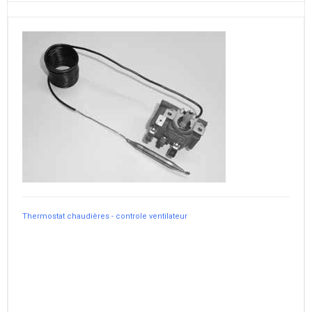
Thermostat chaudières - controle ventilateur