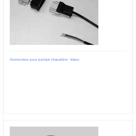
Connecteur pour pompe chaudière - blanc