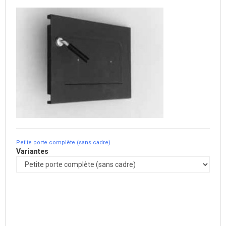
Petite porte complète (sans cadre)
Variantes