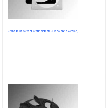
Grand joint de ventilateur extracteur (ancienne version)