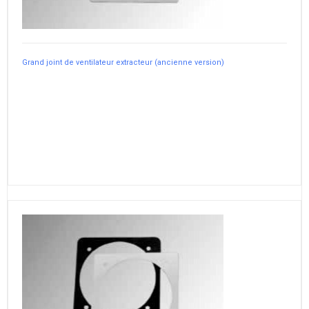
Grand joint de ventilateur extracteur (ancienne version)