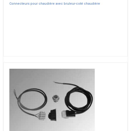
Connecteurs pour chaudière avec bruleur-coté chaudière