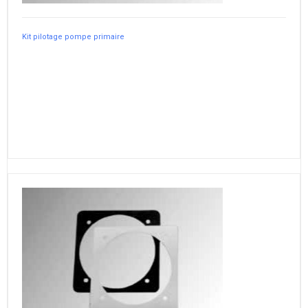
Kit pilotage pompe primaire