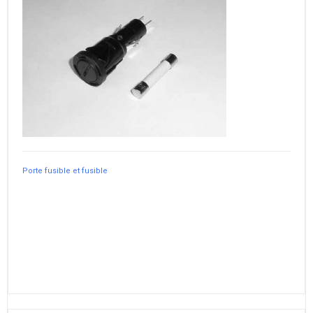
Porte fusible et fusible