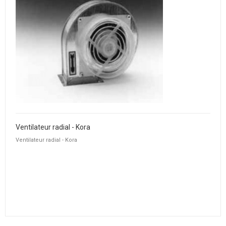
Ventilateur radial - Kora
Ventilateur radial - Kora