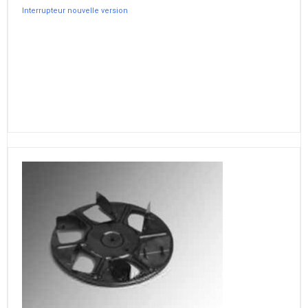
Interrupteur nouvelle version