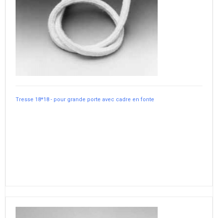
Tresse 18*18 - pour grande porte avec cadre en fonte