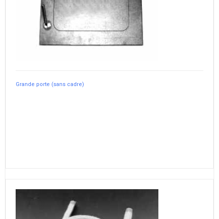
Grande porte (sans cadre)