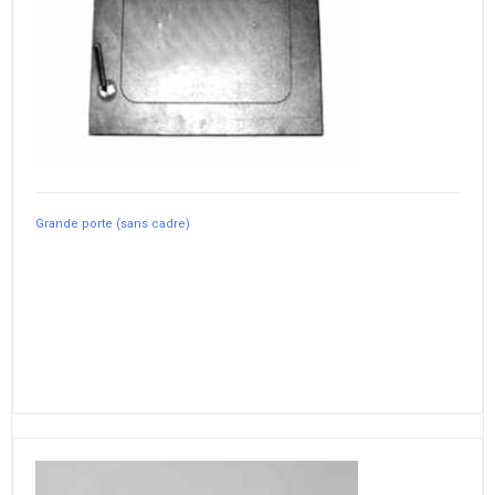
Grande porte (sans cadre)