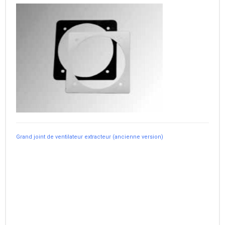
Grand joint de ventilateur extracteur (ancienne version)