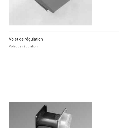
Volet de régulation
Volet de régulation