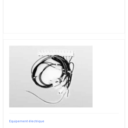
Equipement électrique