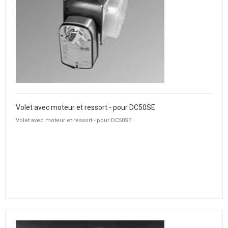
Volet avec moteur et ressort - pour DC50SE
Volet avec moteur et ressort - pour DC50SE