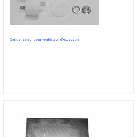
Condensateur pour ventilateur d'extraction