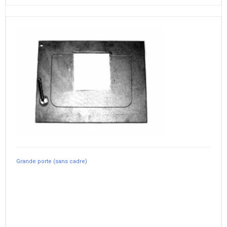
Grande porte (sans cadre)