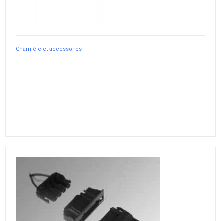
Charnière et accessoires