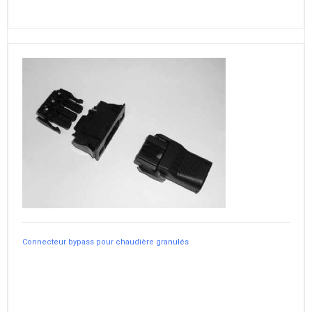
Connecteur bypass pour chaudière granulés