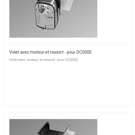
Volet avec moteur et ressort - pour DC50SE
Volet avec moteur et ressort - pour DC50SE