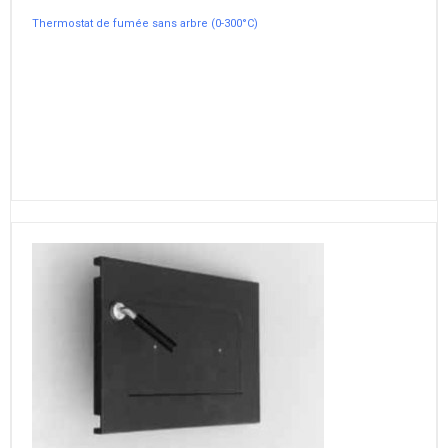
Thermostat de fumée sans arbre (0-300°C)