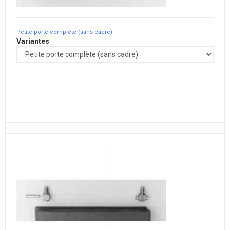
Petite porte complète (sans cadre)
Variantes