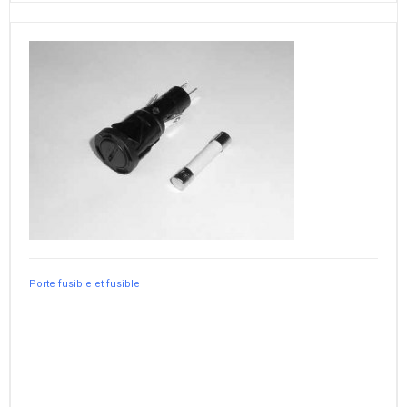
Porte fusible et fusible