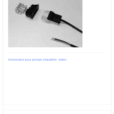
Connecteur pour pompe chaudière - blanc