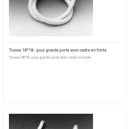
Tresse 18*18 - pour grande porte avec cadre en fonte
Tresse 18*18 - pour grande porte avec cadre en fonte