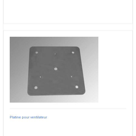
Platine pour ventilateur