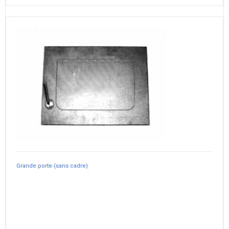
Grande porte (sans cadre)