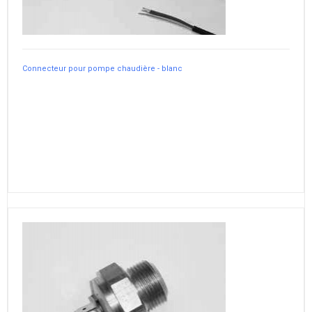
Connecteur pour pompe chaudière - blanc