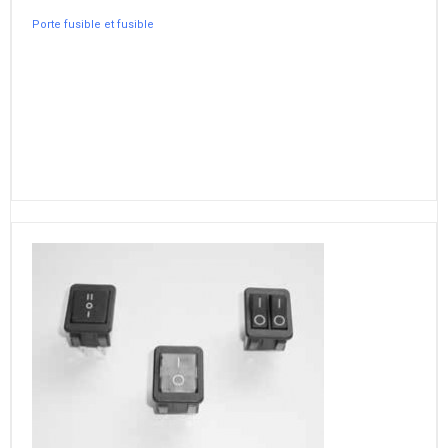
Porte fusible et fusible