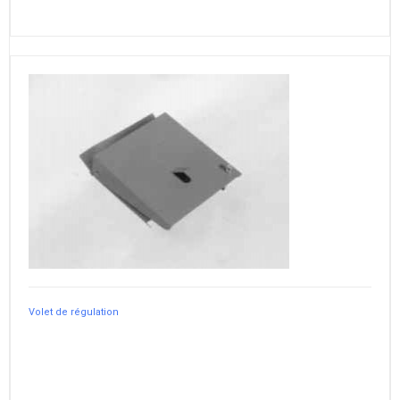
Volet de régulation