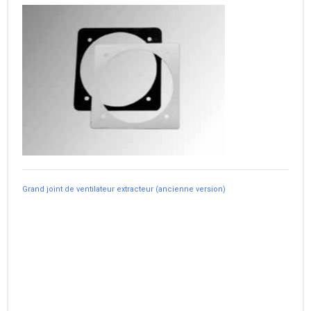
Grand joint de ventilateur extracteur (ancienne version)