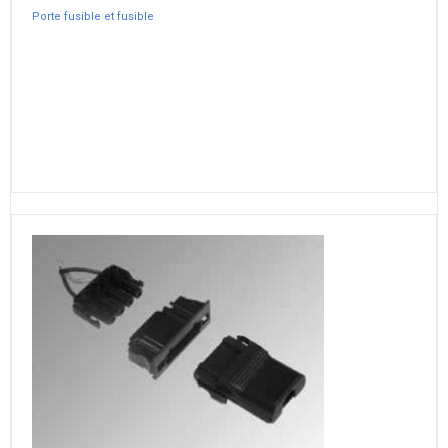
Porte fusible et fusible