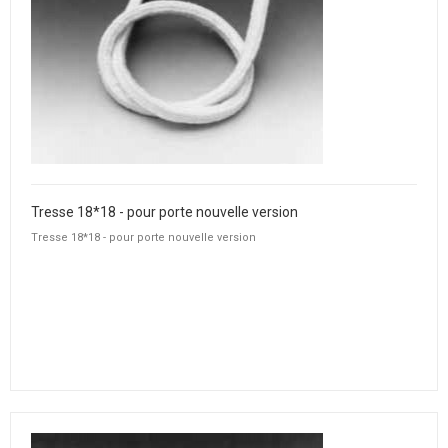
Tresse 18*18 - pour porte nouvelle version
Tresse 18*18 - pour porte nouvelle version