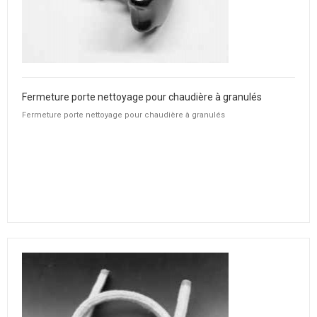
Fermeture porte nettoyage pour chaudière à granulés
Fermeture porte nettoyage pour chaudière à granulés