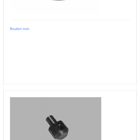
Bouton noir