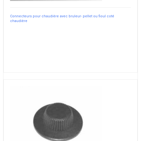
Connecteurs pour chaudière avec bruleur- pellet ou fioul coté
chaudière