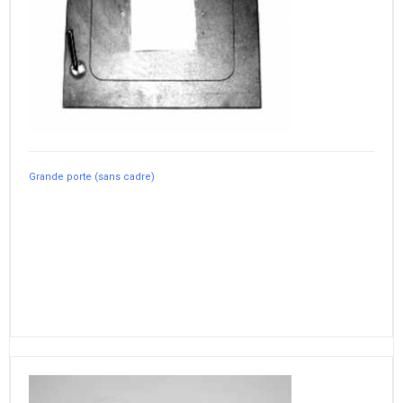
Grande porte (sans cadre)