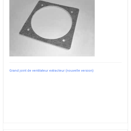
Grand joint de ventilateur extracteur (nouvelle version)