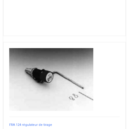
FRA 124 régulateur de tirage