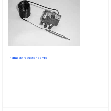
Thermostat régulation pompe