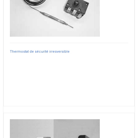
Thermostat de sécurité irresversible