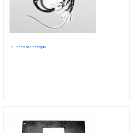
Equipement électrique