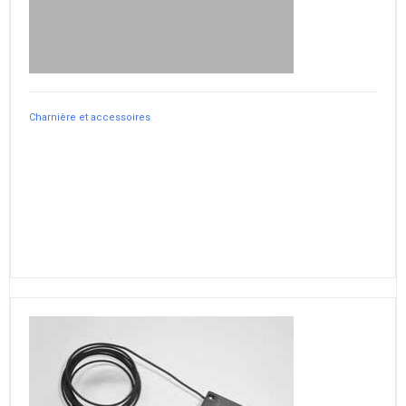
Charnière et accessoires