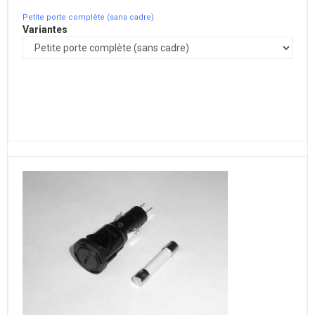
Petite porte complète (sans cadre)
Variantes