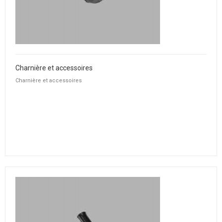
Charnière et accessoires
Charnière et accessoires