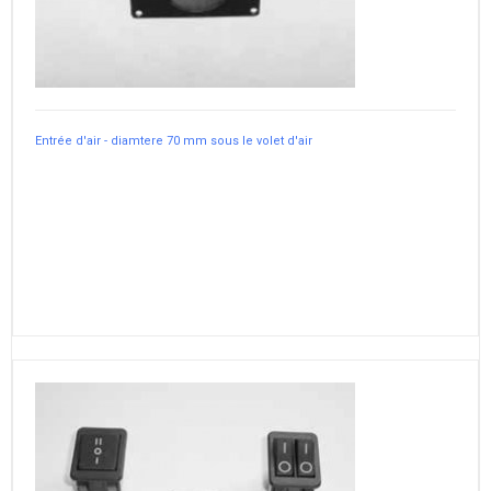
Entrée d'air - diamtere 70 mm sous le volet d'air