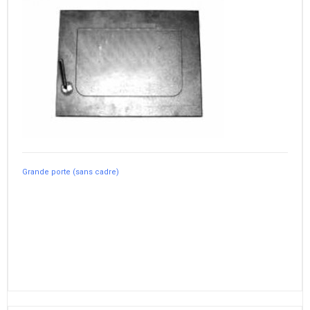
Grande porte (sans cadre)