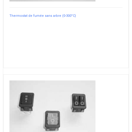
Thermostat de fumée sans arbre (0-300°C)