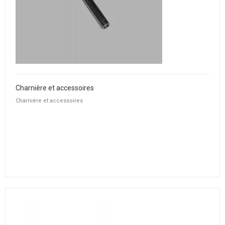
Charnière et accessoires
Charnière et accessoires