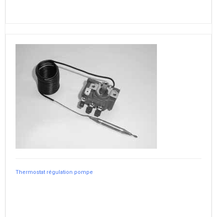
Thermostat régulation pompe