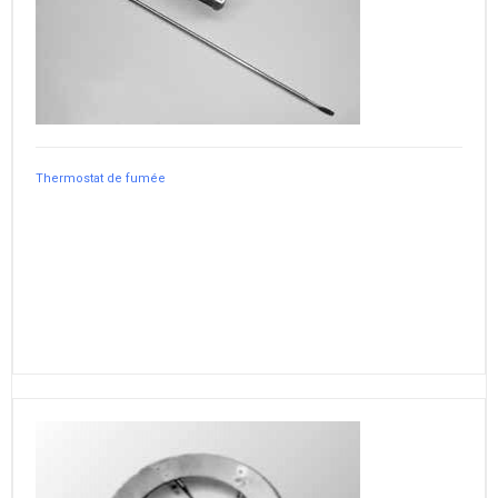
Thermostat de fumée