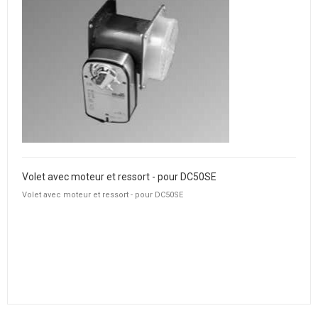
Volet avec moteur et ressort - pour DC50SE
Volet avec moteur et ressort - pour DC50SE