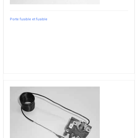
Porte fusible et fusible