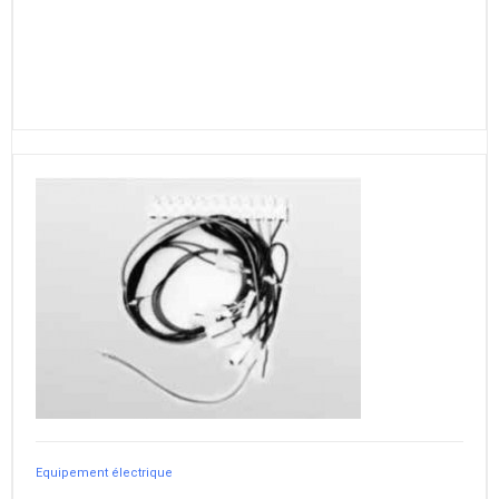
Equipement électrique