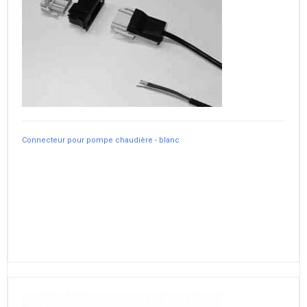
Connecteur pour pompe chaudière - blanc