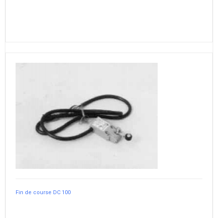
Fin de course DC 100