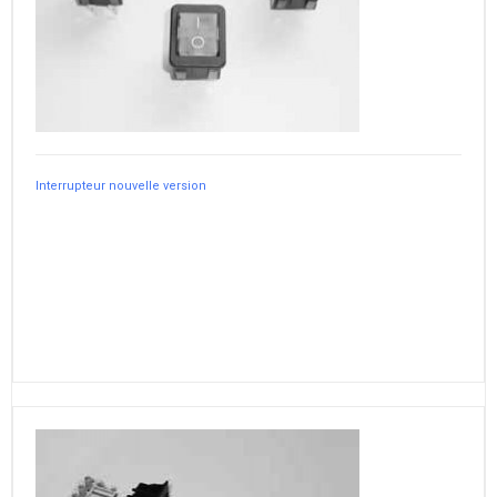
Interrupteur nouvelle version