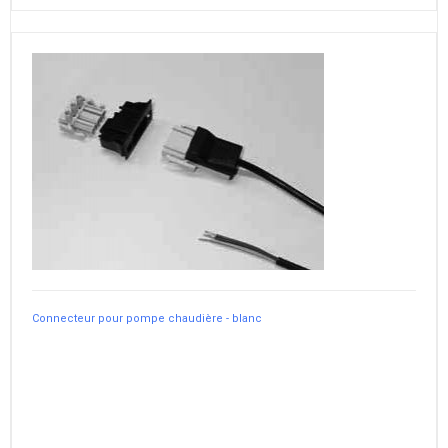
Connecteur pour pompe chaudière - blanc