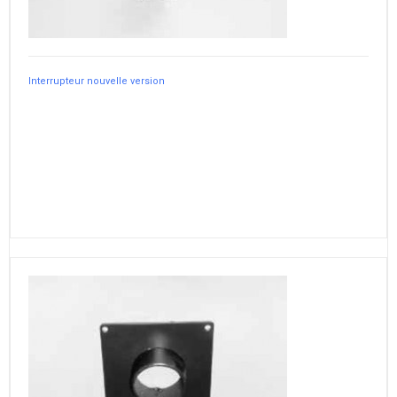
Interrupteur nouvelle version