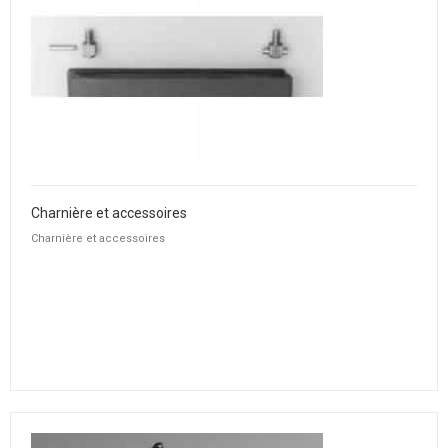
Charnière et accessoires
Charnière et accessoires