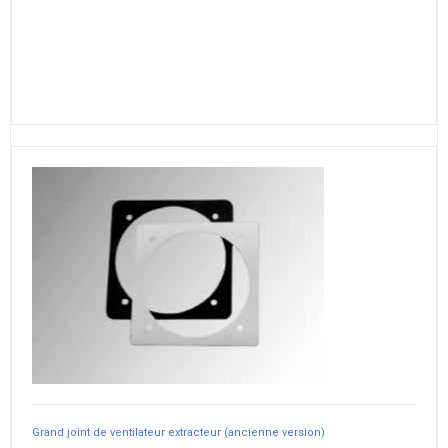
Grand joint de ventilateur extracteur (ancienne version)