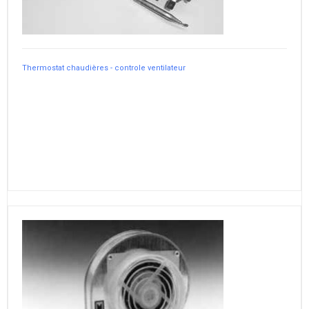
Thermostat chaudières - controle ventilateur