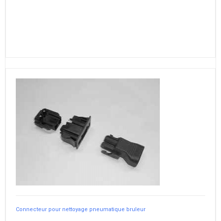
Connecteur pour nettoyage pneumatique bruleur