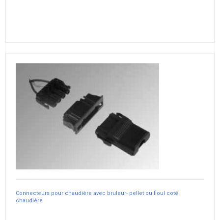
Connecteurs pour chaudière avec bruleur- pellet ou fioul coté
chaudière