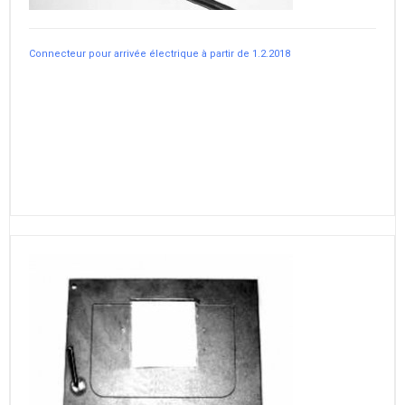
Connecteur pour arrivée électrique à partir de 1.2.2018