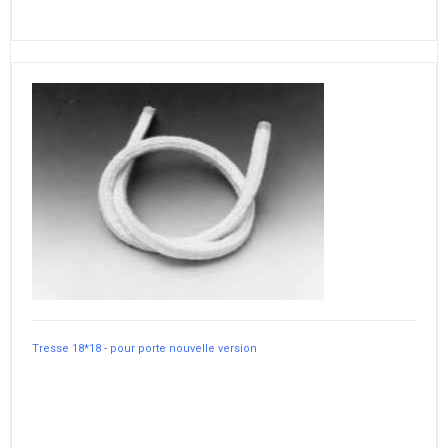
Tresse 18*18 - pour porte nouvelle version