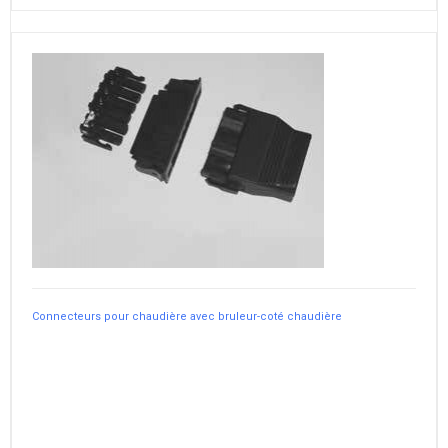
Connecteurs pour chaudière avec bruleur-coté chaudière