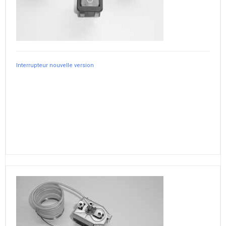
Interrupteur nouvelle version