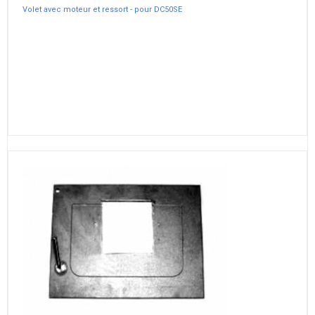
Volet avec moteur et ressort - pour DC50SE