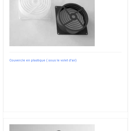
Couvercle en plastique ( sous le volet d'air)