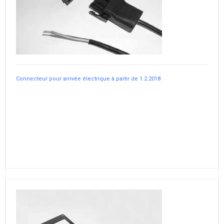
Connecteur pour arrivée électrique à partir de 1.2.2018