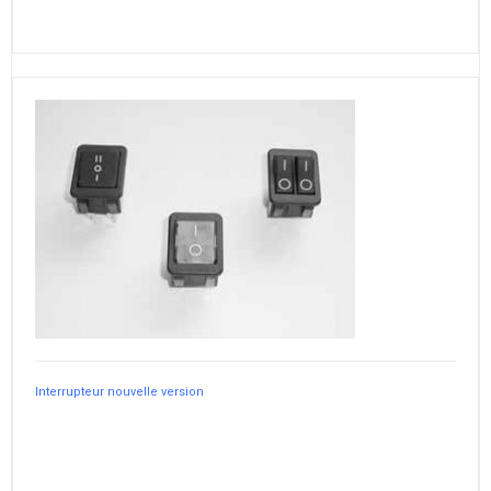
Interrupteur nouvelle version