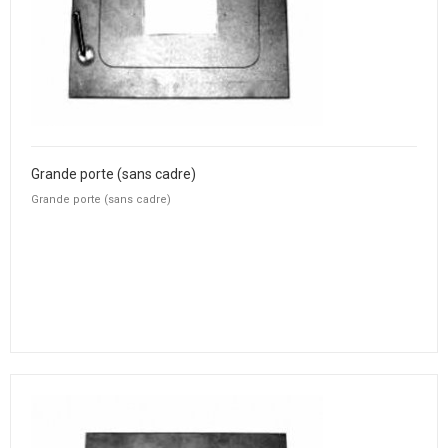
Grande porte (sans cadre)
Grande porte (sans cadre)