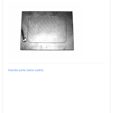
Grande porte (sans cadre)