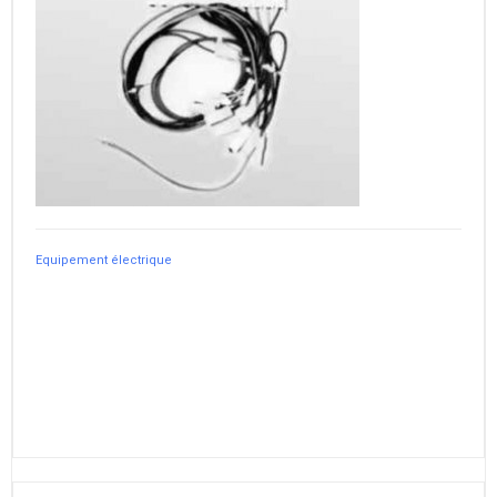
Equipement électrique