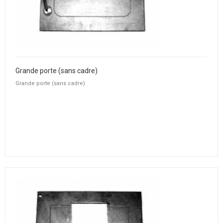
Grande porte (sans cadre)
Grande porte (sans cadre)