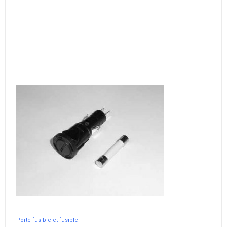
Porte fusible et fusible