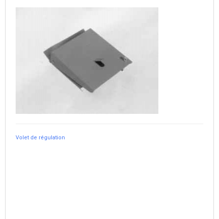
Volet de régulation