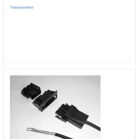
Thermomètre