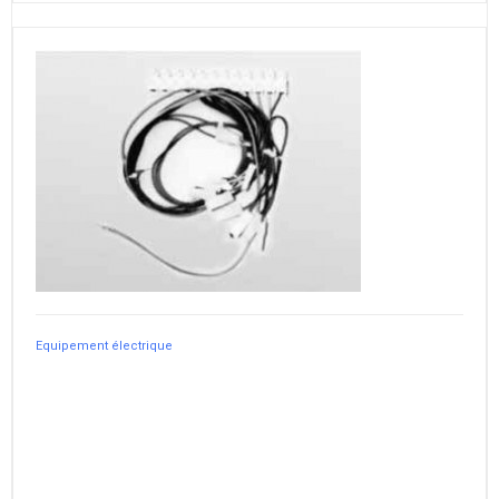
Equipement électrique