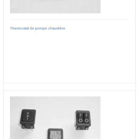
Thermostat de pompe chaudière