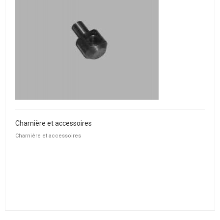
Charnière et accessoires
Charnière et accessoires