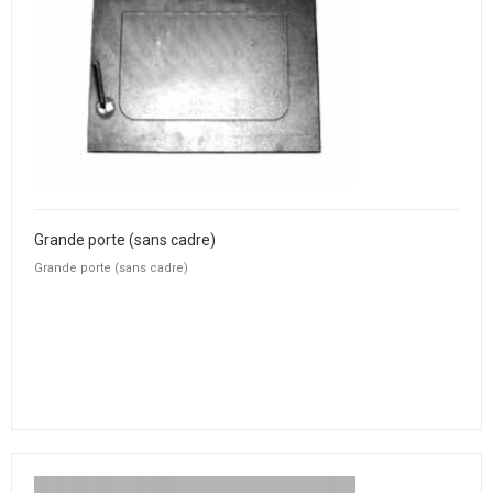
Grande porte (sans cadre)
Grande porte (sans cadre)