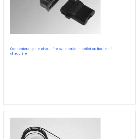
Connecteurs pour chaudière avec bruleur- pellet ou fioul coté
chaudière