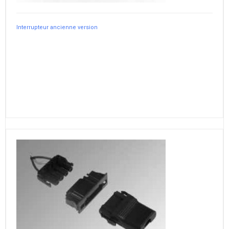
Interrupteur ancienne version