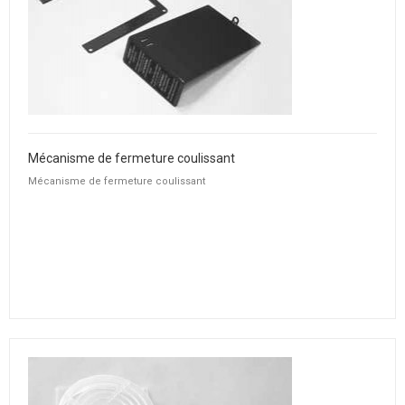
Mécanisme de fermeture coulissant
Mécanisme de fermeture coulissant