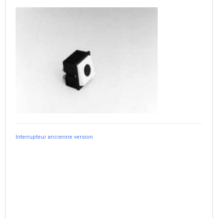
Interrupteur ancienne version