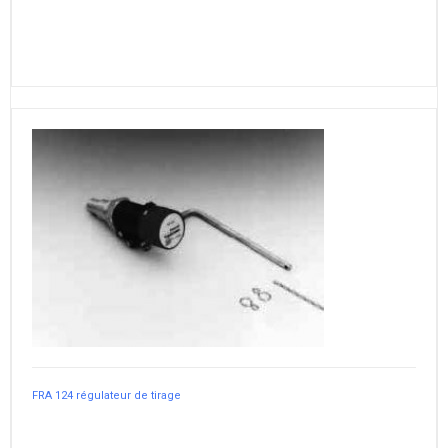
FRA 124 régulateur de tirage