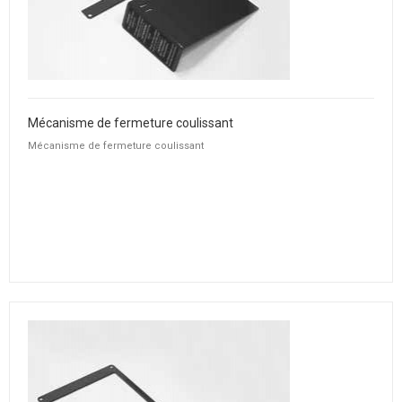
Mécanisme de fermeture coulissant
Mécanisme de fermeture coulissant