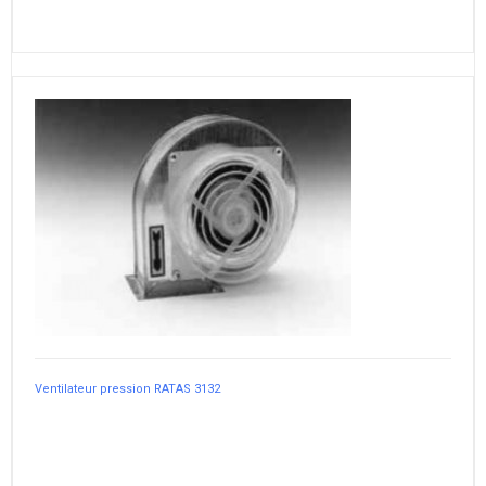
Ventilateur pression RATAS 3132