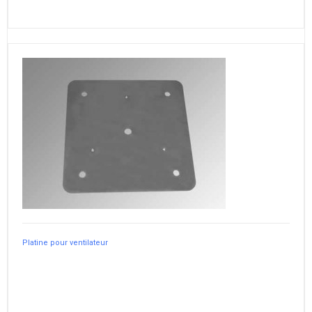
Platine pour ventilateur