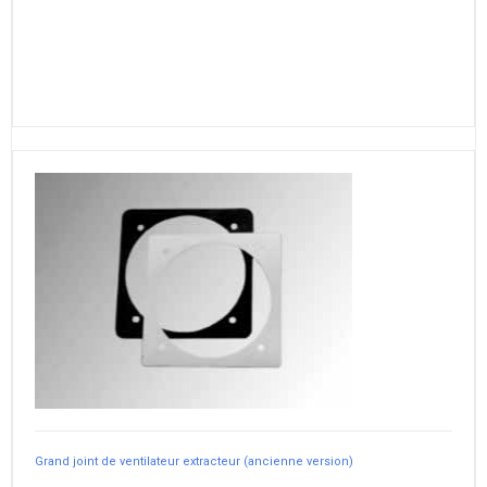
Grand joint de ventilateur extracteur (ancienne version)