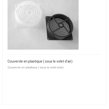
Couvercle en plastique ( sous le volet d'air)
Couvercle en plastique ( sous le volet d'air)