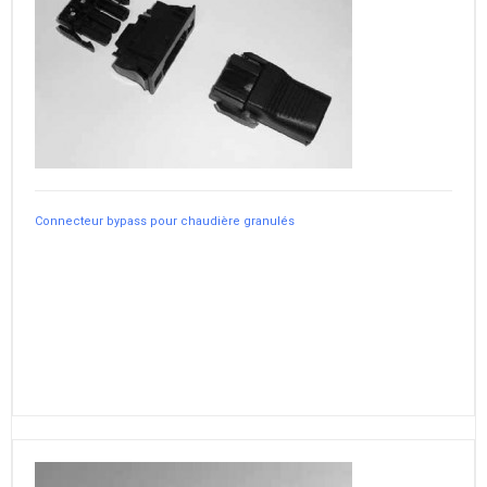
Connecteur bypass pour chaudière granulés