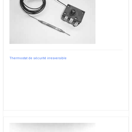
Thermostat de sécurité irresversible