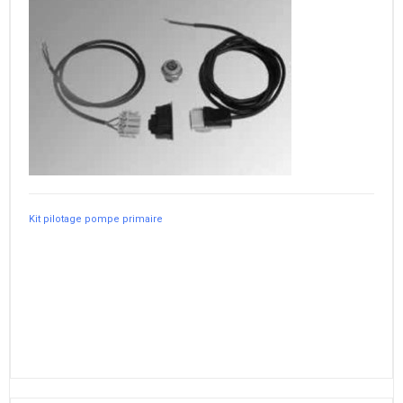
Kit pilotage pompe primaire