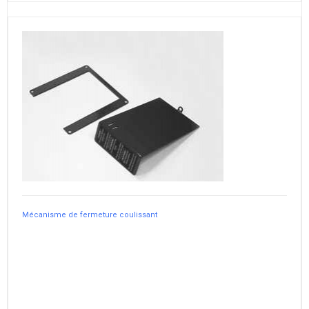
Mécanisme de fermeture coulissant