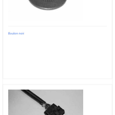
Bouton noir