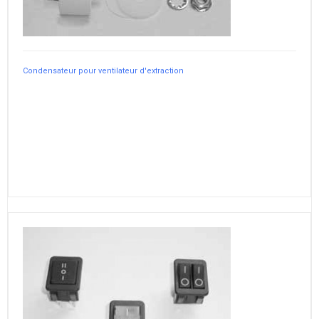
Condensateur pour ventilateur d'extraction