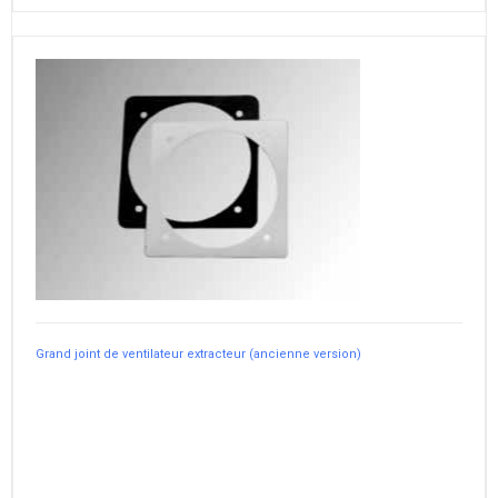
Grand joint de ventilateur extracteur (ancienne version)