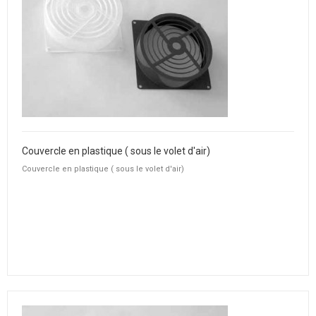
Couvercle en plastique ( sous le volet d'air)
Couvercle en plastique ( sous le volet d'air)