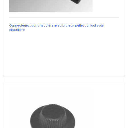
Connecteurs pour chaudière avec bruleur- pellet ou fioul coté
chaudière